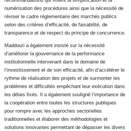
recommandations qui visent la simplification et la
numérisation des procédures ainsi que la nécessité de
réviser le cadre réglementaire des marchés publics
selon des critères d’efficacité, de faisabilité, de
transparence et de respect du principe de concurrence.
Maddouri a également insisté sur la nécessité
d’améliorer la gouvernance de la performance
institutionnelle intervenant dans le domaine de
l’investissement et de son efficacité, afin d’accélérer le
rythme de réalisation des projets et de surmonter les
problèmes et difficultés empêchant leur exécution dans
les délais fixés. Il a également souligné l’importance de
la coopération entre toutes les structures publiques
pour rompre avec les approches sectorielles
traditionnelles et élaborer des méthodologies et
solutions innovantes permettant de dépasser les divers