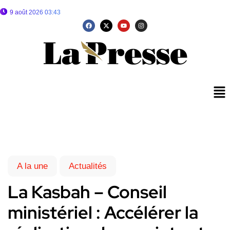
9 août 2026 03:43
A la une
Actualités
La Kasbah – Conseil
ministériel : Accélérer la