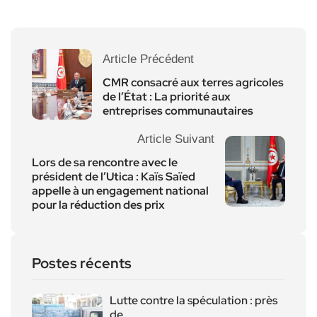
Article Précédent
CMR consacré aux terres agricoles
de l’État : La priorité aux
entreprises communautaires
Article Suivant
Lors de sa rencontre avec le
président de l’Utica : Kaïs Saïed
appelle à un engagement national
pour la réduction des prix
Postes récents
Lutte contre la spéculation : près
de