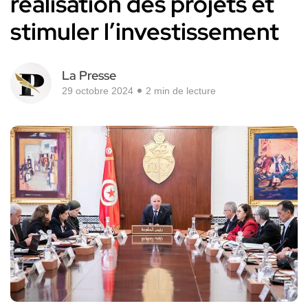
réalisation des projets et
stimuler l’investissement
La Presse
29 octobre 2024
2 min de lecture