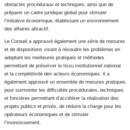
obstacles procéduraux et techniques, ainsi que de
préparer un cadre juridique global pour stimuler
l’initiative économique, établissant un environnement
des affaires attractif.
Le Conseil a approuvé également une série de mesures
et de dispositions visant à résoudre les problèmes en
adoptant les meilleures pratiques et méthodes
permettant de préserver le tissu institutionnel national
et la compétitivité des acteurs économiques. Il a
également approuvé un ensemble de mesures pratiques
pour surmonter les difficultés procédurales, techniques
et foncières permettant d’accélérer la réalisation des
projets publics et privés, de réduire la charge pour les
opérateurs économiques et de stimuler
l’investissement.