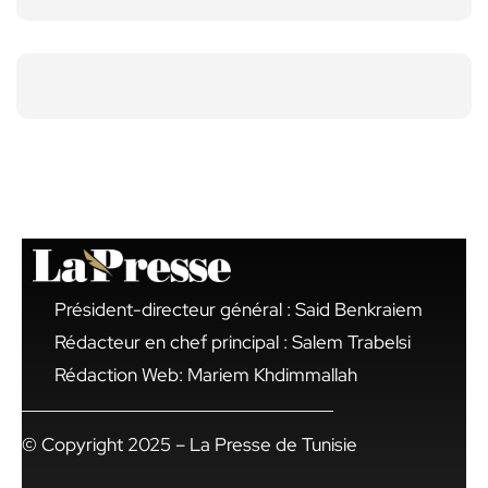
Président-directeur général : Said Benkraiem
Rédacteur en chef principal : Salem Trabelsi
Rédaction Web: Mariem Khdimmallah
© Copyright 2025 – La Presse de Tunisie