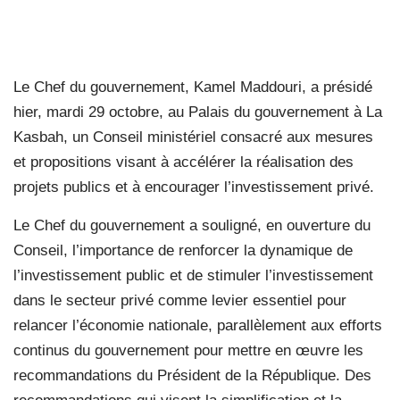
Le Chef du gouvernement, Kamel Maddouri, a présidé
hier, mardi 29 octobre, au Palais du gouvernement à La
Kasbah, un Conseil ministériel consacré aux mesures
et propositions visant à accélérer la réalisation des
projets publics et à encourager l’investissement privé.
Le Chef du gouvernement a souligné, en ouverture du
Conseil, l’importance de renforcer la dynamique de
l’investissement public et de stimuler l’investissement
dans le secteur privé comme levier essentiel pour
relancer l’économie nationale, parallèlement aux efforts
continus du gouvernement pour mettre en œuvre les
recommandations du Président de la République. Des