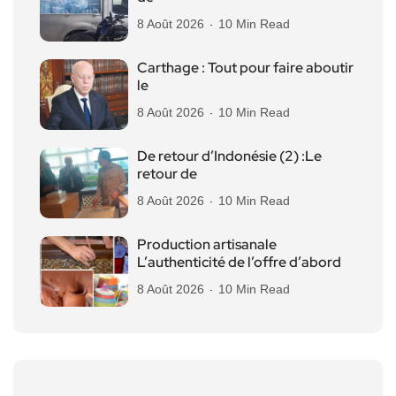
8 Août 2026
10 Min Read
Carthage : Tout pour faire aboutir
le
8 Août 2026
10 Min Read
De retour d’Indonésie (2) :Le
retour de
8 Août 2026
10 Min Read
Production artisanale
L’authenticité de l’offre d’abord
8 Août 2026
10 Min Read