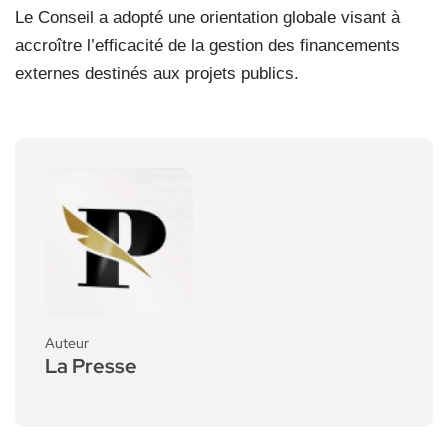
Le Conseil a adopté une orientation globale visant à
accroître l’efficacité de la gestion des financements
externes destinés aux projets publics.
Auteur
La Presse