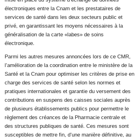
électroniques entre la Cnam et les prestataires de
services de santé dans les deux secteurs public et
privé, en garantissant les moyens nécessaires à la
généralisation de la carte «labes» de soins
électronique.
Parmi les autres mesures annoncées lors de ce CMR,
l’amélioration de la coordination entre le ministère de la
Santé et la Cnam pour optimiser les critères de prise en
charge des services de santé selon les normes et
pratiques internationales et garantie du versement des
contributions en suspens des caisses sociales auprès
de plusieurs établissements publics pour permettre le
règlement des créances de la Pharmacie centrale et
des structures publiques de santé. Ces mesures sont
susceptibles de mettre fin, d’une manière définitive, au