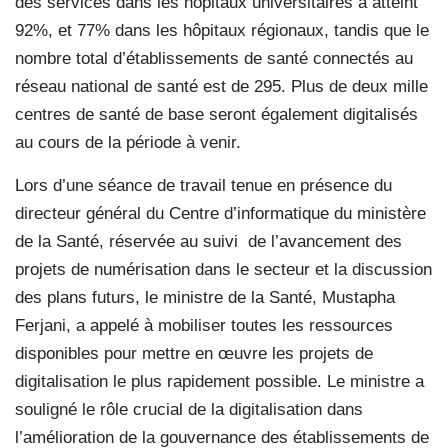
des services dans les hôpitaux universitaires a atteint
92%, et 77% dans les hôpitaux régionaux, tandis que le
nombre total d’établissements de santé connectés au
réseau national de santé est de 295. Plus de deux mille
centres de santé de base seront également digitalisés
au cours de la période à venir.
Lors d’une séance de travail tenue en présence du
directeur général du Centre d’informatique du ministère
de la Santé, réservée au suivi de l’avancement des
projets de numérisation dans le secteur et la discussion
des plans futurs, le ministre de la Santé, Mustapha
Ferjani, a appelé à mobiliser toutes les ressources
disponibles pour mettre en œuvre les projets de
digitalisation le plus rapidement possible. Le ministre a
souligné le rôle crucial de la digitalisation dans
l’amélioration de la gouvernance des établissements de