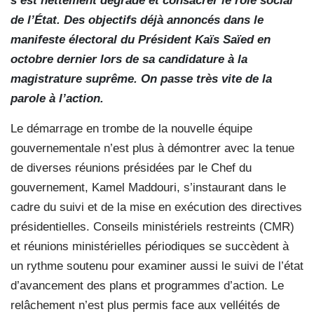
s’est nettement dégradé et consacrer le rôle social
de l’État. Des objectifs déjà annoncés dans le
manifeste électoral du Président Kaïs Saïed en
octobre dernier lors de sa candidature à la
magistrature suprême. On passe très vite de la
parole à l’action.
Le démarrage en trombe de la nouvelle équipe
gouvernementale n’est plus à démontrer avec la tenue
de diverses réunions présidées par le Chef du
gouvernement, Kamel Maddouri, s’instaurant dans le
cadre du suivi et de la mise en exécution des directives
présidentielles. Conseils ministériels restreints (CMR)
et réunions ministérielles périodiques se succèdent à
un rythme soutenu pour examiner aussi le suivi de l’état
d’avancement des plans et programmes d’action. Le
relâchement n’est plus permis face aux velléités de