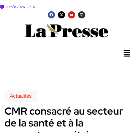
6 août 2026 17:16
Actualités
CMR consacré au secteur
de la santé et à la