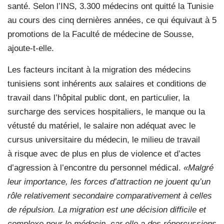
santé. Selon l’INS, 3.300 médecins ont quitté la Tunisie
au cours des cinq dernières années, ce qui équivaut à 5
promotions de la Faculté de médecine de Sousse,
ajoute-t-elle.
Les facteurs incitant à la migration des médecins
tunisiens sont inhérents aux salaires et conditions de
travail dans l’hôpital public dont, en particulier, la
surcharge des services hospitaliers, le manque ou la
vétusté du matériel, le salaire non adéquat avec le
cursus universitaire du médecin, le milieu de travail
à risque avec de plus en plus de violence et d’actes
d’agression à l’encontre du personnel médical.
«Malgré
leur importance, les forces d’attraction ne jouent qu’un
rôle relativement secondaire comparativement à celles
de répulsion. La migration est une décision difficile et
complexe pour le médecin, car elle a des répercussions