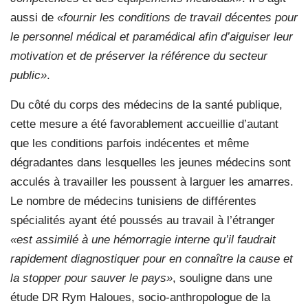
aussi de
«fournir les conditions de travail décentes pour
le personnel médical et paramédical afin d’aiguiser leur
motivation et de préserver la référence du secteur
public»
.
Du côté du corps des médecins de la santé publique,
cette mesure a été favorablement accueillie d’autant
que les conditions parfois indécentes et même
dégradantes dans lesquelles les jeunes médecins sont
acculés à travailler les poussent à larguer les amarres.
Le nombre de médecins tunisiens de différentes
spécialités ayant été poussés au travail à l’étranger
«est assimilé à une hémorragie interne qu’il faudrait
rapidement diagnostiquer pour en connaître la cause et
la stopper pour sauver le pays»
, souligne dans une
étude DR Rym Haloues, socio-anthropologue de la