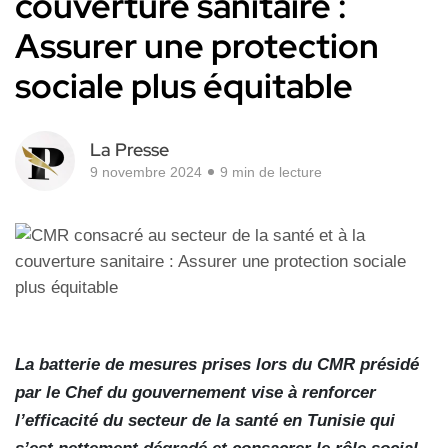
couverture sanitaire :
Assurer une protection
sociale plus équitable
La Presse
9 novembre 2024
9 min de lecture
La batterie de mesures prises lors du CMR présidé
par le Chef du gouvernement vise à renforcer
l’efficacité du secteur de la santé en Tunisie qui