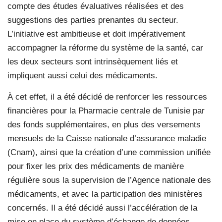
compte des études évaluatives réalisées et des
suggestions des parties prenantes du secteur.
L’initiative est ambitieuse et doit impérativement
accompagner la réforme du système de la santé, car
les deux secteurs sont intrinsèquement liés et
impliquent aussi celui des médicaments.
À cet effet, il a été décidé de renforcer les ressources
financières pour la Pharmacie centrale de Tunisie par
des fonds supplémentaires, en plus des versements
mensuels de la Caisse nationale d’assurance maladie
(Cnam), ainsi que la création d’une commission unifiée
pour fixer les prix des médicaments de manière
régulière sous la supervision de l’Agence nationale des
médicaments, et avec la participation des ministères
concernés. Il a été décidé aussi l’accélération de la
mise en place du système d’échange de données