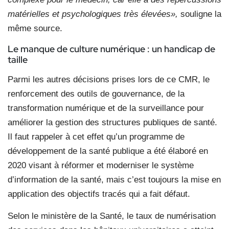
matérielles et psychologiques très élevées»,
souligne la
même source.
Le manque de culture numérique : un handicap de
taille
Parmi les autres décisions prises lors de ce CMR, le
renforcement des outils de gouvernance, de la
transformation numérique et de la surveillance pour
améliorer la gestion des structures publiques de santé.
Il faut rappeler à cet effet qu’un programme de
développement de la santé publique a été élaboré en
2020 visant à réformer et moderniser le système
d’information de la santé, mais c’est toujours la mise en
application des objectifs tracés qui a fait défaut.
Selon le ministère de la Santé, le taux de numérisation