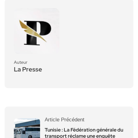
Auteur
La Presse
Article Précédent
Tunisie : La Fédération générale du
transport réclame une enquête