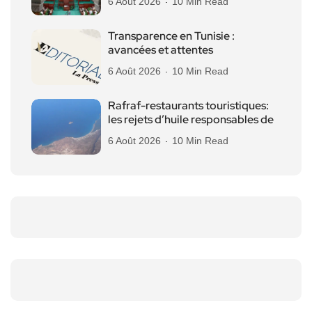
6 Août 2026
10 Min Read
Transparence en Tunisie :
avancées et attentes
6 Août 2026
10 Min Read
Rafraf-restaurants touristiques:
les rejets d’huile responsables de
6 Août 2026
10 Min Read