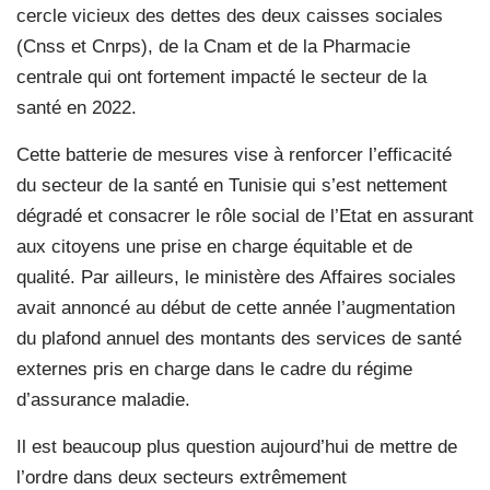
cercle vicieux des dettes des deux caisses sociales
(Cnss et Cnrps), de la Cnam et de la Pharmacie
centrale qui ont fortement impacté le secteur de la
santé en 2022.
Cette batterie de mesures vise à renforcer l’efficacité
du secteur de la santé en Tunisie qui s’est nettement
dégradé et consacrer le rôle social de l’Etat en assurant
aux citoyens une prise en charge équitable et de
qualité. Par ailleurs, le ministère des Affaires sociales
avait annoncé au début de cette année l’augmentation
du plafond annuel des montants des services de santé
externes pris en charge dans le cadre du régime
d’assurance maladie.
Il est beaucoup plus question aujourd’hui de mettre de
l’ordre dans deux secteurs extrêmement