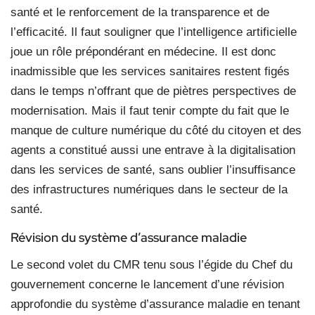
santé et le renforcement de la transparence et de
l’efficacité. Il faut souligner que l’intelligence artificielle
joue un rôle prépondérant en médecine. Il est donc
inadmissible que les services sanitaires restent figés
dans le temps n’offrant que de piètres perspectives de
modernisation. Mais il faut tenir compte du fait que le
manque de culture numérique du côté du citoyen et des
agents a constitué aussi une entrave à la digitalisation
dans les services de santé, sans oublier l’insuffisance
des infrastructures numériques dans le secteur de la
santé.
Révision du système
d’assurance maladie
Le second volet du CMR tenu sous l’égide du Chef du
gouvernement concerne le lancement d’une révision
approfondie du système d’assurance maladie en tenant