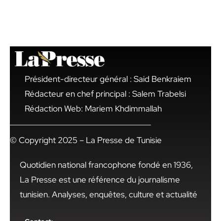
Président-directeur général : Said Benkraiem
Rédacteur en chef principal : Salem Trabelsi
Rédaction Web: Mariem Khdimmallah
© Copyright 2025 – La Presse de Tunisie
Quotidien national francophone fondé en 1936,
La Presse est une référence du journalisme
tunisien. Analyses, enquêtes, culture et actualité