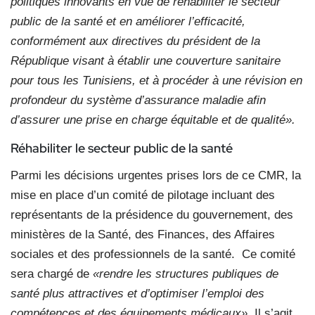
politiques innovants en vue de réhabiliter le secteur
public de la santé et en améliorer l’efficacité,
conformément aux directives du président de la
République visant à établir une couverture sanitaire
pour tous les Tunisiens, et à procéder à une révision en
profondeur du système d’assurance maladie afin
d’assurer une prise en charge équitable et de qualité».
Réhabiliter le secteur public de la santé
Parmi les décisions urgentes prises lors de ce CMR, la
mise en place d’un comité de pilotage incluant des
représentants de la présidence du gouvernement, des
ministères de la Santé, des Finances, des Affaires
sociales et des professionnels de la santé. Ce comité
sera chargé de
«rendre les structures publiques de
santé plus attractives et d’optimiser l’emploi des
compétences et des équipements médicaux»
. Il s’agit