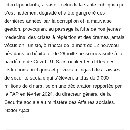
interdépendants, à savoir celui de la santé publique qui
s’est nettement dégradé et a été gangréné ces
dernières années par la corruption et la mauvaise
gestion, provoquant au passage la fuite de nos jeunes
médecins, des crises à répétition et des drames jamais
vécus en Tunisie, à l’instar de la mort de 12 nouveau-
nés dans un hôpital et de 29 mille personnes suite à la
pandémie de Covid-19. Sans oublier les dettes des
institutions publiques et privées à l’égard des caisses
de sécurité sociale qui s’élèvent à plus de 9.000
millions de dinars, selon une déclaration rapportée par
la TAP en février 2024, du directeur général de la
Sécurité sociale au ministère des Affaires sociales,
Nader Ajabi.