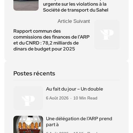
urgente sur les violations à la
Société de transport du Sahel
Article Suivant
Rapport commun des
commissions des finances de l’ARP
et du CNRD : 78,2 milliards de
dinars de budget pour 2025
Postes récents
Au fait du jour – Un double
6 Août 2026
10 Min Read
Une délégation de l’ARP prend
part à