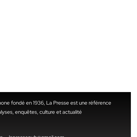
hone fondé en 1936, La Presse est une référence
alyses, enquêtes, culture et actualité