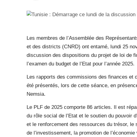
Les membres de l’Assemblée des Représentants 
et des districts (CNRD) ont entamé, lundi 25 n
discussion des dispositions du projet de loi de 
l’examen du budget de l’Etat pour l’année 2025.
Les rapports des commissions des finances et 
été présentés, lors de cette séance, en présenc
Nemsia.
Le PLF de 2025 comporte 86 articles. Il est répa
du rôle social de l’Etat et le soutien du pouvoir 
et le renforcement des ressources du trésor, le 
de l’investissement, la promotion de l’économie