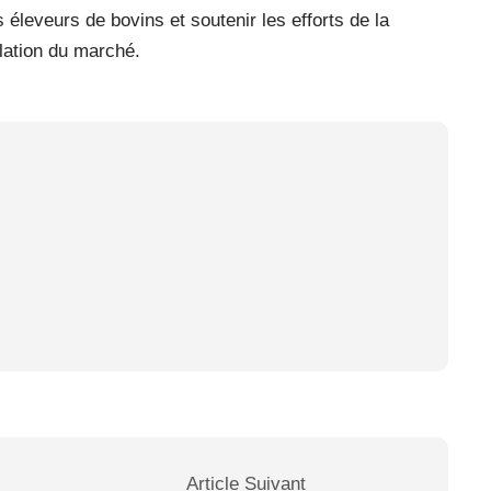
 éleveurs de bovins et soutenir les efforts de la
lation du marché.
Article Suivant