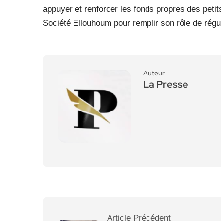
appuyer et renforcer les fonds propres des petits
Société Ellouhoum pour remplir son rôle de régu
Auteur
La Presse
Article Précédent