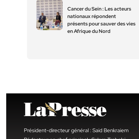
Cancer du Sein : Les acteurs
nationaux répondent
présents pour sauver des vies
en Afrique du Nord
Président-directeur général : Said Benkraiem