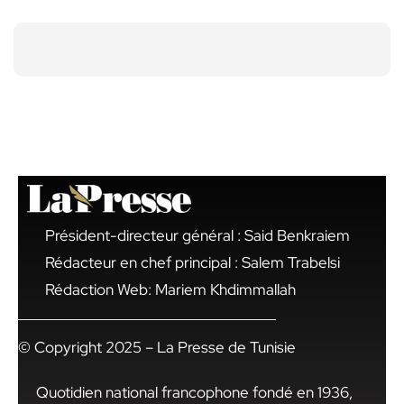
Président-directeur général : Said Benkraiem
Rédacteur en chef principal : Salem Trabelsi
Rédaction Web: Mariem Khdimmallah
© Copyright 2025 – La Presse de Tunisie
Quotidien national francophone fondé en 1936,