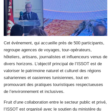
Cet événement, qui accueille près de 500 participants,
regroupe agences de voyages, tour-opérateurs,
hôteliers, artisans, journalistes et influenceurs venus de
divers horizons. L’objectif principal de l’ISSOT est de
valoriser le patrimoine naturel et culturel des régions
sahariennes et oasiennes tunisiennes, tout en
promouvant des pratiques touristiques respectueuses
de l’environnement et inclusives.
Fruit d’une collaboration entre le secteur public et privé,
l’ISSOT est organisé avec le soutien du ministère du