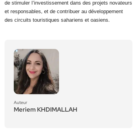
de stimuler l’investissement dans des projets novateurs
et responsables, et de contribuer au développement
des circuits touristiques sahariens et oasiens.
Auteur
Meriem KHDIMALLAH