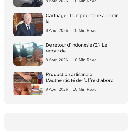
8 Août 2026
10 Min Read
Carthage : Tout pour faire aboutir
le
8 Août 2026
10 Min Read
De retour d’Indonésie (2) :Le
retour de
8 Août 2026
10 Min Read
Production artisanale
L’authenticité de l’offre d’abord
8 Août 2026
10 Min Read