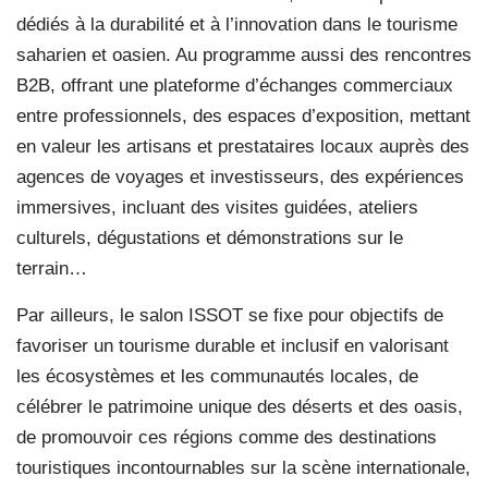
dédiés à la durabilité et à l’innovation dans le tourisme
saharien et oasien. Au programme aussi des rencontres
B2B, offrant une plateforme d’échanges commerciaux
entre professionnels, des espaces d’exposition, mettant
en valeur les artisans et prestataires locaux auprès des
agences de voyages et investisseurs, des expériences
immersives, incluant des visites guidées, ateliers
culturels, dégustations et démonstrations sur le
terrain…
Par ailleurs, le salon ISSOT se fixe pour objectifs de
favoriser un tourisme durable et inclusif en valorisant
les écosystèmes et les communautés locales, de
célébrer le patrimoine unique des déserts et des oasis,
de promouvoir ces régions comme des destinations
touristiques incontournables sur la scène internationale,