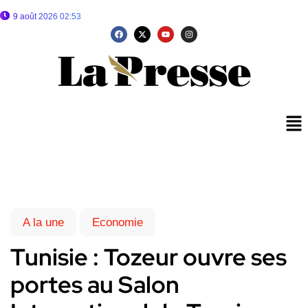
9 août 2026 02:53
A la une
Economie
Tunisie : Tozeur ouvre ses
portes au Salon