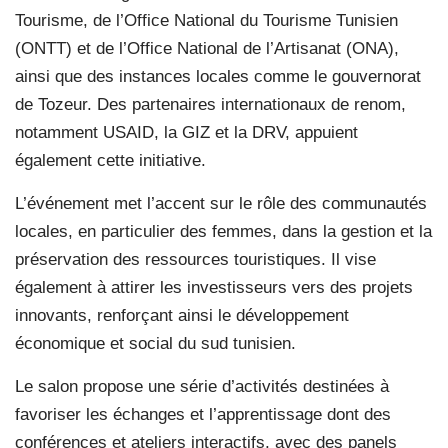
Tourisme, de l’Office National du Tourisme Tunisien
(ONTT) et de l’Office National de l’Artisanat (ONA),
ainsi que des instances locales comme le gouvernorat
de Tozeur. Des partenaires internationaux de renom,
notamment USAID, la GIZ et la DRV, appuient
également cette initiative.
L’événement met l’accent sur le rôle des communautés
locales, en particulier des femmes, dans la gestion et la
préservation des ressources touristiques. Il vise
également à attirer les investisseurs vers des projets
innovants, renforçant ainsi le développement
économique et social du sud tunisien.
Le salon propose une série d’activités destinées à
favoriser les échanges et l’apprentissage dont des
conférences et ateliers interactifs, avec des panels