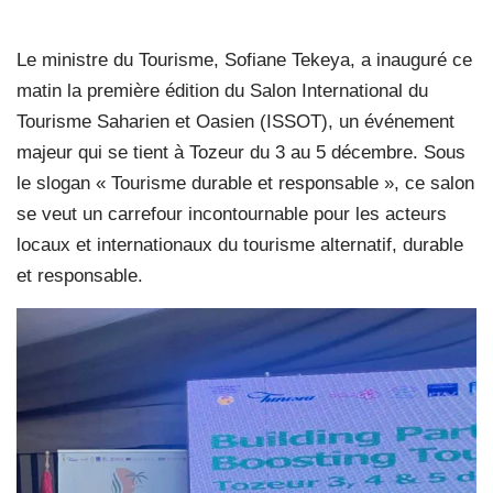
Le ministre du Tourisme, Sofiane Tekeya, a inauguré ce
matin la première édition du Salon International du
Tourisme Saharien et Oasien (ISSOT), un événement
majeur qui se tient à Tozeur du 3 au 5 décembre. Sous
le slogan « Tourisme durable et responsable », ce salon
se veut un carrefour incontournable pour les acteurs
locaux et internationaux du tourisme alternatif, durable
et responsable.