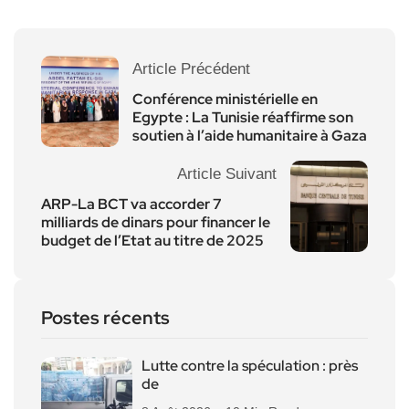
Article Précédent
Conférence ministérielle en
Egypte : La Tunisie réaffirme son
soutien à l’aide humanitaire à Gaza
Article Suivant
ARP-La BCT va accorder 7
milliards de dinars pour financer le
budget de l’Etat au titre de 2025
Postes récents
Lutte contre la spéculation : près
de