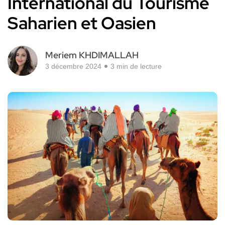
International du Tourisme
Saharien et Oasien
Meriem KHDIMALLAH
3 décembre 2024
3 min de lecture