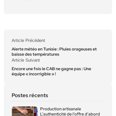
Article Précédent
Alerte météo en Tunisie : Pluies orageuses et
baisse des températures
Article Suivant
Encore une fois le CAB ne gagne pas : Une
équipe « incorrigible » !
Postes récents
Production artisanale
L’authenticité de l’offre d’abord