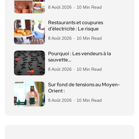
8 Août 2026
10 Min Read
Restaurants et coupures
d’électricité : Le risque
8 Août 2026
10 Min Read
Pourquoi : Les vendeurs à la
sauvette…
8 Août 2026
10 Min Read
Sur fond de tensions au Moyen-
Orient :
8 Août 2026
10 Min Read