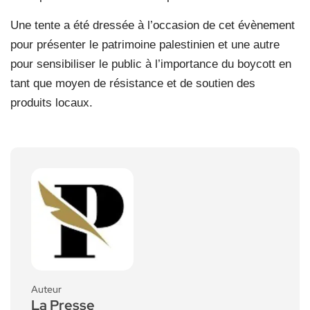
Une tente a été dressée à l’occasion de cet évènement
pour présenter le patrimoine palestinien et une autre
pour sensibiliser le public à l’importance du boycott en
tant que moyen de résistance et de soutien des
produits locaux.
Auteur
La Presse