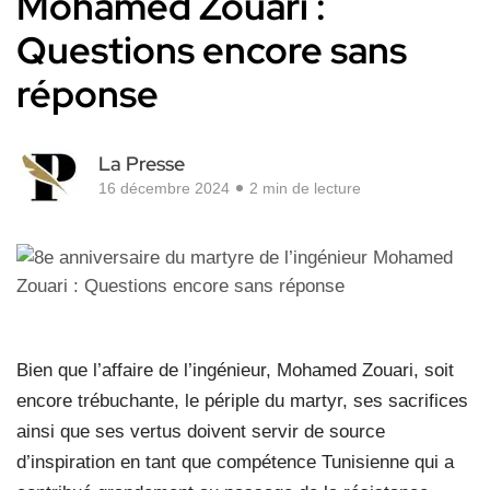
Mohamed Zouari :
Questions encore sans
réponse
La Presse
16 décembre 2024
2 min de lecture
Bien que l’affaire de l’ingénieur, Mohamed Zouari, soit
encore trébuchante, le périple du martyr, ses sacrifices
ainsi que ses vertus doivent servir de source
d’inspiration en tant que compétence Tunisienne qui a