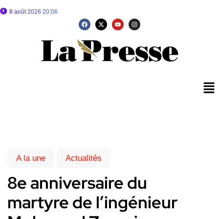
8 août 2026 20:06
A la une
Actualités
8e anniversaire du
martyre de l’ingénieur