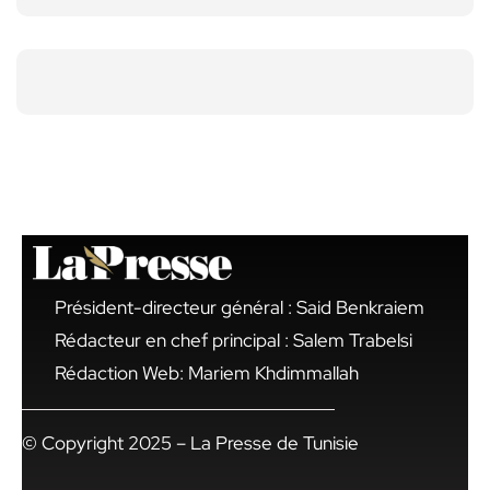
Président-directeur général : Said Benkraiem
Rédacteur en chef principal : Salem Trabelsi
Rédaction Web: Mariem Khdimmallah
© Copyright 2025 – La Presse de Tunisie