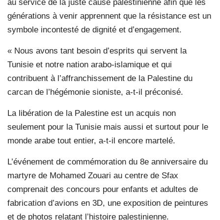
au service de la juste cause palestinienne afin que les
générations à venir apprennent que la résistance est un
symbole incontesté de dignité et d’engagement.
« Nous avons tant besoin d’esprits qui servent la
Tunisie et notre nation arabo-islamique et qui
contribuent à l’affranchissement de la Palestine du
carcan de l’hégémonie sioniste, a-t-il préconisé.
La libération de la Palestine est un acquis non
seulement pour la Tunisie mais aussi et surtout pour le
monde arabe tout entier, a-t-il encore martelé.
L’événement de commémoration du 8e anniversaire du
martyre de Mohamed Zouari au centre de Sfax
comprenait des concours pour enfants et adultes de
fabrication d’avions en 3D, une exposition de peintures
et de photos relatant l’histoire palestinienne.