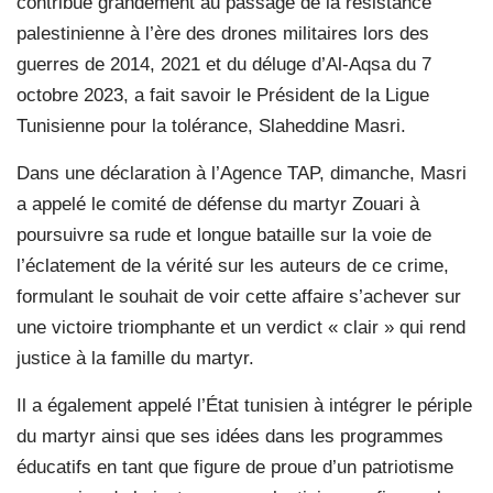
contribué grandement au passage de la résistance
palestinienne à l’ère des drones militaires lors des
guerres de 2014, 2021 et du déluge d’Al-Aqsa du 7
octobre 2023, a fait savoir le Président de la Ligue
Tunisienne pour la tolérance, Slaheddine Masri.
Dans une déclaration à l’Agence TAP, dimanche, Masri
a appelé le comité de défense du martyr Zouari à
poursuivre sa rude et longue bataille sur la voie de
l’éclatement de la vérité sur les auteurs de ce crime,
formulant le souhait de voir cette affaire s’achever sur
une victoire triomphante et un verdict « clair » qui rend
justice à la famille du martyr.
Il a également appelé l’État tunisien à intégrer le périple
du martyr ainsi que ses idées dans les programmes
éducatifs en tant que figure de proue d’un patriotisme