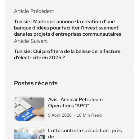
Article Précédent
Tunisie : Maddouri annonce la création d’une
banque d’idées pour faciliter l’investissement
dans les projets d’entreprises communautaires
Article Suivant
Tunisie : Qui profitera de la baisse de la facture
d’électricité en 2025 ?
Postes récents
Avis : Amilcar Petroleum
Operations “APO”
9 Août 2026
10 Min Read
Lutte contre la spéculation : près
de