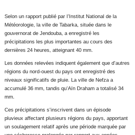
Selon un rapport publié par l’Institut National de la
Météorologie, la ville de Tabarka, située dans le
gouvernorat de Jendouba, a enregistré les
précipitations les plus importantes au cours des
dernières 24 heures, atteignant 40 mm.
Les données relevées indiquent également que d’autres
régions du nord-ouest du pays ont enregistré des
niveaux significatifs de pluie. La ville de Nefza a
accumulé 36 mm, tandis qu’Aïn Draham a totalisé 34
mm.
Ces précipitations s’inscrivent dans un épisode
pluvieux affectant plusieurs régions du pays, apportant
un soulagement relatif après une période marquée par