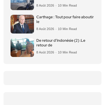
8 Août 2026
10 Min Read
Carthage : Tout pour faire aboutir
le
8 Août 2026
10 Min Read
De retour d’Indonésie (2) :Le
retour de
8 Août 2026
10 Min Read