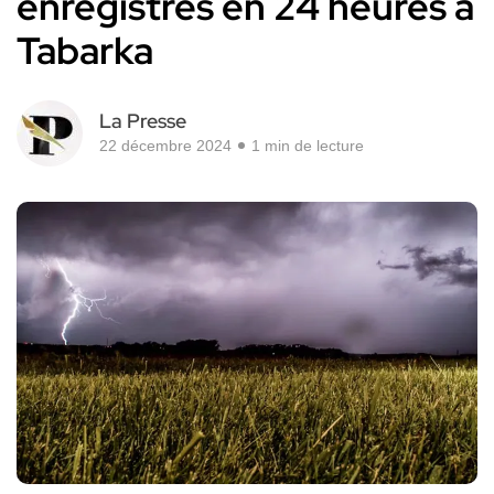
enregistrés en 24 heures à
Tabarka
La Presse
22 décembre 2024
1 min de lecture