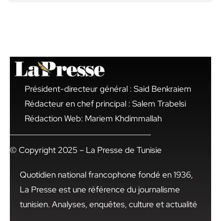
Président-directeur général : Said Benkraiem
Rédacteur en chef principal : Salem Trabelsi
Rédaction Web: Mariem Khdimmallah
© Copyright 2025 – La Presse de Tunisie
Quotidien national francophone fondé en 1936,
La Presse est une référence du journalisme
tunisien. Analyses, enquêtes, culture et actualité