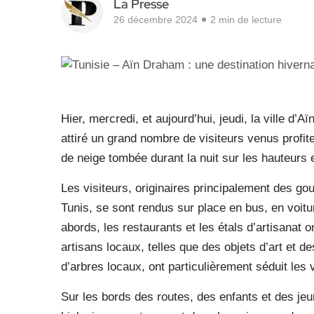
La Presse
26 décembre 2024
2 min de lecture
Hier, mercredi, et aujourd’hui, jeudi, la ville d
attiré un grand nombre de visiteurs venus profit
de neige tombée durant la nuit sur les hauteurs 
Les visiteurs, originaires principalement des g
Tunis, se sont rendus sur place en bus, en voitu
abords, les restaurants et les étals d’artisanat
artisans locaux, telles que des objets d’art et 
d’arbres locaux, ont particulièrement séduit les v
Sur les bords des routes, des enfants et des jeu