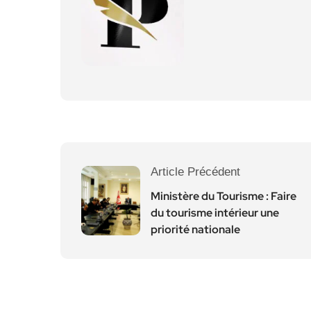
Article Précédent
Ministère du Tourisme : Faire
du tourisme intérieur une
priorité nationale