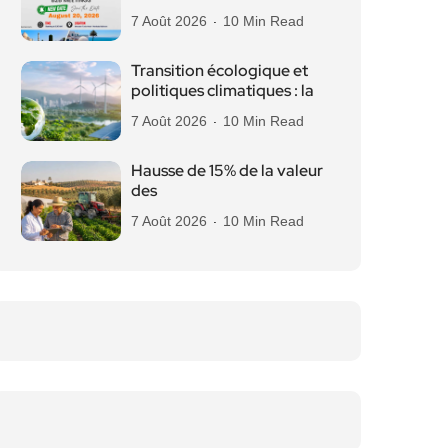
7 Août 2026
10 Min Read
Transition écologique et
politiques climatiques : la
7 Août 2026
10 Min Read
Hausse de 15% de la valeur
des
7 Août 2026
10 Min Read