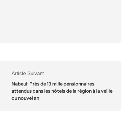
Article Suivant
Nabeul: Près de 13 mille pensionnaires
attendus dans les hôtels de la région à la veille
du nouvel an