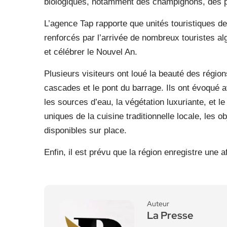
biologiques, notamment des champignons, des p
L’agence Tap rapporte que unités touristiques de 
renforcés par l’arrivée de nombreux touristes a
et célébrer le Nouvel An.
Plusieurs visiteurs ont loué la beauté des région
cascades et le pont du barrage. Ils ont évoqué 
les sources d’eau, la végétation luxuriante, et le
uniques de la cuisine traditionnelle locale, les o
disponibles sur place.
Enfin, il est prévu que la région enregistre une
Auteur
La Presse