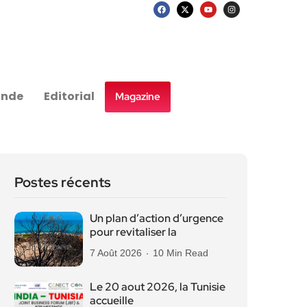
nde
Editorial
Magazine
Postes récents
Un plan d’action d’urgence
pour revitaliser la
7 Août 2026
10 Min Read
Le 20 aout 2026, la Tunisie
accueille