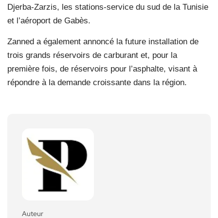
Djerba-Zarzis, les stations-service du sud de la Tunisie
et l’aéroport de Gabès.
Zanned a également annoncé la future installation de
trois grands réservoirs de carburant et, pour la
première fois, de réservoirs pour l’asphalte, visant à
répondre à la demande croissante dans la région.
Auteur