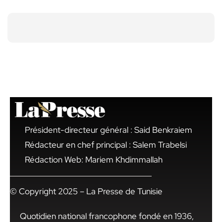
Président-directeur général : Said Benkraiem
Rédacteur en chef principal : Salem Trabelsi
Rédaction Web: Mariem Khdimmallah
© Copyright 2025 – La Presse de Tunisie
Quotidien national francophone fondé en 1936,