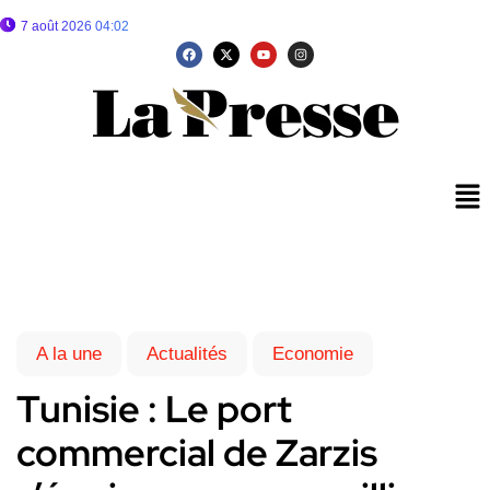
7 août 2026 04:02
A la une
Actualités
Economie
Tunisie : Le port
commercial de Zarzis