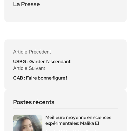
La Presse
Article Précédent
USBG : Garder l’ascendant
Article Suivant
CAB : Faire bonne figure !
Postes récents
Meilleure moyenne en sciences
expérimentales: Malika El