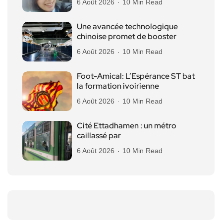
6 Août 2026
10 Min Read
Une avancée technologique
chinoise promet de booster
6 Août 2026
10 Min Read
Foot-Amical: L’Espérance ST bat
la formation ivoirienne
6 Août 2026
10 Min Read
Cité Ettadhamen : un métro
caillassé par
6 Août 2026
10 Min Read