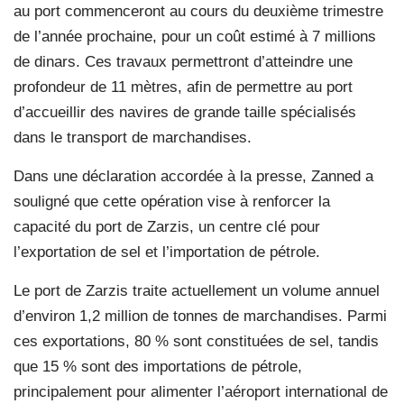
au port commenceront au cours du deuxième trimestre
de l’année prochaine, pour un coût estimé à 7 millions
de dinars. Ces travaux permettront d’atteindre une
profondeur de 11 mètres, afin de permettre au port
d’accueillir des navires de grande taille spécialisés
dans le transport de marchandises.
Dans une déclaration accordée à la presse, Zanned a
souligné que cette opération vise à renforcer la
capacité du port de Zarzis, un centre clé pour
l’exportation de sel et l’importation de pétrole.
Le port de Zarzis traite actuellement un volume annuel
d’environ 1,2 million de tonnes de marchandises. Parmi
ces exportations, 80 % sont constituées de sel, tandis
que 15 % sont des importations de pétrole,
principalement pour alimenter l’aéroport international de