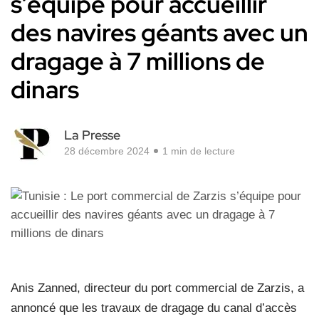
s’équipe pour accueillir
des navires géants avec un
dragage à 7 millions de
dinars
La Presse
28 décembre 2024
1 min de lecture
Anis Zanned, directeur du port commercial de Zarzis, a
annoncé que les travaux de dragage du canal d’accès