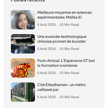
Meilleure moyenne en sciences
expérimentales: Malika El
6 Août 2026
10 Min Read
Une avancée technologique
chinoise promet de booster
6 Août 2026
10 Min Read
Foot-Amical: L’Espérance ST bat
la formation ivoirienne
6 Août 2026
10 Min Read
Cité Ettadhamen : un métro
caillassé par
6 Août 2026
10 Min Read