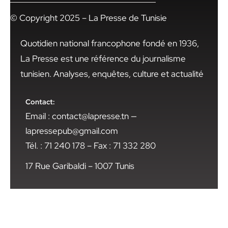
© Copyright 2025 – La Presse de Tunisie
Quotidien national francophone fondé en 1936,
La Presse est une référence du journalisme
tunisien. Analyses, enquêtes, culture et actualité
Contact:
Email : contact@lapresse.tn —
lapressepub@gmail.com
Tél. : 71 240 178 – Fax : 71 332 280
17 Rue Garibaldi – 1007 Tunis