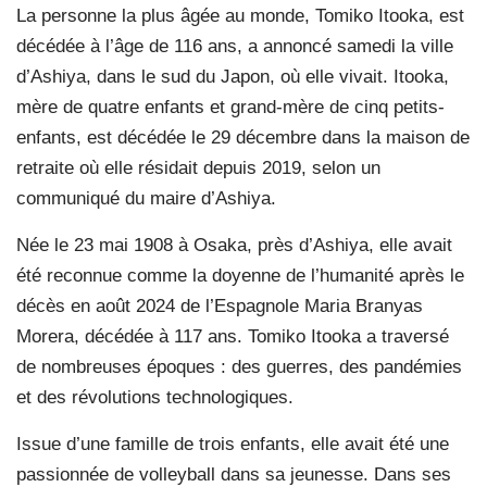
La personne la plus âgée au monde, Tomiko Itooka, est
décédée à l’âge de 116 ans, a annoncé samedi la ville
d’Ashiya, dans le sud du Japon, où elle vivait. Itooka,
mère de quatre enfants et grand-mère de cinq petits-
enfants, est décédée le 29 décembre dans la maison de
retraite où elle résidait depuis 2019, selon un
communiqué du maire d’Ashiya.
Née le 23 mai 1908 à Osaka, près d’Ashiya, elle avait
été reconnue comme la doyenne de l’humanité après le
décès en août 2024 de l’Espagnole Maria Branyas
Morera, décédée à 117 ans. Tomiko Itooka a traversé
de nombreuses époques : des guerres, des pandémies
et des révolutions technologiques.
Issue d’une famille de trois enfants, elle avait été une
passionnée de volleyball dans sa jeunesse. Dans ses