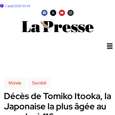
7 août 2026 00:49
Monde
Société
Décès de Tomiko Itooka, la
Japonaise la plus âgée au