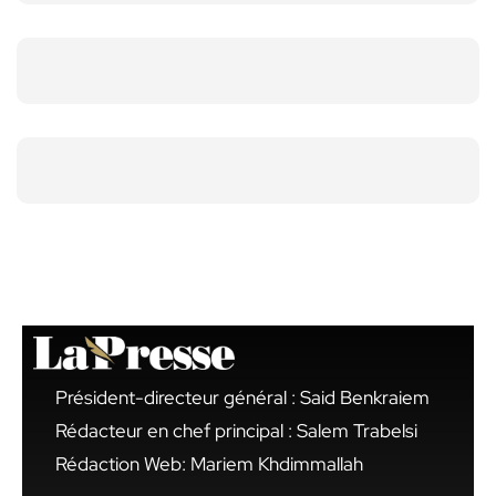
Président-directeur général : Said Benkraiem
Rédacteur en chef principal : Salem Trabelsi
Rédaction Web: Mariem Khdimmallah