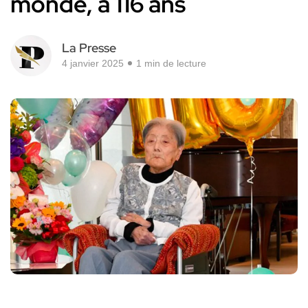
monde, à 116 ans
La Presse
4 janvier 2025
1 min de lecture