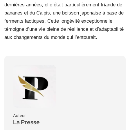
dernières années, elle était particulièrement friande de
bananes et du Calpis, une boisson japonaise à base de
ferments lactiques. Cette longévité exceptionnelle
témoigne d’une vie pleine de résilience et d’adaptabilité
aux changements du monde qui l’entourait.
Auteur
La Presse