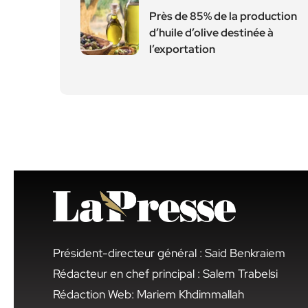
Près de 85% de la production
d’huile d’olive destinée à
l’exportation
Président-directeur général : Said Benkraiem
Rédacteur en chef principal : Salem Trabelsi
Rédaction Web: Mariem Khdimmallah