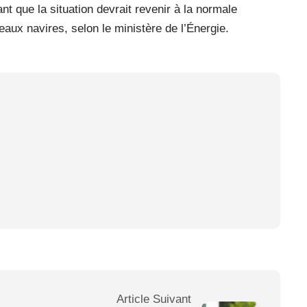
nt que la situation devrait revenir à la normale
aux navires, selon le ministère de l’Énergie.
Article Suivant