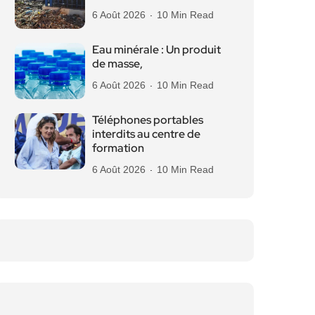
6 Août 2026
10 Min Read
Eau minérale : Un produit
de masse,
6 Août 2026
10 Min Read
Téléphones portables
interdits au centre de
formation
6 Août 2026
10 Min Read