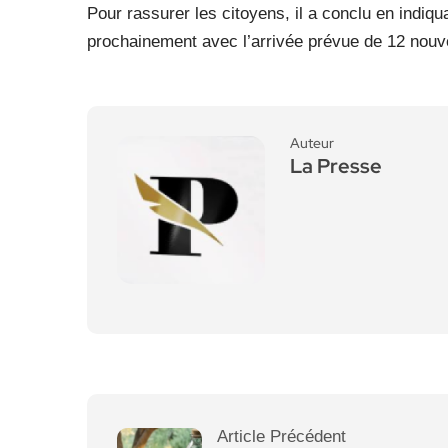
Pour rassurer les citoyens, il a conclu en indiqua
prochainement avec l’arrivée prévue de 12 nouve
Auteur
La Presse
Article Précédent