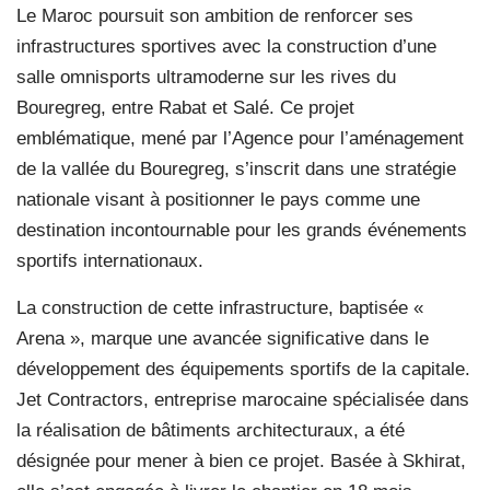
Le Maroc poursuit son ambition de renforcer ses
infrastructures sportives avec la construction d’une
salle omnisports ultramoderne sur les rives du
Bouregreg, entre Rabat et Salé. Ce projet
emblématique, mené par l’Agence pour l’aménagement
de la vallée du Bouregreg, s’inscrit dans une stratégie
nationale visant à positionner le pays comme une
destination incontournable pour les grands événements
sportifs internationaux.
La construction de cette infrastructure, baptisée «
Arena », marque une avancée significative dans le
développement des équipements sportifs de la capitale.
Jet Contractors, entreprise marocaine spécialisée dans
la réalisation de bâtiments architecturaux, a été
désignée pour mener à bien ce projet. Basée à Skhirat,