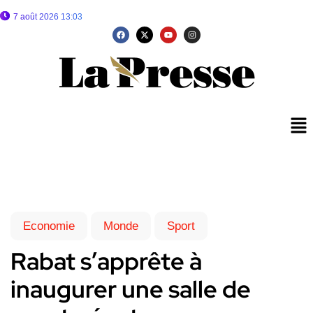
7 août 2026 13:03
Economie
Monde
Sport
Rabat s’apprête à
inaugurer une salle de