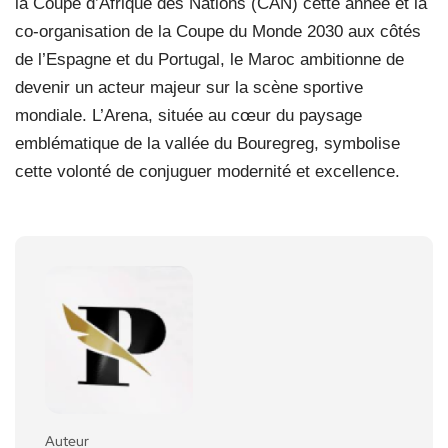
la Coupe d’Afrique des Nations (CAN) cette année et la
co-organisation de la Coupe du Monde 2030 aux côtés
de l’Espagne et du Portugal, le Maroc ambitionne de
devenir un acteur majeur sur la scène sportive
mondiale. L’Arena, située au cœur du paysage
emblématique de la vallée du Bouregreg, symbolise
cette volonté de conjuguer modernité et excellence.
Auteur