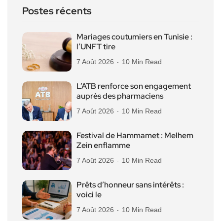
Postes récents
Mariages coutumiers en Tunisie :
l’UNFT tire
7 Août 2026
10 Min Read
L’ATB renforce son engagement
auprès des pharmaciens
7 Août 2026
10 Min Read
Festival de Hammamet : Melhem
Zein enflamme
7 Août 2026
10 Min Read
Prêts d’honneur sans intérêts :
voici le
7 Août 2026
10 Min Read