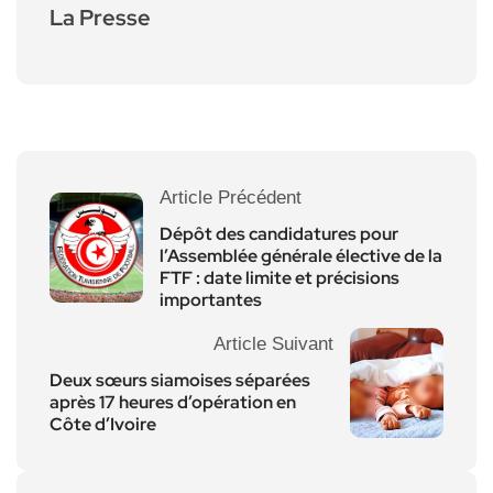
La Presse
Article Précédent
Dépôt des candidatures pour
l’Assemblée générale élective de la
FTF : date limite et précisions
importantes
Article Suivant
Deux sœurs siamoises séparées
après 17 heures d’opération en
Côte d’Ivoire