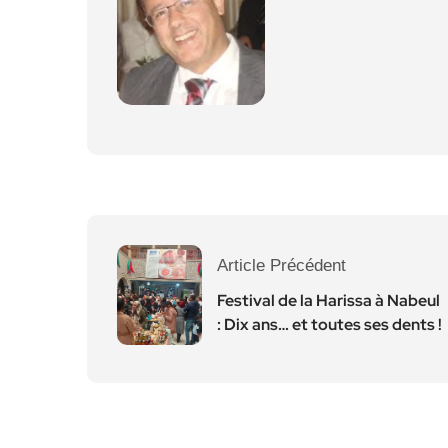
Article Précédent
Festival de la Harissa à Nabeul
: Dix ans… et toutes ses dents !