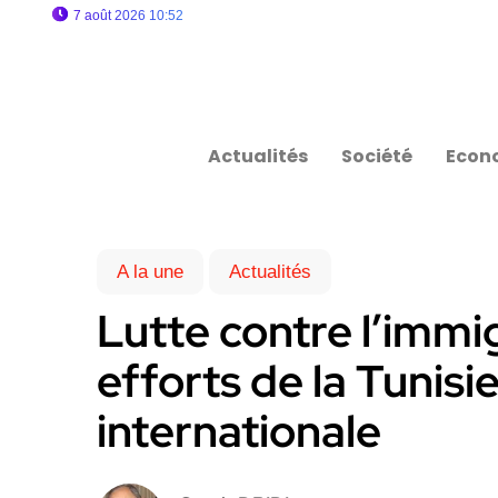
7 août 2026 10:52
Actualités
Société
Econ
A la une
Actualités
Lutte contre l’immig
efforts de la Tunisie
internationale