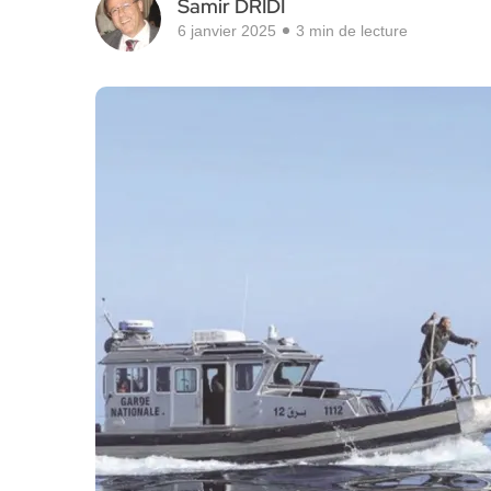
Samir DRIDI
6 janvier 2025
3 min de lecture