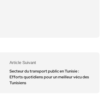
Article Suivant
Secteur du transport public en Tunisie :
Efforts quotidiens pour un meilleur vécu des
Tunisiens