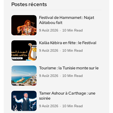
Postes récents
Festival de Hammamet : Najat
Aâtabou fait
9 Août 2026
10 Min Read
Kalâa Kébira en fête : le Festival
9 Août 2026
10 Min Read
Tourisme : la Tunisie monte sur le
9 Août 2026
10 Min Read
Tamer Ashour à Carthage : une
soirée
9 Août 2026
10 Min Read