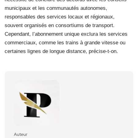
municipaux et les communautés autonomes,
responsables des services locaux et régionaux,
souvent organisés en consortiums de transport.
Cependant, l’abonnement unique exclura les services
commerciaux, comme les trains à grande vitesse ou
certaines lignes de longue distance, précise-t-on.
Auteur