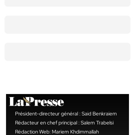
Président-directeur général : Said Benkraiem
Rédacteur en chef principal : Salem Trabelsi
Rédaction Web: Mariem Khdimmallah