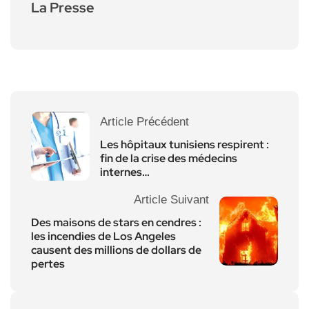
La Presse
Article Précédent
Les hôpitaux tunisiens respirent :
fin de la crise des médecins
internes…
Article Suivant
Des maisons de stars en cendres :
les incendies de Los Angeles
causent des millions de dollars de
pertes