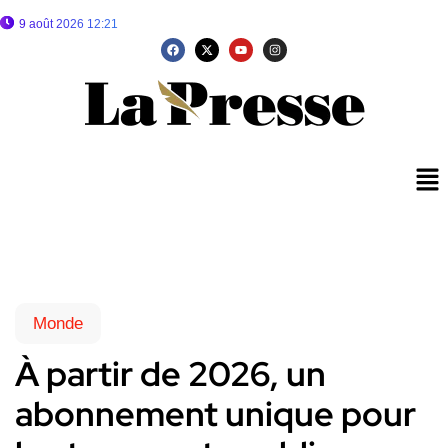
9 août 2026 12:21
Monde
À partir de 2026, un
abonnement unique pour