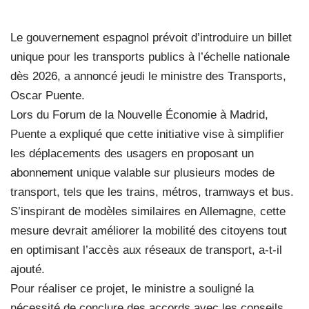
Le gouvernement espagnol prévoit d’introduire un billet
unique pour les transports publics à l’échelle nationale
dès 2026, a annoncé jeudi le ministre des Transports,
Oscar Puente.
Lors du Forum de la Nouvelle Économie à Madrid,
Puente a expliqué que cette initiative vise à simplifier
les déplacements des usagers en proposant un
abonnement unique valable sur plusieurs modes de
transport, tels que les trains, métros, tramways et bus.
S’inspirant de modèles similaires en Allemagne, cette
mesure devrait améliorer la mobilité des citoyens tout
en optimisant l’accès aux réseaux de transport, a-t-il
ajouté.
Pour réaliser ce projet, le ministre a souligné la
nécessité de conclure des accords avec les conseils