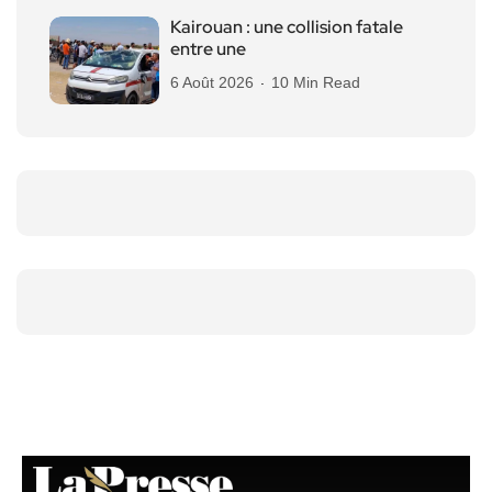
Kairouan : une collision fatale
entre une
6 Août 2026
10 Min Read