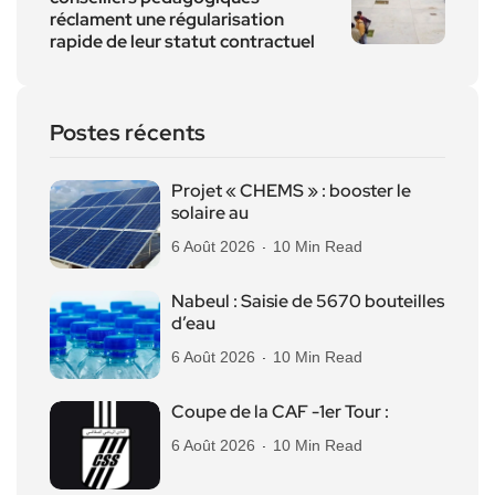
réclament une régularisation
rapide de leur statut contractuel
Postes récents
Projet « CHEMS » : booster le
solaire au
6 Août 2026
10 Min Read
Nabeul : Saisie de 5670 bouteilles
d’eau
6 Août 2026
10 Min Read
Coupe de la CAF -1er Tour :
6 Août 2026
10 Min Read