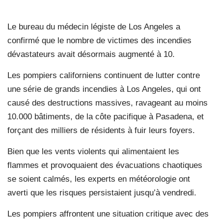
Le bureau du médecin légiste de Los Angeles a
confirmé que le nombre de victimes des incendies
dévastateurs avait désormais augmenté à 10.
Les pompiers californiens continuent de lutter contre
une série de grands incendies à Los Angeles, qui ont
causé des destructions massives, ravageant au moins
10.000 bâtiments, de la côte pacifique à Pasadena, et
forçant des milliers de résidents à fuir leurs foyers.
Bien que les vents violents qui alimentaient les
flammes et provoquaient des évacuations chaotiques
se soient calmés, les experts en météorologie ont
averti que les risques persistaient jusqu’à vendredi.
Les pompiers affrontent une situation critique avec des