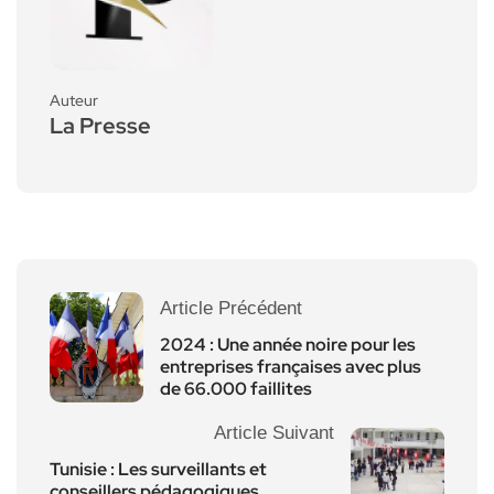
Auteur
La Presse
Article Précédent
2024 : Une année noire pour les
entreprises françaises avec plus
de 66.000 faillites
Article Suivant
Tunisie : Les surveillants et
conseillers pédagogiques