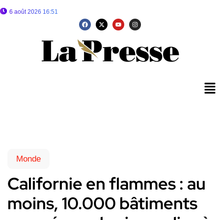
6 août 2026 16:51
Monde
Californie en flammes : au
moins, 10.000 bâtiments