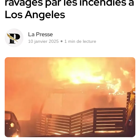
ravagés par les incendies à
Los Angeles
La Presse
10 janvier 2025
1 min de lecture