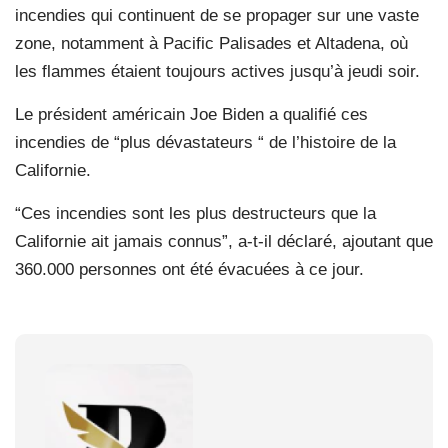
incendies qui continuent de se propager sur une vaste
zone, notamment à Pacific Palisades et Altadena, où
les flammes étaient toujours actives jusqu’à jeudi soir.
Le président américain Joe Biden a qualifié ces
incendies de “plus dévastateurs “ de l’histoire de la
Californie.
“Ces incendies sont les plus destructeurs que la
Californie ait jamais connus”, a-t-il déclaré, ajoutant que
360.000 personnes ont été évacuées à ce jour.