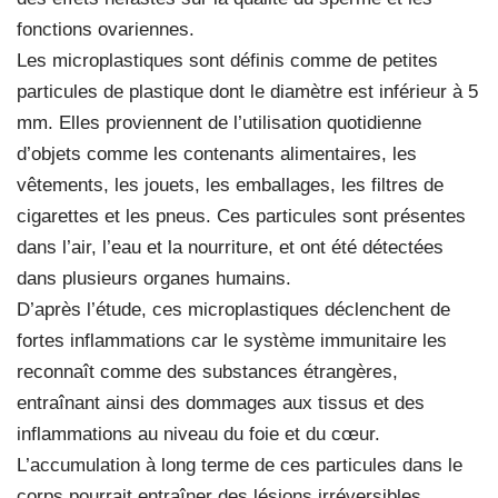
fonctions ovariennes.
Les microplastiques sont définis comme de petites
particules de plastique dont le diamètre est inférieur à 5
mm. Elles proviennent de l’utilisation quotidienne
d’objets comme les contenants alimentaires, les
vêtements, les jouets, les emballages, les filtres de
cigarettes et les pneus. Ces particules sont présentes
dans l’air, l’eau et la nourriture, et ont été détectées
dans plusieurs organes humains.
D’après l’étude, ces microplastiques déclenchent de
fortes inflammations car le système immunitaire les
reconnaît comme des substances étrangères,
entraînant ainsi des dommages aux tissus et des
inflammations au niveau du foie et du cœur.
L’accumulation à long terme de ces particules dans le
corps pourrait entraîner des lésions irréversibles