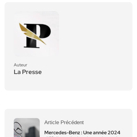
Auteur
La Presse
Article Précédent
Mercedes-Benz : Une année 2024