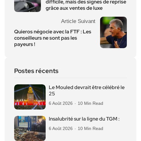
difficile, mais des signes de reprise
grâce aux ventes de luxe
Article Suivant
Quieros négocie avec la FTF : Les
conseilleurs ne sont pas les
payeurs !
Postes récents
Le Mouled devrait être célébré le
25
6 Août 2026
10 Min Read
Insalubrité sur la ligne du TGM :
6 Août 2026
10 Min Read