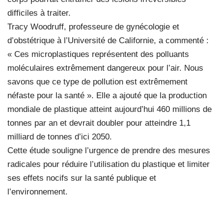
difficiles à traiter.
Tracy Woodruff, professeure de gynécologie et
d’obstétrique à l’Université de Californie, a commenté :
« Ces microplastiques représentent des polluants
moléculaires extrêmement dangereux pour l’air. Nous
savons que ce type de pollution est extrêmement
néfaste pour la santé ». Elle a ajouté que la production
mondiale de plastique atteint aujourd’hui 460 millions de
tonnes par an et devrait doubler pour atteindre 1,1
milliard de tonnes d’ici 2050.
Cette étude souligne l’urgence de prendre des mesures
radicales pour réduire l’utilisation du plastique et limiter
ses effets nocifs sur la santé publique et
l’environnement.