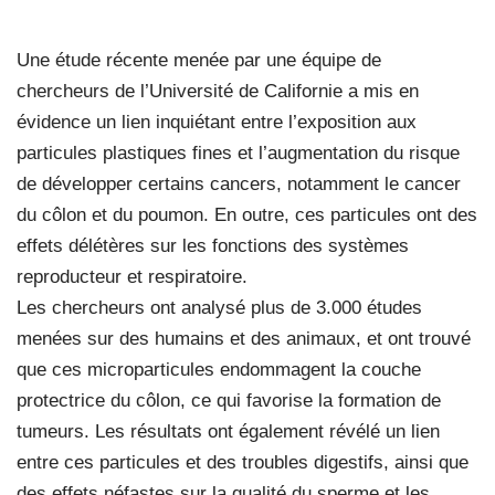
Une étude récente menée par une équipe de
chercheurs de l’Université de Californie a mis en
évidence un lien inquiétant entre l’exposition aux
particules plastiques fines et l’augmentation du risque
de développer certains cancers, notamment le cancer
du côlon et du poumon. En outre, ces particules ont des
effets délétères sur les fonctions des systèmes
reproducteur et respiratoire.
Les chercheurs ont analysé plus de 3.000 études
menées sur des humains et des animaux, et ont trouvé
que ces microparticules endommagent la couche
protectrice du côlon, ce qui favorise la formation de
tumeurs. Les résultats ont également révélé un lien
entre ces particules et des troubles digestifs, ainsi que
des effets néfastes sur la qualité du sperme et les