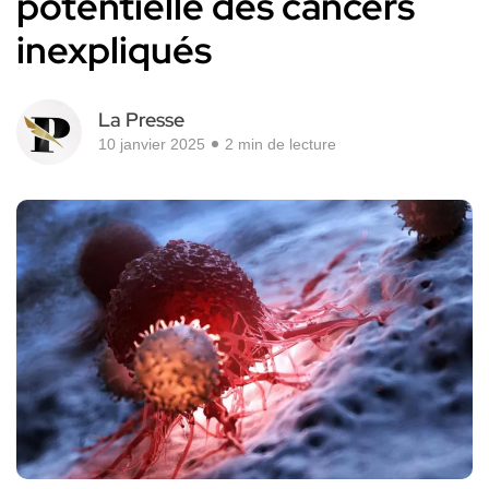
potentielle des cancers
inexpliqués
La Presse
10 janvier 2025
2 min de lecture