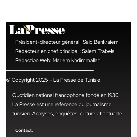
Président-directeur général : Said Benkraiem
Rédacteur en chef principal : Salem Trabelsi
Rédaction Web: Mariem Khdimmallah
© Copyright 2025 – La Presse de Tunisie
Quotidien national francophone fondé en 1936,
La Presse est une référence du journalisme
tunisien. Analyses, enquêtes, culture et actualité
Contact: