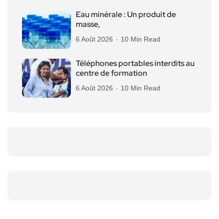
Eau minérale : Un produit de
masse,
6 Août 2026
10 Min Read
Téléphones portables interdits au
centre de formation
6 Août 2026
10 Min Read