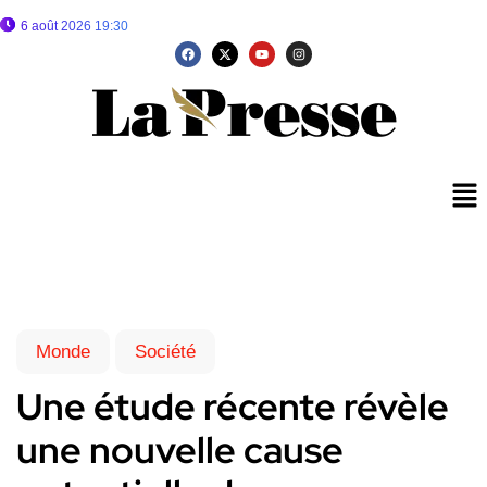
6 août 2026 19:30
Monde
Société
Une étude récente révèle
une nouvelle cause