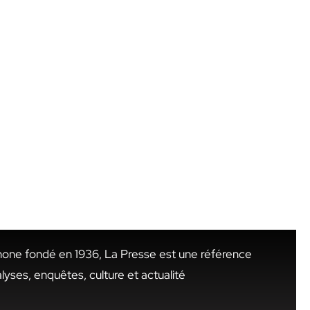
hone fondé en 1936, La Presse est une référence
alyses, enquêtes, culture et actualité