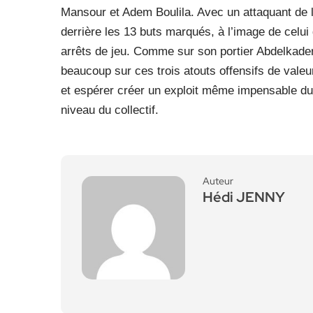
Mansour et Adem Boulila. Avec un attaquant de l
derrière les 13 buts marqués, à l’image de celui
arrêts de jeu. Comme sur son portier Abdelkad
beaucoup sur ces trois atouts offensifs de vale
et espérer créer un exploit même impensable du 
niveau du collectif.
Auteur
Hédi JENNY