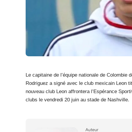
Le capitaine de l’équipe nationale de Colombie 
Rodriguez a signé avec le club mexicain Leon ti
nouveau club Leon affrontera l’Espérance Sport
clubs le vendredi 20 juin au stade de Nashville.
Auteur