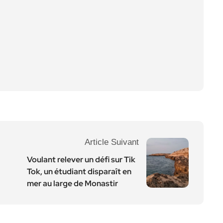
Article Suivant
Voulant relever un défi sur Tik
Tok, un étudiant disparaît en
mer au large de Monastir