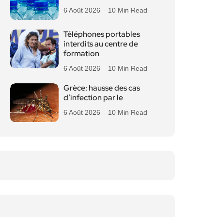
6 Août 2026
10 Min Read
Téléphones portables
interdits au centre de
formation
6 Août 2026
10 Min Read
Grèce: hausse des cas
d’infection par le
6 Août 2026
10 Min Read