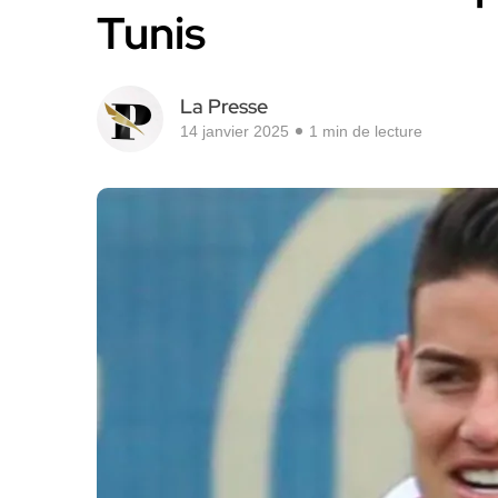
Tunis
La Presse
14 janvier 2025
1 min de lecture