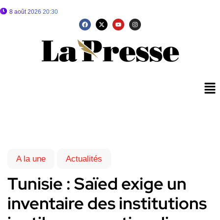
8 août 2026 20:30
A la une
Actualités
Tunisie : Saïed exige un
inventaire des institutions