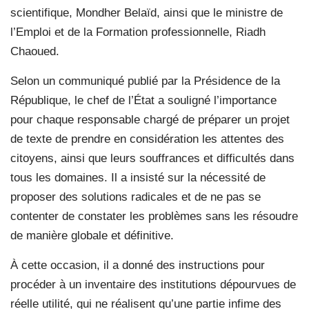
scientifique, Mondher Belaïd, ainsi que le ministre de
l’Emploi et de la Formation professionnelle, Riadh
Chaoued.
Selon un communiqué publié par la Présidence de la
République, le chef de l’État a souligné l’importance
pour chaque responsable chargé de préparer un projet
de texte de prendre en considération les attentes des
citoyens, ainsi que leurs souffrances et difficultés dans
tous les domaines. Il a insisté sur la nécessité de
proposer des solutions radicales et de ne pas se
contenter de constater les problèmes sans les résoudre
de manière globale et définitive.
À cette occasion, il a donné des instructions pour
procéder à un inventaire des institutions dépourvues de
réelle utilité, qui ne réalisent qu’une partie infime des