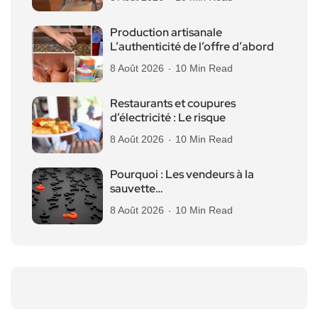
Production artisanale
L’authenticité de l’offre d’abord
8 Août 2026
10 Min Read
Restaurants et coupures
d’électricité : Le risque
8 Août 2026
10 Min Read
Pourquoi : Les vendeurs à la
sauvette…
8 Août 2026
10 Min Read