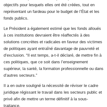
objectifs pour lesquels elles ont été créées, tout en
représentant un fardeau pour le budget de l’État et les
fonds publics.
Le Président a également estimé que les fonds alloués
à ces institutions devraient être réaffectés à des
solutions concrètes et radicales en faveur des victimes
de politiques ayant entraîné davantage de pauvreté et
d’exclusion. “Il est temps, a-t-il déclaré, de mettre fin à
ces politiques, que ce soit dans l’enseignement
supérieur, la santé, la formation professionnelle ou dans
d’autres secteurs.”
Il a en outre souligné la nécessité de réviser le cadre
juridique régissant le travail dans les secteurs public et
privé afin de mettre un terme définitif à la sous-
traitance.