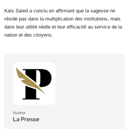
Kaïs Saïed a conclu en affirmant que la sagesse ne
réside pas dans la multiplication des institutions, mais
dans leur utilité réelle et leur efficacité au service de la
nation et des citoyens.
Auteur
La Presse