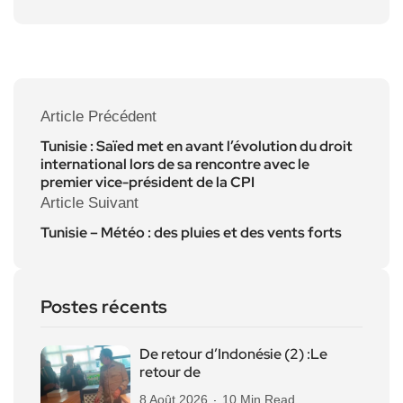
Article Précédent
Tunisie : Saïed met en avant l’évolution du droit
international lors de sa rencontre avec le
premier vice-président de la CPI
Article Suivant
Tunisie – Météo : des pluies et des vents forts
Postes récents
De retour d’Indonésie (2) :Le
retour de
8 Août 2026
10 Min Read