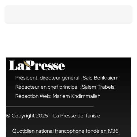
Président-directeur général : Said Benkraiem
Rédacteur en chef principal : Salem Trabelsi
Rédaction Web: Mariem Khdimmallah
© Copyright 2025 – La Presse de Tunisie
Quotidien national francophone fondé en 1936,