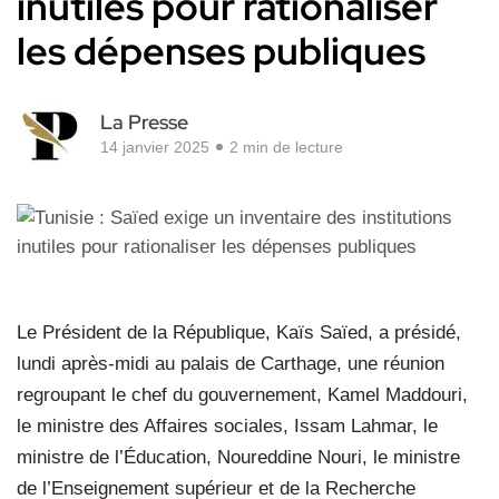
inutiles pour rationaliser
les dépenses publiques
La Presse
14 janvier 2025
2 min de lecture
Le Président de la République, Kaïs Saïed, a présidé,
lundi après-midi au palais de Carthage, une réunion
regroupant le chef du gouvernement, Kamel Maddouri,
le ministre des Affaires sociales, Issam Lahmar, le
ministre de l’Éducation, Noureddine Nouri, le ministre
de l’Enseignement supérieur et de la Recherche