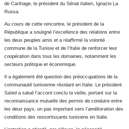
de Carthage, le président du Sénat italien, Ignazio La
Russa.
Au cours de cette rencontre, le président de la
République a souligné l’excellence des relations entre
les deux peuples amis et a réaffirmé la volonté
commune de la Tunisie et de l’Italie de renforcer leur
coopération dans tous les domaines, notamment les
secteurs politique et économique.
Il a également été question des préoccupations de la
communauté tunisienne résidant en Italie. Le président
Saïed a salué l’accord conclu la veille, portant sur la
reconnaissance mutuelle des permis de conduire entre
les deux pays, un pas important vers l’amélioration des
conditions des ressortissants tunisiens en Italie.