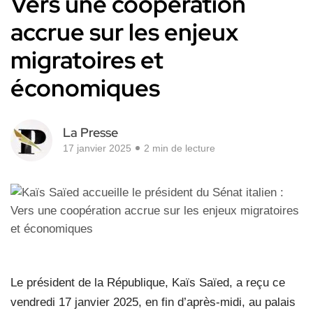
Vers une coopération
accrue sur les enjeux
migratoires et
économiques
La Presse
17 janvier 2025
2 min de lecture
Le président de la République, Kaïs Saïed, a reçu ce
vendredi 17 janvier 2025, en fin d’après-midi, au palais