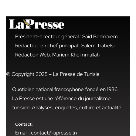
Président-directeur général : Said Benkraiem
Rédacteur en chef principal : Salem Trabelsi
Rédaction Web: Mariem Khdimmallah
© Copyright 2025 – La Presse de Tunisie
Quotidien national francophone fondé en 1936,
La Presse est une référence du journalisme
tunisien. Analyses, enquêtes, culture et actualité
Contact:
Email : contact@lapresse.tn —