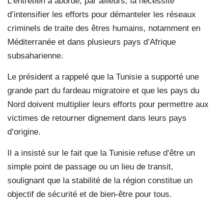
L’entretien a abordé, par ailleurs, la nécessité
d’intensifier les efforts pour démanteler les réseaux
criminels de traite des êtres humains, notamment en
Méditerranée et dans plusieurs pays d’Afrique
subsaharienne.
Le président a rappelé que la Tunisie a supporté une
grande part du fardeau migratoire et que les pays du
Nord doivent multiplier leurs efforts pour permettre aux
victimes de retourner dignement dans leurs pays
d’origine.
Il a insisté sur le fait que la Tunisie refuse d’être un
simple point de passage ou un lieu de transit,
soulignant que la stabilité de la région constitue un
objectif de sécurité et de bien-être pour tous.