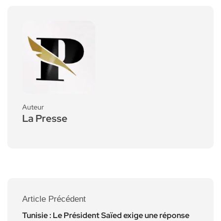
Auteur
La Presse
Article Précédent
Tunisie : Le Président Saïed exige une réponse