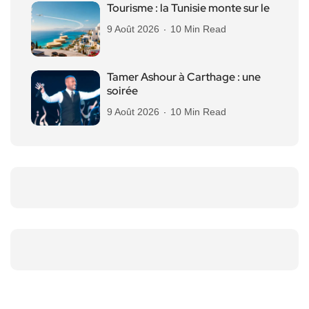
Tourisme : la Tunisie monte sur le
9 Août 2026
10 Min Read
Tamer Ashour à Carthage : une
soirée
9 Août 2026
10 Min Read