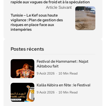
rapide aux vagues de froid et à la spéculation
Article Suivant
Tunisie – Le Kef sous haute
vigilance : Plan de gestion des
risques en place face aux
intempéries
Postes récents
Festival de Hammamet : Najat
Aâtabou fait
9 Août 2026
10 Min Read
Kalâa Kébira en fête : le Festival
9 Août 2026
10 Min Read