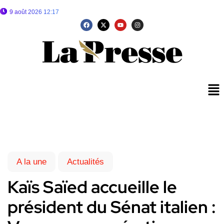
9 août 2026 12:17
A la une
Actualités
Kaïs Saïed accueille le
président du Sénat italien :