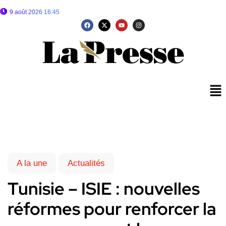
9 août 2026 16:45
A la une
Actualités
Tunisie – ISIE : nouvelles
réformes pour renforcer la