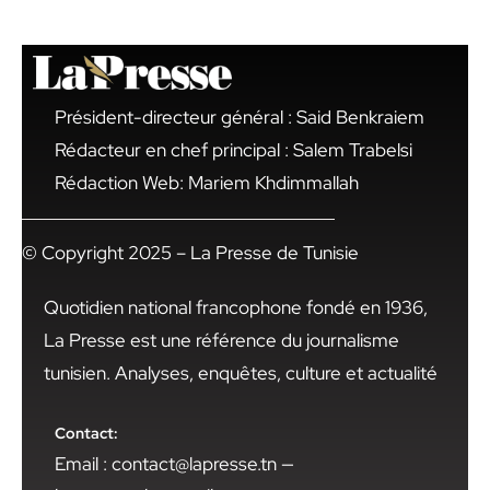
Président-directeur général : Said Benkraiem
Rédacteur en chef principal : Salem Trabelsi
Rédaction Web: Mariem Khdimmallah
© Copyright 2025 – La Presse de Tunisie
Quotidien national francophone fondé en 1936,
La Presse est une référence du journalisme
tunisien. Analyses, enquêtes, culture et actualité
Contact:
Email : contact@lapresse.tn —