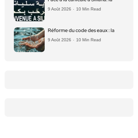
9 Août 2026
10 Min Read
Réforme du code des eaux : la
9 Août 2026
10 Min Read