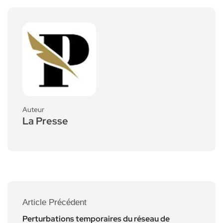
Auteur
La Presse
Article Précédent
Perturbations temporaires du réseau de