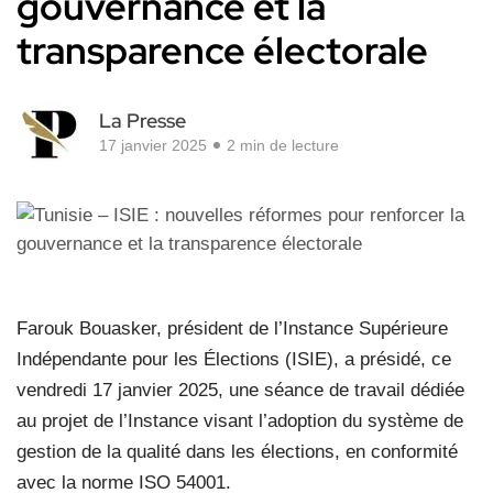
gouvernance et la
transparence électorale
La Presse
17 janvier 2025
2 min de lecture
Farouk Bouasker, président de l’Instance Supérieure
Indépendante pour les Élections (ISIE), a présidé, ce
vendredi 17 janvier 2025, une séance de travail dédiée
au projet de l’Instance visant l’adoption du système de
gestion de la qualité dans les élections, en conformité
avec la norme ISO 54001.