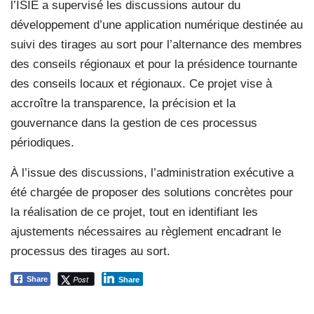
l’ISIE a supervisé les discussions autour du
développement d’une application numérique destinée au
suivi des tirages au sort pour l’alternance des membres
des conseils régionaux et pour la présidence tournante
des conseils locaux et régionaux. Ce projet vise à
accroître la transparence, la précision et la
gouvernance dans la gestion de ces processus
périodiques.
À l’issue des discussions, l’administration exécutive a
été chargée de proposer des solutions concrètes pour
la réalisation de ce projet, tout en identifiant les
ajustements nécessaires au règlement encadrant le
processus des tirages au sort.
Post
Share
Share