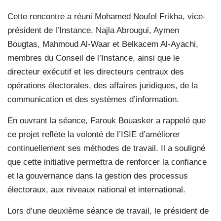
Cette rencontre a réuni Mohamed Noufel Frikha, vice-
président de l’Instance, Najla Abrougui, Aymen
Bougtas, Mahmoud Al-Waar et Belkacem Al-Ayachi,
membres du Conseil de l’Instance, ainsi que le
directeur exécutif et les directeurs centraux des
opérations électorales, des affaires juridiques, de la
communication et des systèmes d’information.
En ouvrant la séance, Farouk Bouasker a rappelé que
ce projet reflète la volonté de l’ISIE d’améliorer
continuellement ses méthodes de travail. Il a souligné
que cette initiative permettra de renforcer la confiance
et la gouvernance dans la gestion des processus
électoraux, aux niveaux national et international.
Lors d’une deuxième séance de travail, le président de