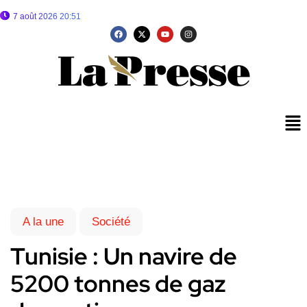
7 août 2026 20:51
A la une
Société
Tunisie : Un navire de
5200 tonnes de gaz