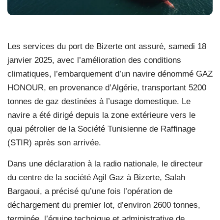
Les services du port de Bizerte ont assuré, samedi 18
janvier 2025, avec l’amélioration des conditions
climatiques, l’embarquement d’un navire dénommé GAZ
HONOUR, en provenance d’Algérie, transportant 5200
tonnes de gaz destinées à l’usage domestique. Le
navire a été dirigé depuis la zone extérieure vers le
quai pétrolier de la Société Tunisienne de Raffinage
(STIR) après son arrivée.
Dans une déclaration à la radio nationale, le directeur
du centre de la société Agil Gaz à Bizerte, Salah
Bargaoui, a précisé qu’une fois l’opération de
déchargement du premier lot, d’environ 2600 tonnes,
terminée, l’équipe technique et administrative de