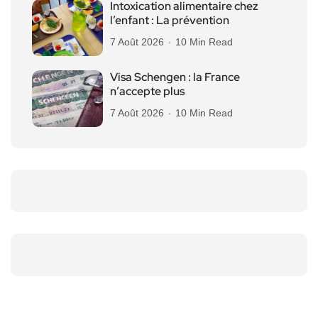
Intoxication alimentaire chez
l’enfant : La prévention
7 Août 2026
10 Min Read
Visa Schengen : la France
n’accepte plus
7 Août 2026
10 Min Read