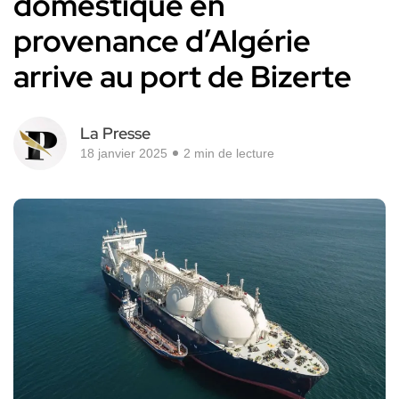
domestique en
provenance d’Algérie
arrive au port de Bizerte
La Presse
18 janvier 2025
2 min de lecture