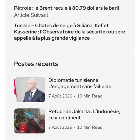
Pétrole : le Brent recule à 80,79 dollars le baril
Article Suivant
Tunisie – Chutes de neige à Siliana, Kef et
Kasserine : l’Observatoire de la sécurité routière
appelle à la plus grande vigilance
Postes récents
Diplomatie tunisienne :
L’engagement sans faille de
7 Août 2026
10 Min Read
Retour de Jakarta : L’Indonésie,
ce « continent
7 Août 2026
10 Min Read