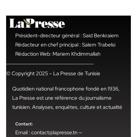
Président-directeur général : Said Benkraiem
Rédacteur en chef principal : Salem Trabelsi
Rédaction Web: Mariem Khdimmallah
© Copyright 2025 – La Presse de Tunisie
Quotidien national francophone fondé en 1936,
La Presse est une référence du journalisme
tunisien. Analyses, enquêtes, culture et actualité
Contact:
Email : contact@lapresse.tn —