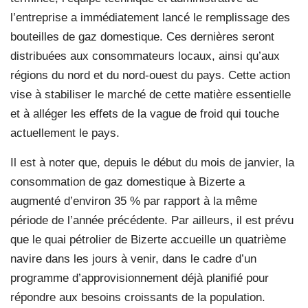
l’entreprise a immédiatement lancé le remplissage des
bouteilles de gaz domestique. Ces dernières seront
distribuées aux consommateurs locaux, ainsi qu’aux
régions du nord et du nord-ouest du pays. Cette action
vise à stabiliser le marché de cette matière essentielle
et à alléger les effets de la vague de froid qui touche
actuellement le pays.
Il est à noter que, depuis le début du mois de janvier, la
consommation de gaz domestique à Bizerte a
augmenté d’environ 35 % par rapport à la même
période de l’année précédente. Par ailleurs, il est prévu
que le quai pétrolier de Bizerte accueille un quatrième
navire dans les jours à venir, dans le cadre d’un
programme d’approvisionnement déjà planifié pour
répondre aux besoins croissants de la population.