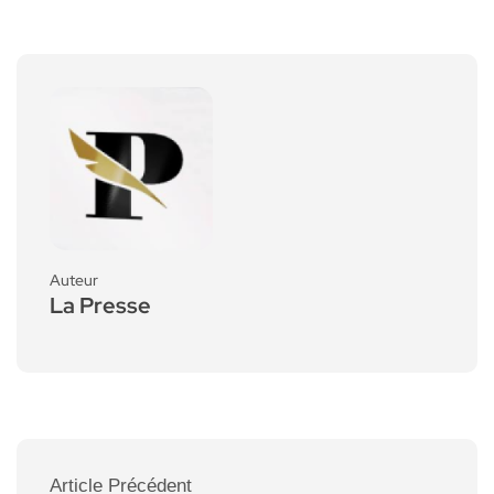
Auteur
La Presse
Article Précédent