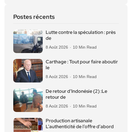
Postes récents
Lutte contre la spéculation : près
de
8 Août 2026
10 Min Read
Carthage : Tout pour faire aboutir
le
8 Août 2026
10 Min Read
De retour d’Indonésie (2) :Le
retour de
8 Août 2026
10 Min Read
Production artisanale
L’authenticité de l’offre d’abord