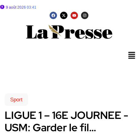
9 août 2026 03:41
Sport
LIGUE 1 – 16E JOURNEE -
USM: Garder le fil…