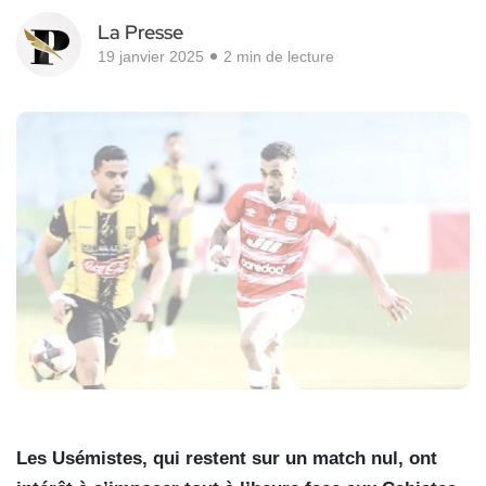
La Presse
19 janvier 2025
2 min de lecture
Les Usémistes, qui restent sur un match nul, ont