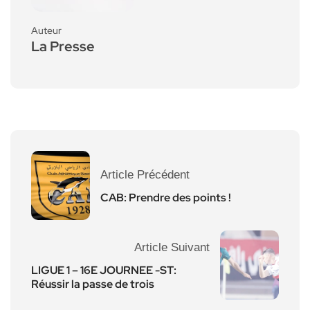
Auteur
La Presse
Article Précédent
CAB: Prendre des points !
Article Suivant
LIGUE 1 – 16E JOURNEE -ST:
Réussir la passe de trois