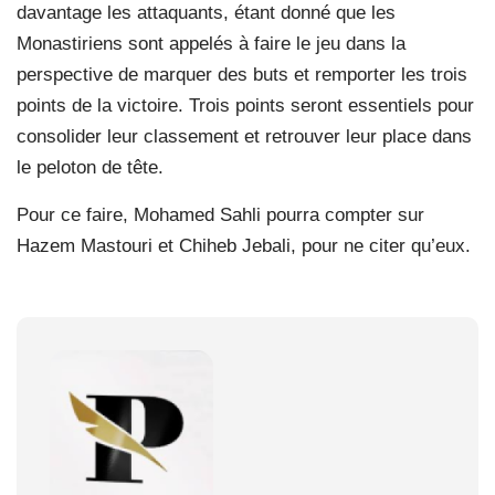
davantage les attaquants, étant donné que les
Monastiriens sont appelés à faire le jeu dans la
perspective de marquer des buts et remporter les trois
points de la victoire. Trois points seront essentiels pour
consolider leur classement et retrouver leur place dans
le peloton de tête.
Pour ce faire, Mohamed Sahli pourra compter sur
Hazem Mastouri et Chiheb Jebali, pour ne citer qu’eux.