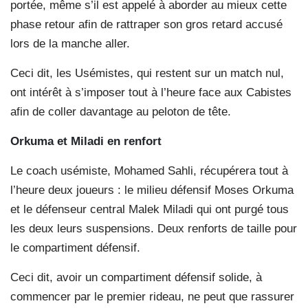
portée, même s’il est appelé à aborder au mieux cette
phase retour afin de rattraper son gros retard accusé
lors de la manche aller.
Ceci dit, les Usémistes, qui restent sur un match nul,
ont intérêt à s’imposer tout à l’heure face aux Cabistes
afin de coller davantage au peloton de tête.
Orkuma et Miladi en renfort
Le coach usémiste, Mohamed Sahli, récupérera tout à
l’heure deux joueurs : le milieu défensif Moses Orkuma
et le défenseur central Malek Miladi qui ont purgé tous
les deux leurs suspensions. Deux renforts de taille pour
le compartiment défensif.
Ceci dit, avoir un compartiment défensif solide, à
commencer par le premier rideau, ne peut que rassurer