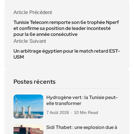
Article Précédent
Tunisie Telecom remporte son 6e trophée Nperf
et confirme sa position de leader incontesté
pour la 6e année consécutive
Article Suivant
Un arbitrage égyptien pour le match retard EST-
USM
Postes récents
Hydrogène vert : la Tunisie peut-
elle transformer
7 Août 2026
10 Min Read
Sidi Thabet : une explosion due à