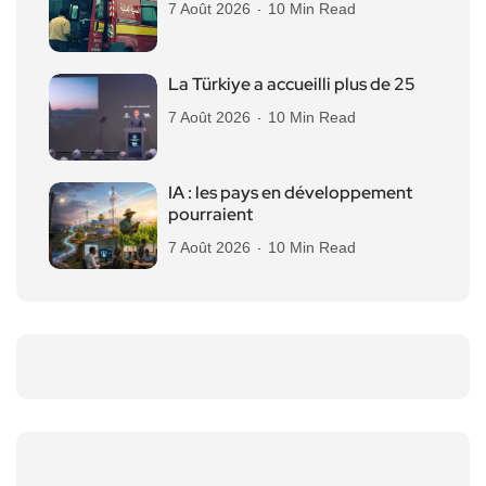
7 Août 2026
10 Min Read
La Türkiye a accueilli plus de 25
7 Août 2026
10 Min Read
IA : les pays en développement
pourraient
7 Août 2026
10 Min Read