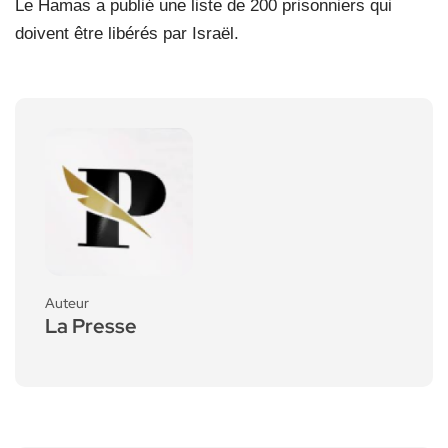
Le Hamas a publié une liste de 200 prisonniers qui
doivent être libérés par Israël.
Auteur
La Presse