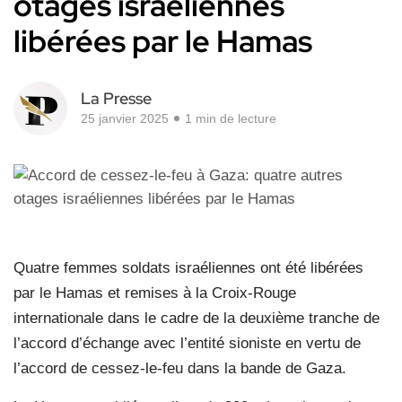
otages israéliennes
libérées par le Hamas
La Presse
25 janvier 2025
1 min de lecture
Quatre femmes soldats israéliennes ont été libérées
par le Hamas et remises à la Croix-Rouge
internationale dans le cadre de la deuxième tranche de
l’accord d’échange avec l’entité sioniste en vertu de
l’accord de cessez-le-feu dans la bande de Gaza.