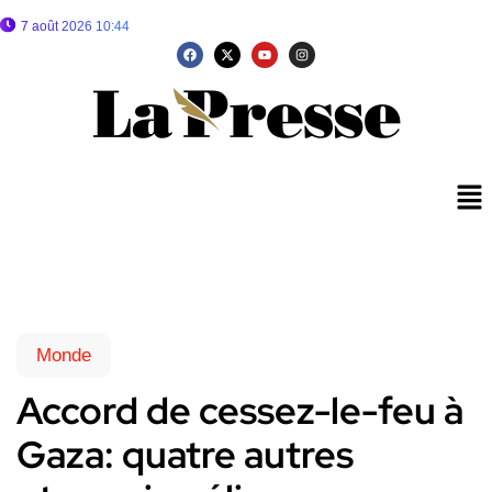
7 août 2026 10:44
Monde
Accord de cessez-le-feu à
Gaza: quatre autres