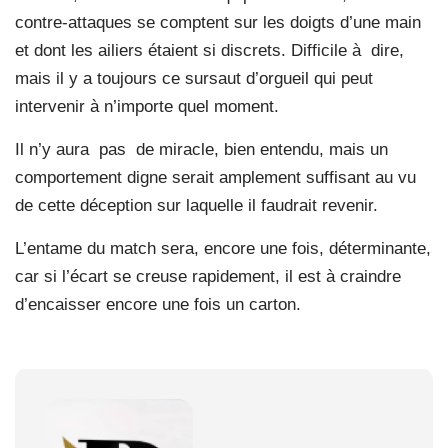
contre-attaques se comptent sur les doigts d’une main
et dont les ailiers étaient si discrets. Difficile à dire,
mais il y a toujours ce sursaut d’orgueil qui peut
intervenir à n’importe quel moment.
Il n’y aura pas de miracle, bien entendu, mais un
comportement digne serait amplement suffisant au vu
de cette déception sur laquelle il faudrait revenir.
L’entame du match sera, encore une fois, déterminante,
car si l’écart se creuse rapidement, il est à craindre
d’encaisser encore une fois un carton.