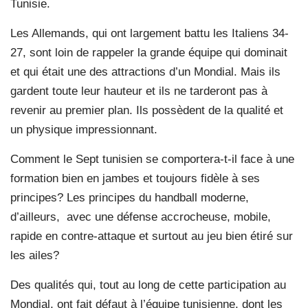
Tunisie.
Les Allemands, qui ont largement battu les Italiens 34-
27, sont loin de rappeler la grande équipe qui dominait
et qui était une des attractions d’un Mondial. Mais ils
gardent toute leur hauteur et ils ne tarderont pas à
revenir au premier plan. Ils possèdent de la qualité et
un physique impressionnant.
Comment le Sept tunisien se comportera-t-il face à une
formation bien en jambes et toujours fidèle à ses
principes? Les principes du handball moderne,
d’ailleurs, avec une défense accrocheuse, mobile,
rapide en contre-attaque et surtout au jeu bien étiré sur
les ailes?
Des qualités qui, tout au long de cette participation au
Mondial, ont fait défaut à l’équipe tunisienne, dont les