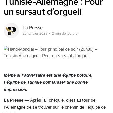
Tunisie-Allemagne : Pour
un sursaut d’orgueil
La Presse
25 janvier 2025
2 min de lecture
Même si l’adversaire est une équipe notoire,
l’équipe de Tunisie doit laisser une bonne
impression.
La Presse
— Après ĺa Tchéquie, c’est au tour de
l’Allemagne de se trouver sur le chemin de l’équipe de