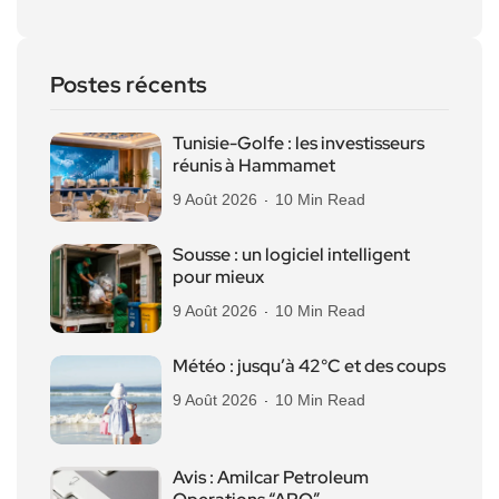
Postes récents
Tunisie-Golfe : les investisseurs
réunis à Hammamet
9 Août 2026
10 Min Read
Sousse : un logiciel intelligent
pour mieux
9 Août 2026
10 Min Read
Météo : jusqu’à 42°C et des coups
9 Août 2026
10 Min Read
Avis : Amilcar Petroleum