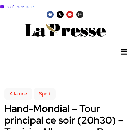
9 août 2026 10:17
A la une
Sport
Hand-Mondial – Tour
principal ce soir (20h30) –