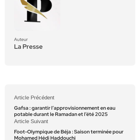
Auteur
La Presse
Article Précédent
Gafsa : garantir l’approvisionnement en eau
potable durant le Ramadan et l’été 2025
Article Suivant
Foot-Olympique de Béja : Saison terminée pour
Mohamed Hédi Haddouchi