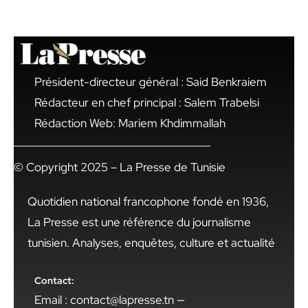
Président-directeur général : Said Benkraiem
Rédacteur en chef principal : Salem Trabelsi
Rédaction Web: Mariem Khdimmallah
© Copyright 2025 – La Presse de Tunisie
Quotidien national francophone fondé en 1936,
La Presse est une référence du journalisme
tunisien. Analyses, enquêtes, culture et actualité
Contact:
Email : contact@lapresse.tn —