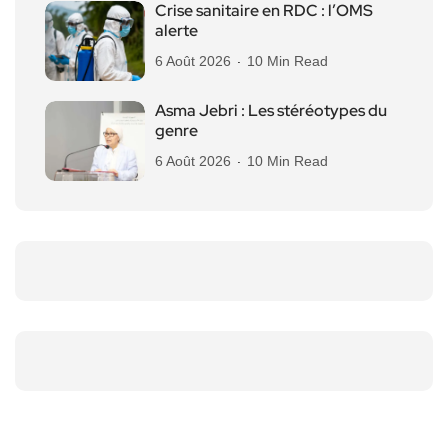
Crise sanitaire en RDC : l’OMS
alerte
6 Août 2026
10 Min Read
Asma Jebri : Les stéréotypes du
genre
6 Août 2026
10 Min Read