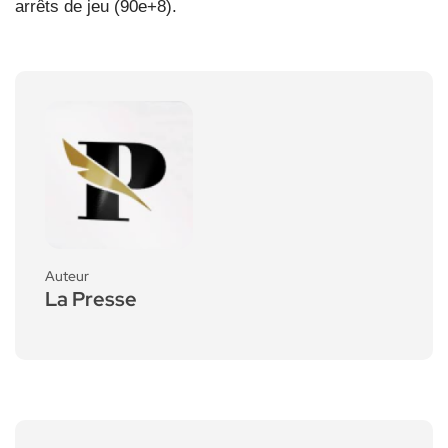
arrêts de jeu (90e+8).
Auteur
La Presse