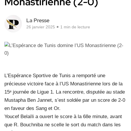
Monastirienne (2-0)
La Presse
26 janvier 2025
1 min de lecture
L’Espérance Sportive de Tunis a remporté une
précieuse victoire face à l’US Monastirienne lors de la
15ᵉ journée de Ligue 1. La rencontre, disputée au stade
Mustapha Ben Jannet, s’est soldée par un score de 2-0
en faveur des Sang et Or.
Youcef Belaïli a ouvert le score à la 68e minute, avant
que R. Bouchniba ne scelle le sort du match dans les