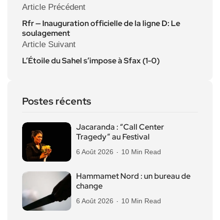
Article Précédent
Rfr — Inauguration officielle de la ligne D: Le
soulagement
Article Suivant
L’Étoile du Sahel s’impose à Sfax (1-0)
Postes récents
Jacaranda : “Call Center
Tragedy” au Festival
6 Août 2026
10 Min Read
Hammamet Nord : un bureau de
change
6 Août 2026
10 Min Read