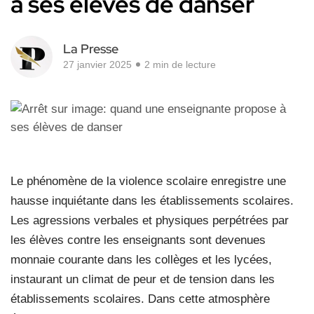
à ses élèves de danser
La Presse
27 janvier 2025
2 min de lecture
Le phénomène de la violence scolaire enregistre une
hausse inquiétante dans les établissements scolaires.
Les agressions verbales et physiques perpétrées par
les élèves contre les enseignants sont devenues
monnaie courante dans les collèges et les lycées,
instaurant un climat de peur et de tension dans les
établissements scolaires. Dans cette atmosphère