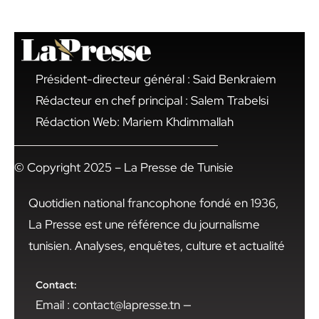
Président-directeur général : Said Benkraiem
Rédacteur en chef principal : Salem Trabelsi
Rédaction Web: Mariem Khdimmallah
© Copyright 2025 – La Presse de Tunisie
Quotidien national francophone fondé en 1936,
La Presse est une référence du journalisme
tunisien. Analyses, enquêtes, culture et actualité
Contact:
Email : contact@lapresse.tn —