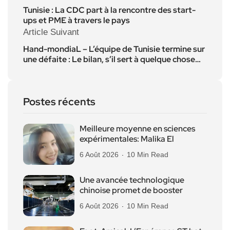
Tunisie : La CDC part à la rencontre des start-
ups et PME à travers le pays
Article Suivant
Hand-mondiaL – L’équipe de Tunisie termine sur
une défaite : Le bilan, s’il sert à quelque chose…
Postes récents
Meilleure moyenne en sciences
expérimentales: Malika El
6 Août 2026
10 Min Read
Une avancée technologique
chinoise promet de booster
6 Août 2026
10 Min Read