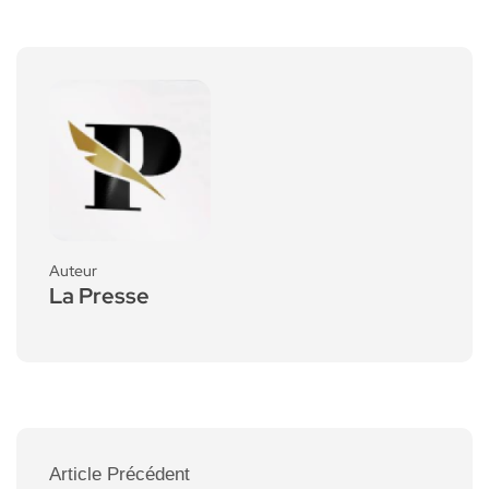
Auteur
La Presse
Article Précédent