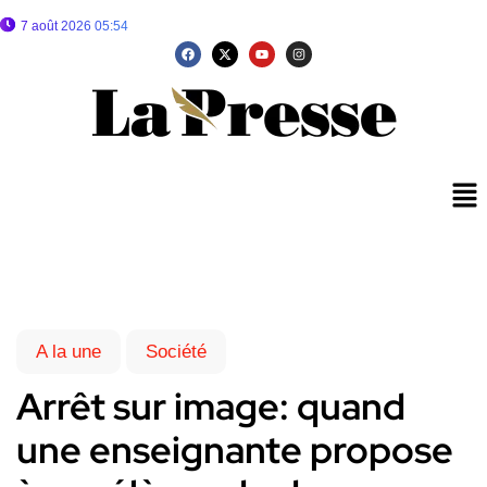
7 août 2026 05:54
A la une
Société
Arrêt sur image: quand
une enseignante propose