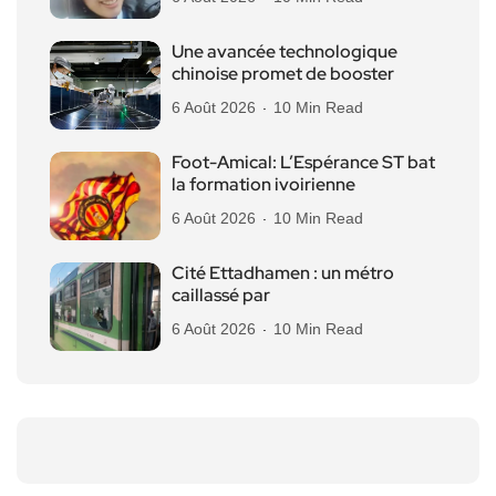
Une avancée technologique
chinoise promet de booster
6 Août 2026
10 Min Read
Foot-Amical: L’Espérance ST bat
la formation ivoirienne
6 Août 2026
10 Min Read
Cité Ettadhamen : un métro
caillassé par
6 Août 2026
10 Min Read