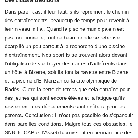
Dans pareil cas, il leur faut, s’ils reprennent le chemin
des entraînements, beaucoup de temps pour revenir à
leur niveau initial. Quand la piscine municipale n’est
pas fonctionnelle, tout ce beau monde se retrouve
éparpillé un peu partout à la recherche d’une piscine
d’entraînement. Nos sportifs se trouvent alors devant
l’obligation de s’octroyer des cartes d’adhérents dans
un hôtel à Bizerte, soit ils font la navette entre Bizerte
et la piscine d’El Menzah ou la cité olympique de
Radès. Outre la perte de temps que cela entraîne pour
des jeunes qui sont encore élèves et la fatigue qu’ils
ressentent, ces déplacements sont coûteux pour les
parents. Conclusion : il n’est pas possible de s’épanouir
dans pareilles conditions. Malgré tous ces obstacles, le
SNB, le CAP et l’Asseb fournissent en permanence des