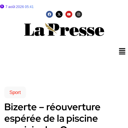
7 août 2026 05:41
Sport
Bizerte – réouverture
espérée de la piscine