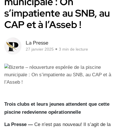
municipale : On
s’impatiente au SNB, au
CAP et à l’Asseb !
La Presse
27 janvier 2025
3 min de lecture
Trois clubs et leurs jeunes attendent que cette
piscine redevienne opérationnelle
La Presse —
Ce n’est pas nouveau! Il s’agit de la