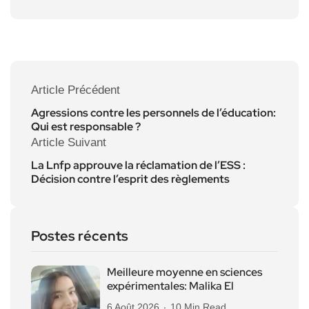
Article Précédent
Agressions contre les personnels de l’éducation:
Qui est responsable ?
Article Suivant
La Lnfp approuve la réclamation de l’ESS :
Décision contre l’esprit des règlements
Postes récents
Meilleure moyenne en sciences
expérimentales: Malika El
6 Août 2026
10 Min Read