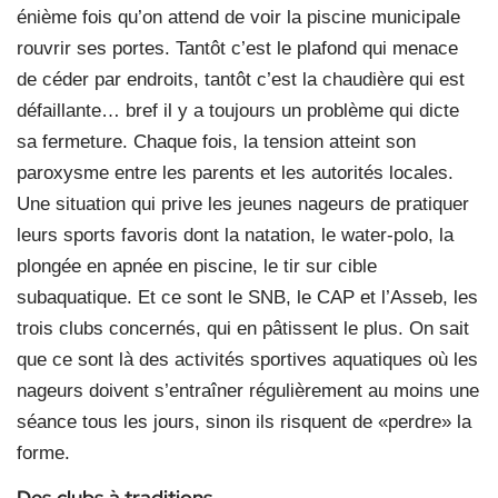
énième fois qu’on attend de voir la piscine municipale
rouvrir ses portes. Tantôt c’est le plafond qui menace
de céder par endroits, tantôt c’est la chaudière qui est
défaillante… bref il y a toujours un problème qui dicte
sa fermeture. Chaque fois, la tension atteint son
paroxysme entre les parents et les autorités locales.
Une situation qui prive les jeunes nageurs de pratiquer
leurs sports favoris dont la natation, le water-polo, la
plongée en apnée en piscine, le tir sur cible
subaquatique. Et ce sont le SNB, le CAP et l’Asseb, les
trois clubs concernés, qui en pâtissent le plus. On sait
que ce sont là des activités sportives aquatiques où les
nageurs doivent s’entraîner régulièrement au moins une
séance tous les jours, sinon ils risquent de «perdre» la
forme.
Des clubs à traditions