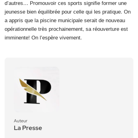
d’autres… Promouvoir ces sports signifie former une
jeunesse bien équilibrée pour celle qui les pratique. On
a appris que la piscine municipale serait de nouveau
opérationnelle très prochainement, sa réouverture est
imminente! On l’espère vivement.
Auteur
La Presse