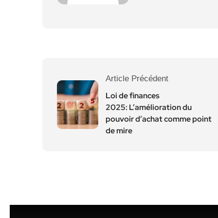
Article Précédent
Loi de finances
2025: L’amélioration du
pouvoir d’achat comme point
de mire