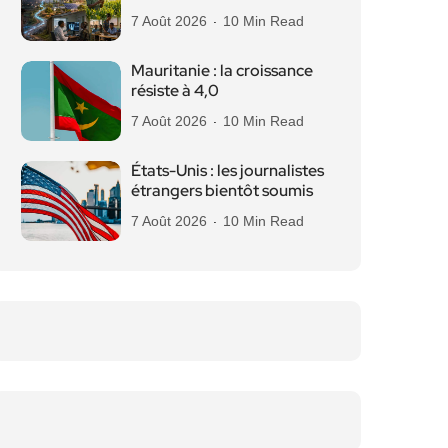
7 Août 2026
10 Min Read
Mauritanie : la croissance
résiste à 4,0
7 Août 2026
10 Min Read
États-Unis : les journalistes
étrangers bientôt soumis
7 Août 2026
10 Min Read