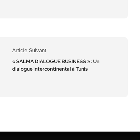
Article Suivant
« SALMA DIALOGUE BUSINESS » : Un
dialogue intercontinental à Tunis