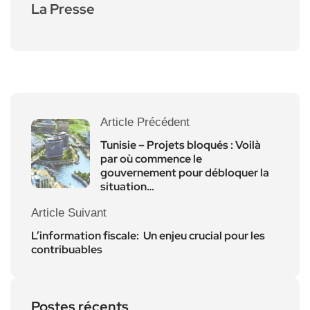
La Presse
Article Précédent
Tunisie – Projets bloqués : Voilà
par où commence le
gouvernement pour débloquer la
situation…
Article Suivant
L’information fiscale: Un enjeu crucial pour les
contribuables
Postes récents