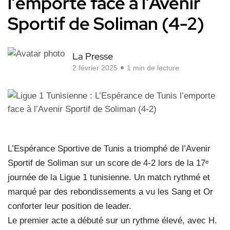
l’emporte face à l’Avenir
Sportif de Soliman (4-2)
La Presse
2 février 2025
1 min de lecture
L’Espérance Sportive de Tunis a triomphé de l’Avenir
Sportif de Soliman sur un score de 4-2 lors de la 17ᵉ
journée de la Ligue 1 tunisienne. Un match rythmé et
marqué par des rebondissements a vu les Sang et Or
conforter leur position de leader.
Le premier acte a débuté sur un rythme élevé, avec H.