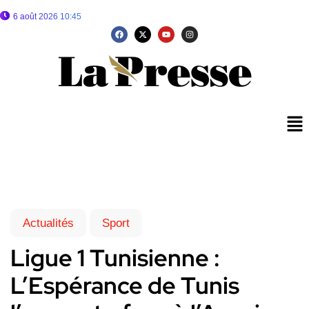
6 août 2026 10:45
Actualités
Sport
Ligue 1 Tunisienne :
L’Espérance de Tunis