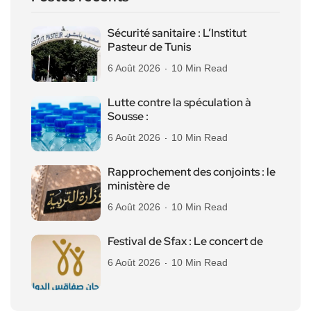
Sécurité sanitaire : L’Institut
Pasteur de Tunis
6 Août 2026
10 Min Read
Lutte contre la spéculation à
Sousse :
6 Août 2026
10 Min Read
Rapprochement des conjoints : le
ministère de
6 Août 2026
10 Min Read
Festival de Sfax : Le concert de
6 Août 2026
10 Min Read