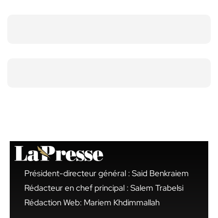
Président-directeur général : Said Benkraiem
Rédacteur en chef principal : Salem Trabelsi
Rédaction Web: Mariem Khdimmallah