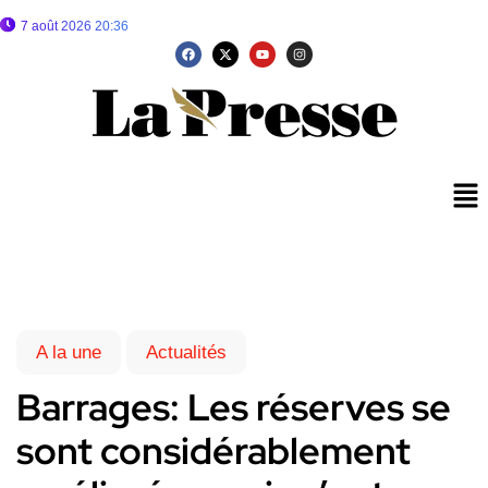
7 août 2026 20:36
A la une
Actualités
Barrages: Les réserves se
sont considérablement