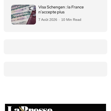
Visa Schengen : la France
n’accepte plus
7 Août 2026
10 Min Read