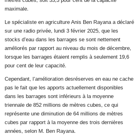
mètres cubes, soit 33,3 pour cent de la capacité
maximale.
Le spécialiste en agriculture Anis Ben Rayana a déclaré
sur une radio privée, lundi 3 février 2025, que les
stocks d’eau dans les barrages se sont nettement
améliorés par rapport au niveau du mois de décembre,
lorsque les barrages étaient remplis à seulement 19,6
pour cent de leur capacité.
Cependant, l’amélioration desréserves en eau ne cache
pas le fait que les apports actuellement disponibles
dans les barrages sont inférieurs à la moyenne
triennale de 852 millions de mètres cubes, ce qui
représente une diminution de 64 millions de mètres
cubes par rapport à la moyenne des trois dernières
années, selon M. Ben Rayana.