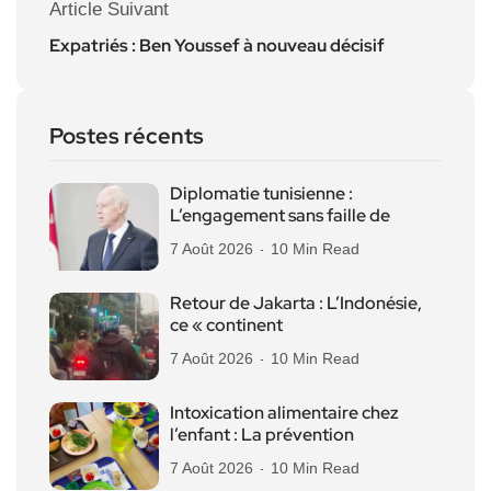
Article Suivant
Expatriés : Ben Youssef à nouveau décisif
Postes récents
Diplomatie tunisienne :
L’engagement sans faille de
7 Août 2026
10 Min Read
Retour de Jakarta : L’Indonésie,
ce « continent
7 Août 2026
10 Min Read
Intoxication alimentaire chez
l’enfant : La prévention
7 Août 2026
10 Min Read