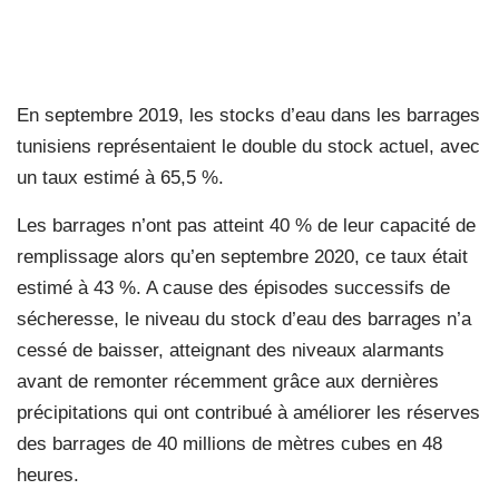
En septembre 2019, les stocks d’eau dans les barrages
tunisiens représentaient le double du stock actuel, avec
un taux estimé à 65,5 %.
Les barrages n’ont pas atteint 40 % de leur capacité de
remplissage alors qu’en septembre 2020, ce taux était
estimé à 43 %. A cause des épisodes successifs de
sécheresse, le niveau du stock d’eau des barrages n’a
cessé de baisser, atteignant des niveaux alarmants
avant de remonter récemment grâce aux dernières
précipitations qui ont contribué à améliorer les réserves
des barrages de 40 millions de mètres cubes en 48
heures.