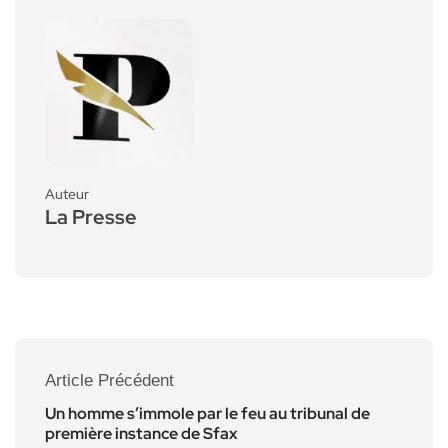
Auteur
La Presse
Article Précédent
Un homme s’immole par le feu au tribunal de
première instance de Sfax