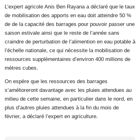
L’expert agricole Anis Ben Rayana a déclaré que le taux
de mobilisation des apports en eau doit atteindre 50 %
de de la capacité des barrages pour pouvoir passer une
saison estivale ainsi que le reste de l’année sans
craindre de perturbation de l’alimention en eau potable à
l’échelle nationale, ce qui nécessite la mobilisation de
ressources supplémentaires d’environ 400 millions de
mètres cubes.
On espère que les ressources des barrages
s’amélioreront davantage avec les pluies attendues au
milieu de cette semaine, en particulier dans le nord, en
plus d’autres pluies attendues à la fin du mois de
février, a déclaré l’expert en agriculture.