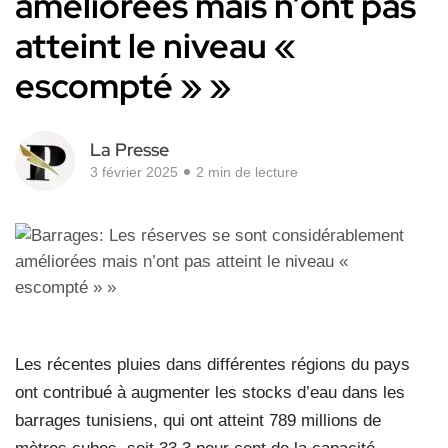
améliorées mais n’ont pas
atteint le niveau «
escompté » »
La Presse
3 février 2025
2 min de lecture
Les récentes pluies dans différentes régions du pays
ont contribué à augmenter les stocks d’eau dans les
barrages tunisiens, qui ont atteint 789 millions de