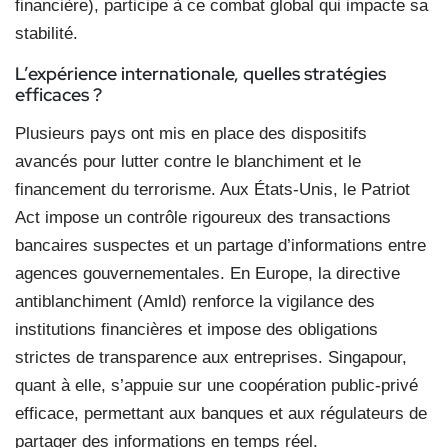
financière), participe à ce combat global qui impacte sa
stabilité.
L’expérience internationale, quelles stratégies
efficaces ?
Plusieurs pays ont mis en place des dispositifs
avancés pour lutter contre le blanchiment et le
financement du terrorisme. Aux États-Unis, le Patriot
Act impose un contrôle rigoureux des transactions
bancaires suspectes et un partage d’informations entre
agences gouvernementales. En Europe, la directive
antiblanchiment (Amld) renforce la vigilance des
institutions financières et impose des obligations
strictes de transparence aux entreprises. Singapour,
quant à elle, s’appuie sur une coopération public-privé
efficace, permettant aux banques et aux régulateurs de
partager des informations en temps réel.