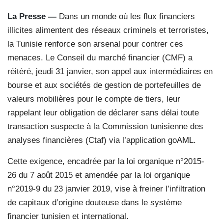
La Presse —
Dans un monde où les flux financiers
illicites alimentent des réseaux criminels et terroristes,
la Tunisie renforce son arsenal pour contrer ces
menaces. Le Conseil du marché financier (CMF) a
réitéré, jeudi 31 janvier, son appel aux intermédiaires en
bourse et aux sociétés de gestion de portefeuilles de
valeurs mobilières pour le compte de tiers, leur
rappelant leur obligation de déclarer sans délai toute
transaction suspecte à la Commission tunisienne des
analyses financières (Ctaf) via l’application goAML.
Cette exigence, encadrée par la loi organique n°2015-
26 du 7 août 2015 et amendée par la loi organique
n°2019-9 du 23 janvier 2019, vise à freiner l’infiltration
de capitaux d’origine douteuse dans le système
financier tunisien et international.