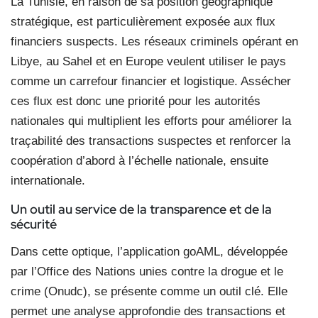
La Tunisie, en raison de sa position géographique
stratégique, est particulièrement exposée aux flux
financiers suspects. Les réseaux criminels opérant en
Libye, au Sahel et en Europe veulent utiliser le pays
comme un carrefour financier et logistique. Assécher
ces flux est donc une priorité pour les autorités
nationales qui multiplient les efforts pour améliorer la
traçabilité des transactions suspectes et renforcer la
coopération d’abord à l’échelle nationale, ensuite
internationale.
Un outil au service de la transparence et de la
sécurité
Dans cette optique, l’application goAML, développée
par l’Office des Nations unies contre la drogue et le
crime (Onudc), se présente comme un outil clé. Elle
permet une analyse approfondie des transactions et