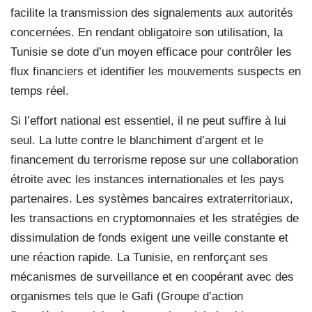
facilite la transmission des signalements aux autorités
concernées. En rendant obligatoire son utilisation, la
Tunisie se dote d’un moyen efficace pour contrôler les
flux financiers et identifier les mouvements suspects en
temps réel.
Si l’effort national est essentiel, il ne peut suffire à lui
seul. La lutte contre le blanchiment d’argent et le
financement du terrorisme repose sur une collaboration
étroite avec les instances internationales et les pays
partenaires. Les systèmes bancaires extraterritoriaux,
les transactions en cryptomonnaies et les stratégies de
dissimulation de fonds exigent une veille constante et
une réaction rapide. La Tunisie, en renforçant ses
mécanismes de surveillance et en coopérant avec des
organismes tels que le Gafi (Groupe d’action