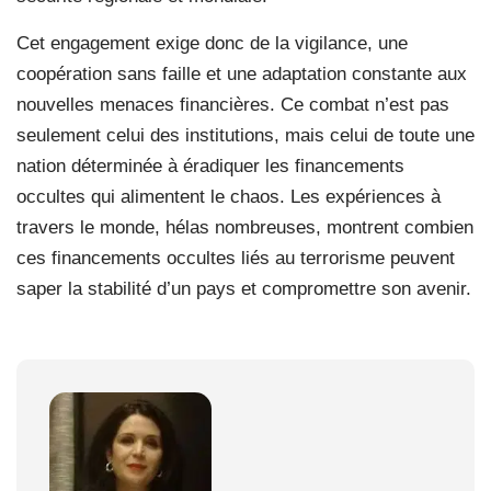
Cet engagement exige donc de la vigilance, une
coopération sans faille et une adaptation constante aux
nouvelles menaces financières. Ce combat n’est pas
seulement celui des institutions, mais celui de toute une
nation déterminée à éradiquer les financements
occultes qui alimentent le chaos. Les expériences à
travers le monde, hélas nombreuses, montrent combien
ces financements occultes liés au terrorisme peuvent
saper la stabilité d’un pays et compromettre son avenir.