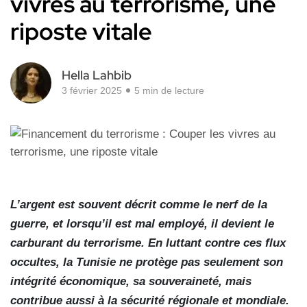
vivres au terrorisme, une
riposte vitale
Hella Lahbib
3 février 2025
5 min de lecture
L’argent est souvent décrit comme le nerf de la
guerre, et lorsqu’il est mal employé, il devient le
carburant du terrorisme. En luttant contre ces flux
occultes, la Tunisie ne protège pas seulement son
intégrité économique, sa souveraineté, mais
contribue aussi à la sécurité régionale et mondiale.