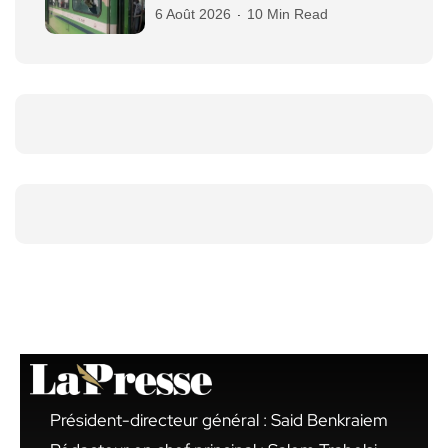
6 Août 2026
10 Min Read
Président-directeur général : Said Benkraiem