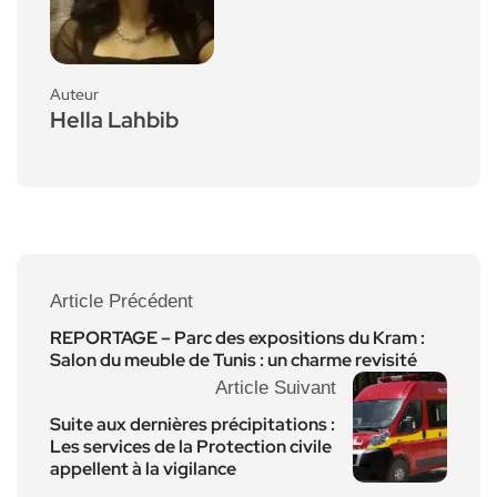
Auteur
Hella Lahbib
Article Précédent
REPORTAGE – Parc des expositions du Kram :
Salon du meuble de Tunis : un charme revisité
Article Suivant
Suite aux dernières précipitations :
Les services de la Protection civile
appellent à la vigilance