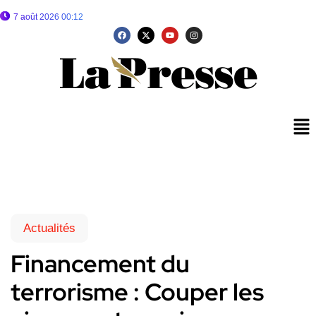
7 août 2026 00:12
Actualités
Financement du
terrorisme : Couper les