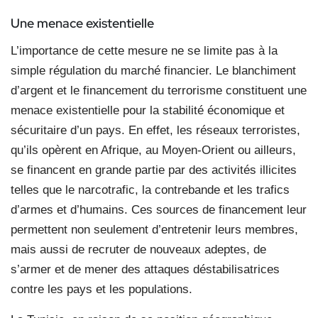
Une menace existentielle
L’importance de cette mesure ne se limite pas à la
simple régulation du marché financier. Le blanchiment
d’argent et le financement du terrorisme constituent une
menace existentielle pour la stabilité économique et
sécuritaire d’un pays. En effet, les réseaux terroristes,
qu’ils opèrent en Afrique, au Moyen-Orient ou ailleurs,
se financent en grande partie par des activités illicites
telles que le narcotrafic, la contrebande et les trafics
d’armes et d’humains. Ces sources de financement leur
permettent non seulement d’entretenir leurs membres,
mais aussi de recruter de nouveaux adeptes, de
s’armer et de mener des attaques déstabilisatrices
contre les pays et les populations.