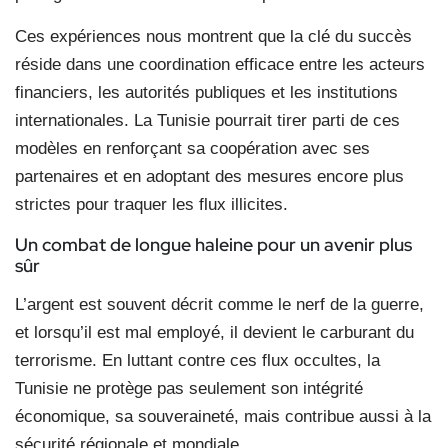
Ces expériences nous montrent que la clé du succès
réside dans une coordination efficace entre les acteurs
financiers, les autorités publiques et les institutions
internationales. La Tunisie pourrait tirer parti de ces
modèles en renforçant sa coopération avec ses
partenaires et en adoptant des mesures encore plus
strictes pour traquer les flux illicites.
Un combat de longue haleine pour un avenir plus
sûr
L’argent est souvent décrit comme le nerf de la guerre,
et lorsqu’il est mal employé, il devient le carburant du
terrorisme. En luttant contre ces flux occultes, la
Tunisie ne protège pas seulement son intégrité
économique, sa souveraineté, mais contribue aussi à la
sécurité régionale et mondiale.