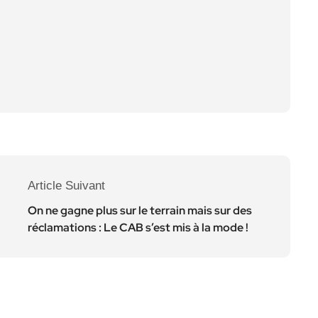
Article Suivant
On ne gagne plus sur le terrain mais sur des
réclamations : Le CAB s’est mis à la mode !