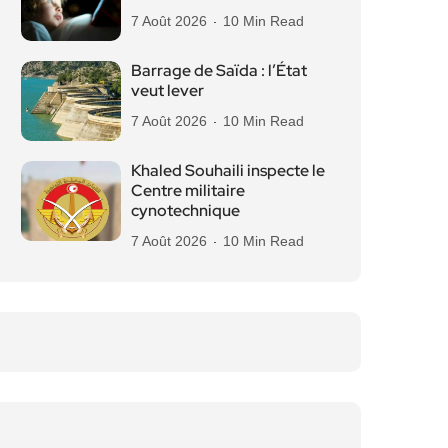
7 Août 2026
10 Min Read
Barrage de Saïda : l’État
veut lever
7 Août 2026
10 Min Read
Khaled Souhaili inspecte le
Centre militaire
cynotechnique
7 Août 2026
10 Min Read