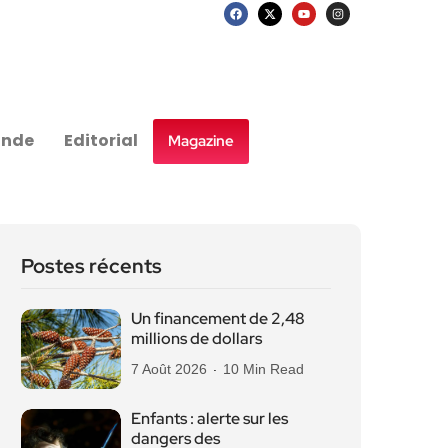
nde
Editorial
Magazine
Postes récents
Un financement de 2,48
millions de dollars
7 Août 2026
10 Min Read
Enfants : alerte sur les
dangers des