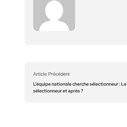
Article Précédent
L’équipe nationale cherche sélectionneur : Le
sélectionneur et après ?