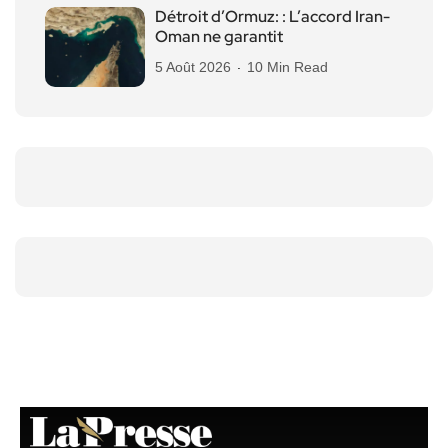
Détroit d’Ormuz: : L’accord Iran-
Oman ne garantit
5 Août 2026
10 Min Read