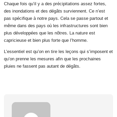
Chaque fois qu’il y a des précipitations assez fortes,
des inondations et des dégâts surviennent. Ce n’est
pas spécifique à notre pays. Cela se passe partout et
même dans des pays où les infrastructures sont bien
plus développées que les nôtres. La nature est
capricieuse et bien plus forte que l’homme.
L’essentiel est qu’on en tire les leçons qui s’imposent et
qu’on prenne les mesures afin que les prochaines
pluies ne fassent pas autant de dégâts.