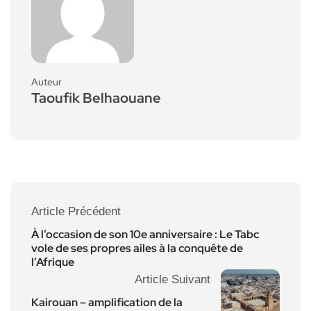
Auteur
Taoufik Belhaouane
Article Précédent
À l’occasion de son 10e anniversaire : Le Tabc
vole de ses propres ailes à la conquête de
l’Afrique
Article Suivant
Kairouan – amplification de la