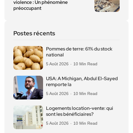
violence : Un phénomène
préoccupant
Postes récents
Pommes de terre: 61% du stock
national
5 Août 2026
10 Min Read
USA: A Michigan, Abdul El-Sayed
remporte la
5 Août 2026
10 Min Read
Logements location-vente: qui
sont les bénéficiaires?
5 Août 2026
10 Min Read