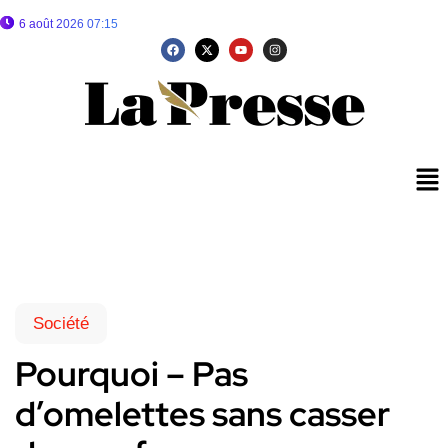
6 août 2026 07:15
Société
Pourquoi – Pas
d’omelettes sans casser