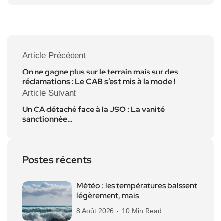
Article Précédent
On ne gagne plus sur le terrain mais sur des
réclamations : Le CAB s’est mis à la mode !
Article Suivant
Un CA détaché face à la JSO : La vanité
sanctionnée…
Postes récents
Météo : les températures baissent
légèrement, mais
8 Août 2026
10 Min Read