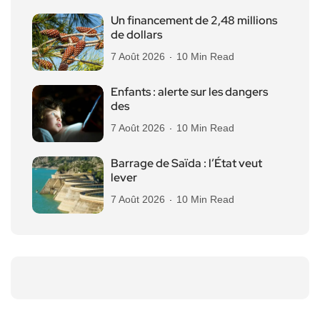
Un financement de 2,48 millions
de dollars
7 Août 2026
10 Min Read
Enfants : alerte sur les dangers
des
7 Août 2026
10 Min Read
Barrage de Saïda : l’État veut
lever
7 Août 2026
10 Min Read