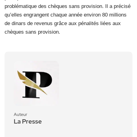
problématique des chèques sans provision. Il a précisé
qu’elles engrangent chaque année environ 80 millions
de dinars de revenus grâce aux pénalités liées aux
chèques sans provision.
Auteur
La Presse