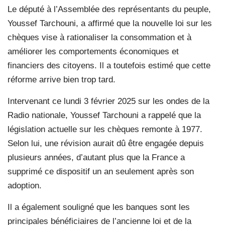
Le député à l’Assemblée des représentants du peuple,
Youssef Tarchouni, a affirmé que la nouvelle loi sur les
chèques vise à rationaliser la consommation et à
améliorer les comportements économiques et
financiers des citoyens. Il a toutefois estimé que cette
réforme arrive bien trop tard.
Intervenant ce lundi 3 février 2025 sur les ondes de la
Radio nationale, Youssef Tarchouni a rappelé que la
législation actuelle sur les chèques remonte à 1977.
Selon lui, une révision aurait dû être engagée depuis
plusieurs années, d’autant plus que la France a
supprimé ce dispositif un an seulement après son
adoption.
Il a également souligné que les banques sont les
principales bénéficiaires de l’ancienne loi et de la