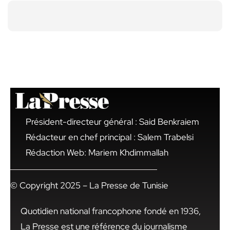
Président-directeur général : Said Benkraiem
Rédacteur en chef principal : Salem Trabelsi
Rédaction Web: Mariem Khdimmallah
© Copyright 2025 – La Presse de Tunisie
Quotidien national francophone fondé en 1936,
La Presse est une référence du journalisme