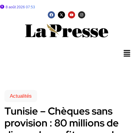
8 août 2026 07:53
Actualités
Tunisie – Chèques sans
provision : 80 millions de