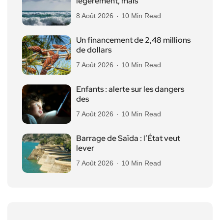
légèrement, mais
8 Août 2026
10 Min Read
Un financement de 2,48 millions
de dollars
7 Août 2026
10 Min Read
Enfants : alerte sur les dangers
des
7 Août 2026
10 Min Read
Barrage de Saïda : l’État veut
lever
7 Août 2026
10 Min Read