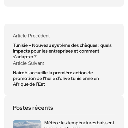
Article Précédent
Tunisie – Nouveau système des chèques : quels
impacts pour les entreprises et comment
s’adapter ?
Article Suivant
Nairobi accueille la première action de
promotion de l’huile d’olive tunisienne en
Afrique de l’Est
Postes récents
Météo : les températures baissent