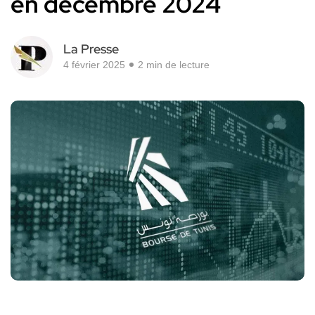
en décembre 2024
La Presse
4 février 2025
2 min de lecture