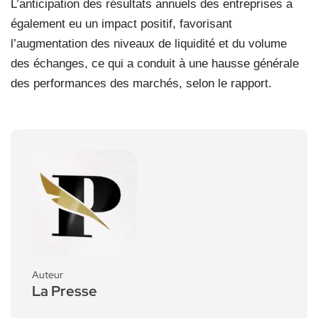
L’anticipation des résultats annuels des entreprises a
également eu un impact positif, favorisant
l’augmentation des niveaux de liquidité et du volume
des échanges, ce qui a conduit à une hausse générale
des performances des marchés, selon le rapport.
Auteur
La Presse