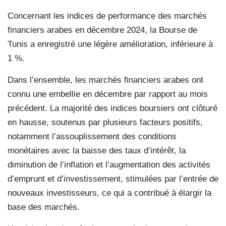
Concernant les indices de performance des marchés
financiers arabes en décembre 2024, la Bourse de
Tunis a enregistré une légère amélioration, inférieure à
1 %.
Dans l’ensemble, les marchés financiers arabes ont
connu une embellie en décembre par rapport au mois
précédent. La majorité des indices boursiers ont clôturé
en hausse, soutenus par plusieurs facteurs positifs,
notamment l’assouplissement des conditions
monétaires avec la baisse des taux d’intérêt, la
diminution de l’inflation et l’augmentation des activités
d’emprunt et d’investissement, stimulées par l’entrée de
nouveaux investisseurs, ce qui a contribué à élargir la
base des marchés.