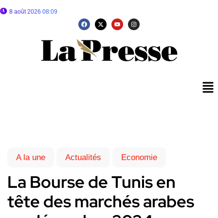
8 août 2026 08:09
A la une
Actualités
Economie
La Bourse de Tunis en
tête des marchés arabes