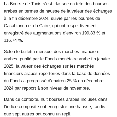
La Bourse de Tunis s’est classée en tête des bourses
arabes en termes de hausse de la valeur des échanges
à la fin décembre 2024, suivie par les bourses de
Casablanca et du Caire, qui ont respectivement
enregistré des augmentations d’environ 199,83 % et
116,74 %.
Selon le bulletin mensuel des marchés financiers
arabes, publié par le Fonds monétaire arabe fin janvier
2025, la valeur des échanges sur les marchés
financiers arabes répertoriés dans la base de données
du Fonds a progressé d’environ 25 % en décembre
2024 par rapport à son niveau de novembre.
Dans ce contexte, huit bourses arabes incluses dans
l’indice composite ont enregistré une hausse, tandis
que sept autres ont connu un repli.