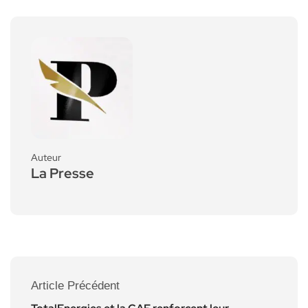
Auteur
La Presse
Article Précédent