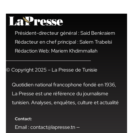
Président-directeur général : Said Benkraiem
Rédacteur en chef principal : Salem Trabelsi
Rédaction Web: Mariem Khdimmallah
© Copyright 2025 – La Presse de Tunisie
Quotidien national francophone fondé en 1936,
La Presse est une référence du journalisme
tunisien. Analyses, enquêtes, culture et actualité
Contact:
Email : contact@lapresse.tn —