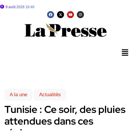
9 août 2026 16:46
A la une
Actualités
Tunisie : Ce soir, des pluies
attendues dans ces