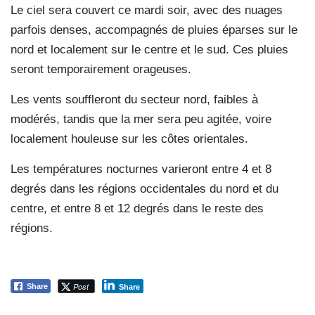
Le ciel sera couvert ce mardi soir, avec des nuages
parfois denses, accompagnés de pluies éparses sur le
nord et localement sur le centre et le sud. Ces pluies
seront temporairement orageuses.
Les vents souffleront du secteur nord, faibles à
modérés, tandis que la mer sera peu agitée, voire
localement houleuse sur les côtes orientales.
Les températures nocturnes varieront entre 4 et 8
degrés dans les régions occidentales du nord et du
centre, et entre 8 et 12 degrés dans le reste des
régions.
Post
Share
Share