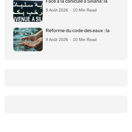
Face à la canicule à Siliana: la
9 Août 2026
10 Min Read
Réforme du code des eaux : la
9 Août 2026
10 Min Read