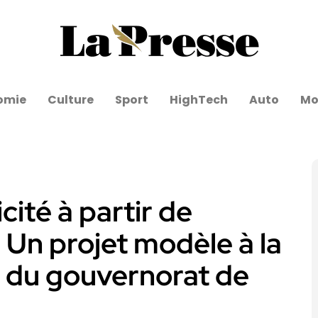
omie
Culture
Sport
HighTech
Auto
Mo
cité à partir de
Un projet modèle à la
 du gouvernorat de