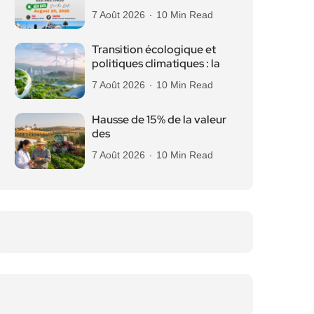
7 Août 2026
10 Min Read
Transition écologique et
politiques climatiques : la
7 Août 2026
10 Min Read
Hausse de 15% de la valeur
des
7 Août 2026
10 Min Read