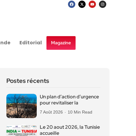
nde
Editorial
Magazine
Postes récents
Un plan d’action d’urgence
pour revitaliser la
7 Août 2026
10 Min Read
Le 20 aout 2026, la Tunisie
accueille