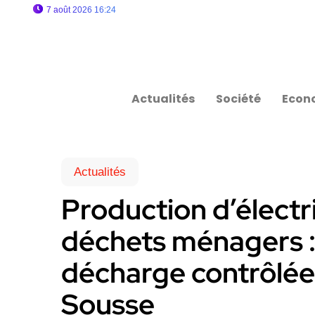
7 août 2026 16:24
Actualités
Société
Econ
Actualités
Production d’électri
déchets ménagers : 
décharge contrôlée
Sousse