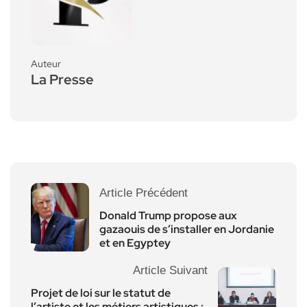
Auteur
La Presse
Article Précédent
Donald Trump propose aux
gazaouis de s’installer en Jordanie
et en Egyptey
Article Suivant
Projet de loi sur le statut de
l’artiste et les métiers artistiques :