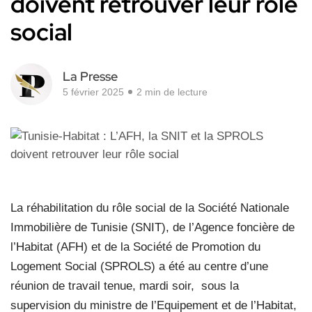
doivent retrouver leur rôle
social
La Presse
5 février 2025
2 min de lecture
La réhabilitation du rôle social de la Société Nationale
Immobilière de Tunisie (SNIT), de l’Agence foncière de
l’Habitat (AFH) et de la Société de Promotion du
Logement Social (SPROLS) a été au centre d’une
réunion de travail tenue, mardi soir,
sous la
supervision du ministre de l’Equipement et de l’Habitat,