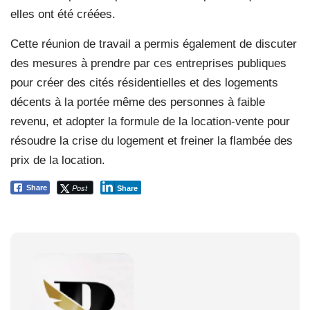
elles ont été créées.
Cette réunion de travail a permis également de discuter
des mesures à prendre par ces entreprises publiques
pour créer des cités résidentielles et des logements
décents à la portée même des personnes à faible
revenu, et adopter la formule de la location-vente pour
résoudre la crise du logement et freiner la flambée des
prix de la location.
Post
Share
Share