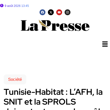
9 août 2026 13:45
Société
Tunisie-Habitat : L’AFH, la
SNIT et la SPROLS