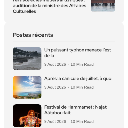
audition de la ministre des Affaires
Culturelles
Postes récents
Un puissant typhon menace l’est
de la
9 Août 2026
10 Min Read
Après la canicule de juillet, à quoi
9 Août 2026
10 Min Read
Festival de Hammamet : Najat
Aâtabou fait
9 Août 2026
10 Min Read