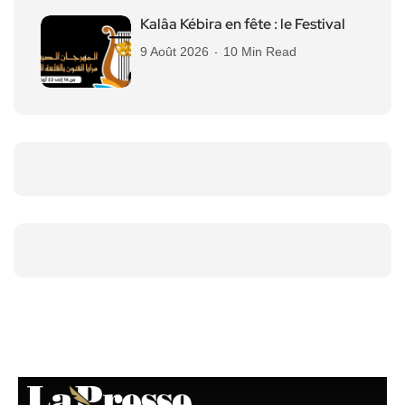
Kalâa Kébira en fête : le Festival
9 Août 2026
10 Min Read