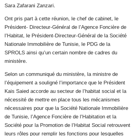
Sara Zafarani Zanzari.
Ont pris part à cette réunion, le chef de cabinet, le
Président- Directeur-Général de l’Agence Foncière de
l’Habitat, le Président-Directeur-Général de la Société
Nationale Immobilière de Tunisie, le PDG de la
SPROLS ainsi qu’un certain nombre de cadres du
ministère.
Selon un communiqué du ministère, la ministre de
l’équipement a souligné l’importance que le Président
Kais Saied accorde au secteur de l’habitat social et la
nécessité de mettre en place tous les mécanismes
nécessaires pour que la Société Nationale Immobilière
de Tunisie, l’Agence Foncière de l’Habitation et la
Société pour la Promotion de l’Habitat Social retrouvent
leurs rôles pour remplir les fonctions pour lesquelles