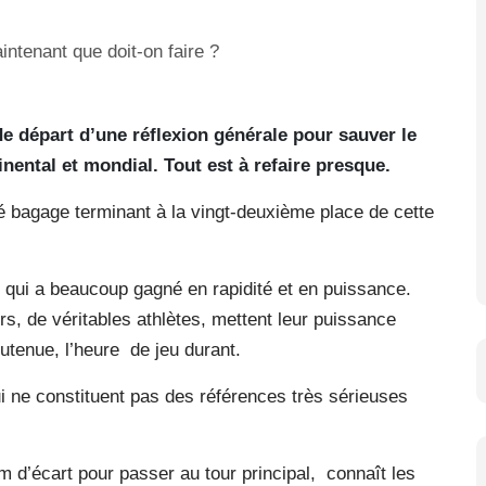
 de départ d’une réflexion générale pour sauver le
nental et mondial. Tout est à refaire presque.
ié bagage terminant à la vingt-deuxième place de cette
l qui a beaucoup gagné en rapidité et en puissance.
s, de véritables athlètes, mettent leur puissance
utenue, l’heure de jeu durant.
 ne constituent pas des références très sérieuses
 d’écart pour passer au tour principal, connaît les