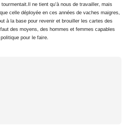
tourmentait.Il ne tient qu’à nous de travailler, mais
 que celle déployée en ces années de vaches maigres,
out à la base pour revenir et brouiller les cartes des
ous faut des moyens, des hommes et femmes capables
politique pour le faire.