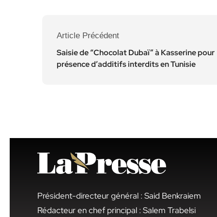
Article Précédent
Saisie de “Chocolat Dubaï” à Kasserine pour
présence d’additifs interdits en Tunisie
Président-directeur général : Said Benkraiem
Rédacteur en chef principal : Salem Trabelsi