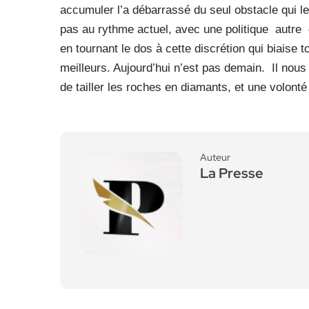
accumuler l’a débarrassé du seul obstacle qui le 
pas au rythme actuel, avec une politique autre
en tournant le dos à cette discrétion qui biaise t
meilleurs. Aujourd’hui n’est pas demain. Il n
de tailler les roches en diamants, et une volonté 
Auteur
La Presse