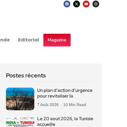
nde
Editorial
Magazine
Postes récents
Un plan d’action d’urgence
pour revitaliser la
7 Août 2026
10 Min Read
Le 20 aout 2026, la Tunisie
accueille