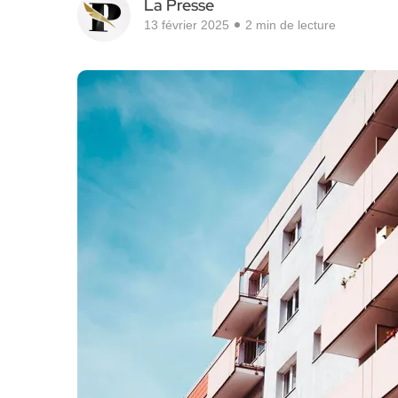
La Presse
13 février 2025
2 min de lecture