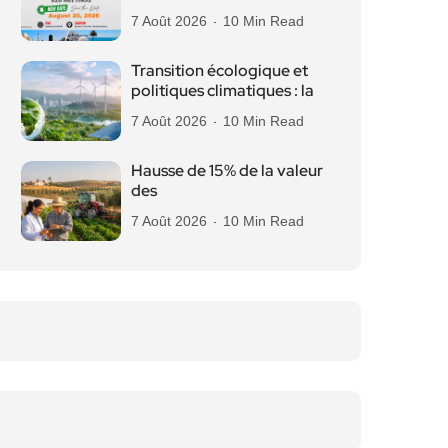
7 Août 2026
10 Min Read
Transition écologique et
politiques climatiques : la
7 Août 2026
10 Min Read
Hausse de 15% de la valeur
des
7 Août 2026
10 Min Read