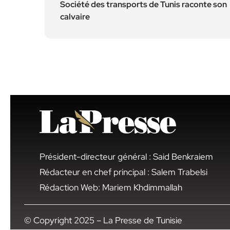
Société des transports de Tunis raconte son
calvaire
Président-directeur général : Said Benkraiem
Rédacteur en chef principal : Salem Trabelsi
Rédaction Web: Mariem Khdimmallah
© Copyright 2025 – La Presse de Tunisie