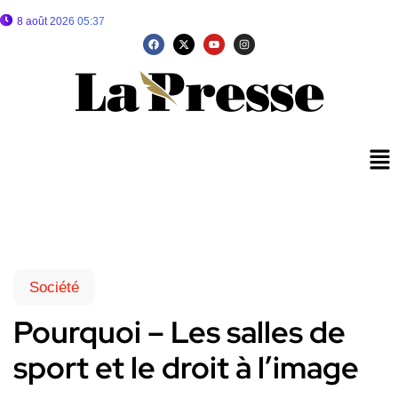
8 août 2026 05:37
Société
Pourquoi – Les salles de
sport et le droit à l’image