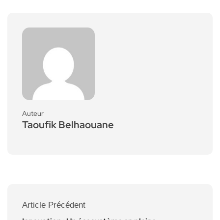
Auteur
Taoufik Belhaouane
Article Précédent