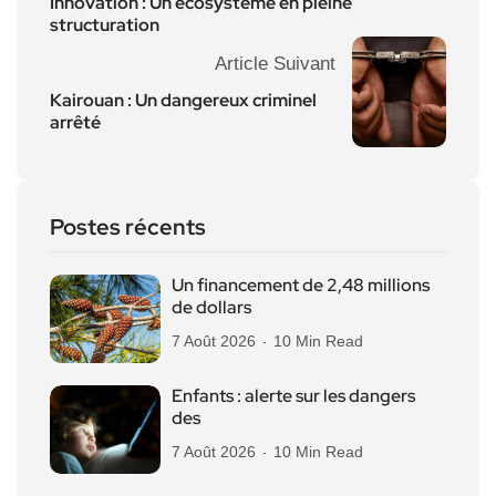
Innovation : Un écosystème en pleine
structuration
Article Suivant
Kairouan : Un dangereux criminel
arrêté
Postes récents
Un financement de 2,48 millions
de dollars
7 Août 2026
10 Min Read
Enfants : alerte sur les dangers
des
7 Août 2026
10 Min Read