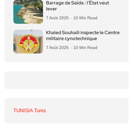
Barrage de Saïda : l’État veut
lever
7 Août 2026
10 Min Read
Khaled Souhaili inspecte le Centre
militaire cynotechnique
7 Août 2026
10 Min Read
TUNISIA Tunis