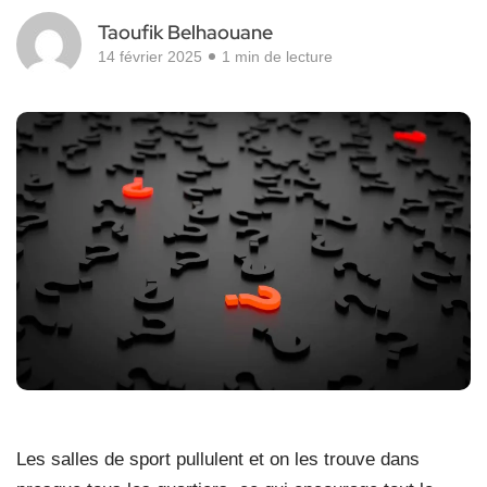
Taoufik Belhaouane
14 février 2025
1 min de lecture
Les salles de sport pullulent et on les trouve dans