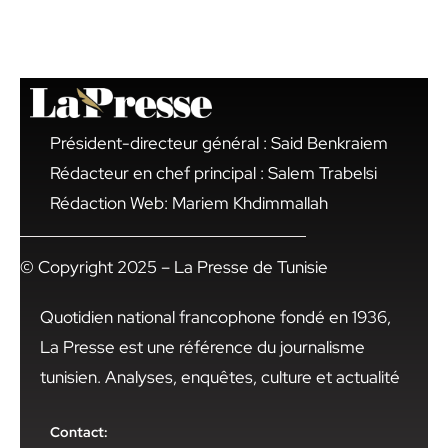
Président-directeur général : Said Benkraiem
Rédacteur en chef principal : Salem Trabelsi
Rédaction Web: Mariem Khdimmallah
© Copyright 2025 – La Presse de Tunisie
Quotidien national francophone fondé en 1936,
La Presse est une référence du journalisme
tunisien. Analyses, enquêtes, culture et actualité
Contact: