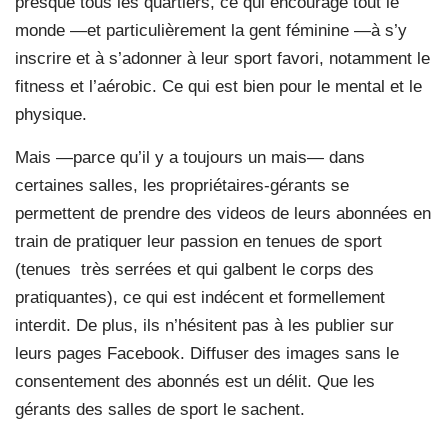
presque tous les quartiers, ce qui encourage tout le
monde —et particulièrement la gent féminine —à s’y
inscrire et à s’adonner à leur sport favori, notamment le
fitness et l’aérobic. Ce qui est bien pour le mental et le
physique.
Mais —parce qu’il y a toujours un mais— dans
certaines salles, les propriétaires-gérants se
permettent de prendre des videos de leurs abonnées en
train de pratiquer leur passion en tenues de sport
(tenues
très serrées et qui galbent le corps des
pratiquantes), ce qui est indécent et formellement
interdit. De plus, ils n’hésitent pas à les publier sur
leurs pages Facebook. Diffuser des images sans le
consentement des abonnés est un délit. Que les
gérants des salles de sport le sachent.