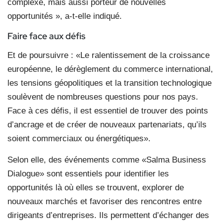
complexe, mais aussi porteur de nouvelles
opportunités », a-t-elle indiqué.
Faire face aux défis
Et de poursuivre : «Le ralentissement de la croissance
européenne, le dérèglement du commerce international,
les tensions géopolitiques et la transition technologique
soulèvent de nombreuses questions pour nos pays.
Face à ces défis, il est essentiel de trouver des points
d’ancrage et de créer de nouveaux partenariats, qu’ils
soient commerciaux ou énergétiques».
Selon elle, des événements comme «Salma Business
Dialogue» sont essentiels pour identifier les
opportunités là où elles se trouvent, explorer de
nouveaux marchés et favoriser des rencontres entre
dirigeants d’entreprises. Ils permettent d’échanger des