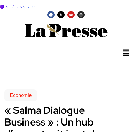
6 août 2026 12:09
Economie
« Salma Dialogue
Business » : Un hub