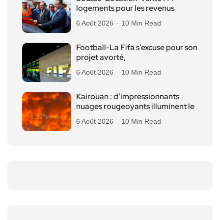
logements pour les revenus
6 Août 2026
10 Min Read
Football-La Fifa s’excuse pour son
projet avorté,
6 Août 2026
10 Min Read
Kairouan : d’impressionnants
nuages rougeoyants illuminent le
6 Août 2026
10 Min Read