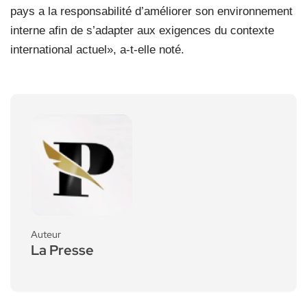
pays a la responsabilité d’améliorer son environnement
interne afin de s’adapter aux exigences du contexte
international actuel», a-t-elle noté.
Auteur
La Presse