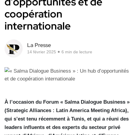
d’opportunités et de
coopération
internationale
La Presse
14 février 2025
6 min de lecture
À l’occasion du Forum « Salma Dialogue Business »
(Strategic Alliances : Latin America Meeting Africa),
qui s’est tenu récemment à Tunis, et qui a réuni des
leaders influents et des experts du secteur privé