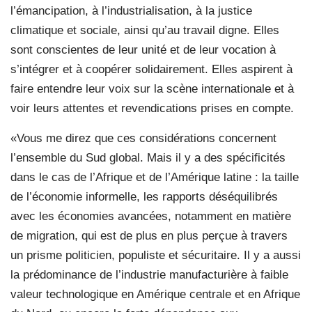
l’émancipation, à l’industrialisation, à la justice
climatique et sociale, ainsi qu’au travail digne. Elles
sont conscientes de leur unité et de leur vocation à
s’intégrer et à coopérer solidairement. Elles aspirent à
faire entendre leur voix sur la scène internationale et à
voir leurs attentes et revendications prises en compte.
«Vous me direz que ces considérations concernent
l’ensemble du Sud global. Mais il y a des spécificités
dans le cas de l’Afrique et de l’Amérique latine : la taille
de l’économie informelle, les rapports déséquilibrés
avec les économies avancées, notamment en matière
de migration, qui est de plus en plus perçue à travers
un prisme politicien, populiste et sécuritaire. Il y a aussi
la prédominance de l’industrie manufacturière à faible
valeur technologique en Amérique centrale et en Afrique