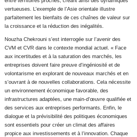
entre territoires proches, créant ainsi des dynamiques
vertueuses. L’exemple de l’Asie orientale illustre
parfaitement les bienfaits de ces chaînes de valeur sur
la croissance et la réduction des inégalités.
Nouzha Chekrouni s’est interrogée sur l’avenir des
CVM et CVR dans le contexte mondial actuel. « Face
aux incertitudes et à la saturation des marchés, les
entreprises doivent faire preuve d’ingéniosité et de
volontarisme en explorant de nouveaux marchés et en
s’ouvrant à de nouvelles collaborations. Cela nécessite
un environnement économique favorable, des
infrastructures adaptées, une main-d’œuvre qualifiée et
des services aux entreprises performants. Enfin, le
dialogue et la prévisibilité des politiques économiques
sont essentiels pour créer un climat des affaires
propice aux investissements et à l’innovation. Chaque