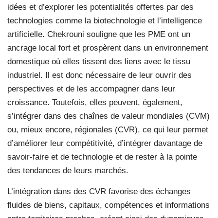
idées et d’explorer les potentialités offertes par des
technologies comme la biotechnologie et l’intelligence
artificielle. Chekrouni souligne que les PME ont un
ancrage local fort et prospèrent dans un environnement
domestique où elles tissent des liens avec le tissu
industriel. Il est donc nécessaire de leur ouvrir des
perspectives et de les accompagner dans leur
croissance. Toutefois, elles peuvent, également,
s’intégrer dans des chaînes de valeur mondiales (CVM)
ou, mieux encore, régionales (CVR), ce qui leur permet
d’améliorer leur compétitivité, d’intégrer davantage de
savoir-faire et de technologie et de rester à la pointe
des tendances de leurs marchés.
L’intégration dans des CVR favorise des échanges
fluides de biens, capitaux, compétences et informations