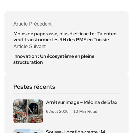
Article Précédent
Moins de paperasse, plus d’efficacité : Talenteo
veut transformer les RH des PME en Tunisie
Article Suivant
Innovation : Un écosystème en pleine
structuration
Postes récents
Arrêt sur image – Médina de Sfax
6 Août 2026
10 Min Read
Sousse-Location-vente : 14