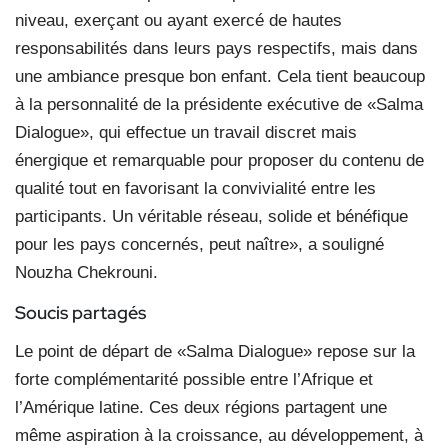
niveau, exerçant ou ayant exercé de hautes
responsabilités dans leurs pays respectifs, mais dans
une ambiance presque bon enfant. Cela tient beaucoup
à la personnalité de la présidente exécutive de «Salma
Dialogue», qui effectue un travail discret mais
énergique et remarquable pour proposer du contenu de
qualité tout en favorisant la convivialité entre les
participants. Un véritable réseau, solide et bénéfique
pour les pays concernés, peut naître», a souligné
Nouzha Chekrouni.
Soucis partagés
Le point de départ de «Salma Dialogue» repose sur la
forte complémentarité possible entre l’Afrique et
l’Amérique latine. Ces deux régions partagent une
même aspiration à la croissance, au développement, à