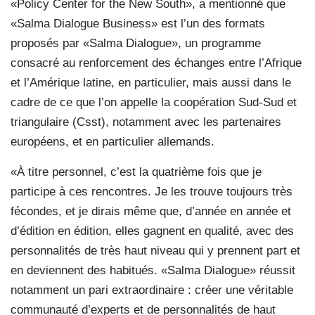
«Policy Center for the New South», a mentionné que
«Salma Dialogue Business» est l’un des formats
proposés par «Salma Dialogue», un programme
consacré au renforcement des échanges entre l’Afrique
et l’Amérique latine, en particulier, mais aussi dans le
cadre de ce que l’on appelle la coopération Sud-Sud et
triangulaire (Csst), notamment avec les partenaires
européens, et en particulier allemands.
«À titre personnel, c’est la quatrième fois que je
participe à ces rencontres. Je les trouve toujours très
fécondes, et je dirais même que, d’année en année et
d’édition en édition, elles gagnent en qualité, avec des
personnalités de très haut niveau qui y prennent part et
en deviennent des habitués. «Salma Dialogue» réussit
notamment un pari extraordinaire : créer une véritable
communauté d’experts et de personnalités de haut