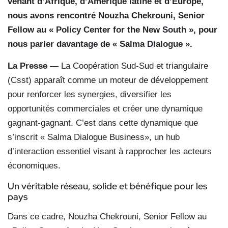
venant d’Afrique, d’Amérique latine et d’Europe,
nous avons rencontré Nouzha Chekrouni, Senior
Fellow au « Policy Center for the New South », pour
nous parler davantage de « Salma Dialogue ».
La Presse —
La Coopération Sud-Sud et triangulaire
(Csst) apparaît comme un moteur de développement
pour renforcer les synergies, diversifier les
opportunités commerciales et créer une dynamique
gagnant-gagnant. C’est dans cette dynamique que
s’inscrit « Salma Dialogue Business», un hub
d’interaction essentiel visant à rapprocher les acteurs
économiques.
Un véritable réseau, solide et bénéfique pour les
pays
Dans ce cadre, Nouzha Chekrouni, Senior Fellow au