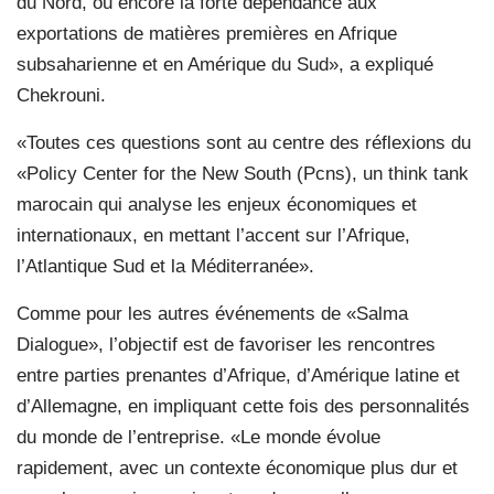
du Nord, ou encore la forte dépendance aux
exportations de matières premières en Afrique
subsaharienne et en Amérique du Sud», a expliqué
Chekrouni.
«Toutes ces questions sont au centre des réflexions du
«Policy Center for the New South (Pcns), un think tank
marocain qui analyse les enjeux économiques et
internationaux, en mettant l’accent sur l’Afrique,
l’Atlantique Sud et la Méditerranée».
Comme pour les autres événements de «Salma
Dialogue», l’objectif est de favoriser les rencontres
entre parties prenantes d’Afrique, d’Amérique latine et
d’Allemagne, en impliquant cette fois des personnalités
du monde de l’entreprise. «Le monde évolue
rapidement, avec un contexte économique plus dur et