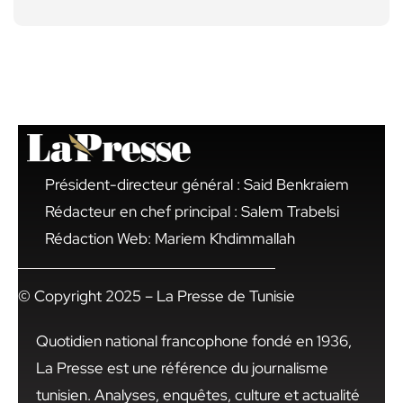
Président-directeur général : Said Benkraiem
Rédacteur en chef principal : Salem Trabelsi
Rédaction Web: Mariem Khdimmallah
© Copyright 2025 – La Presse de Tunisie
Quotidien national francophone fondé en 1936,
La Presse est une référence du journalisme
tunisien. Analyses, enquêtes, culture et actualité