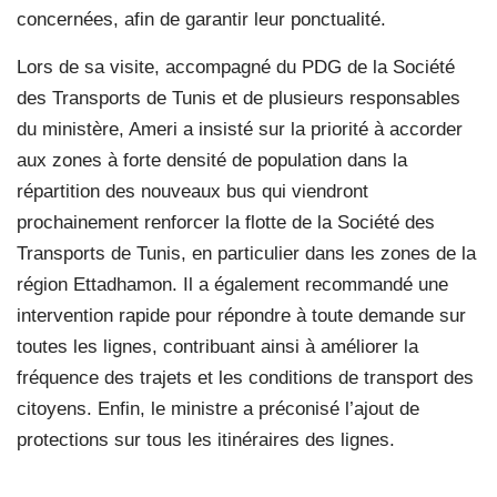
concernées, afin de garantir leur ponctualité.
Lors de sa visite, accompagné du PDG de la Société
des Transports de Tunis et de plusieurs responsables
du ministère, Ameri a insisté sur la priorité à accorder
aux zones à forte densité de population dans la
répartition des nouveaux bus qui viendront
prochainement renforcer la flotte de la Société des
Transports de Tunis, en particulier dans les zones de la
région Ettadhamon. Il a également recommandé une
intervention rapide pour répondre à toute demande sur
toutes les lignes, contribuant ainsi à améliorer la
fréquence des trajets et les conditions de transport des
citoyens. Enfin, le ministre a préconisé l’ajout de
protections sur tous les itinéraires des lignes.