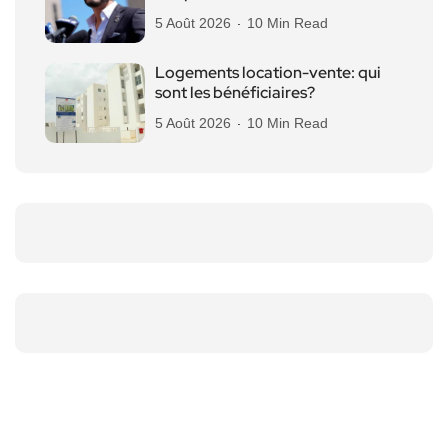
5 Août 2026
10 Min Read
Logements location-vente: qui
sont les bénéficiaires?
5 Août 2026
10 Min Read