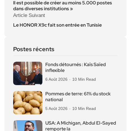
Il est possible de créer au moins 5.000 postes
dans diverses institutions »
Article Suivant
Le HONOR X9c fait son entrée en Tunisie
Postes récents
Fonds détournés : Kaïs Saïed
inflexible
6 Août 2026
10 Min Read
Pommes de terre: 61% du stock
national
5 Août 2026
10 Min Read
USA: A Michigan, Abdul El-Sayed
remporte la