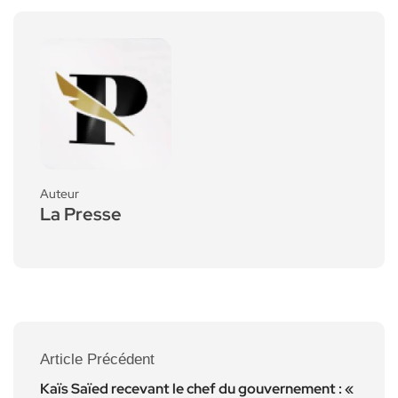
Auteur
La Presse
Article Précédent
Kaïs Saïed recevant le chef du gouvernement : «