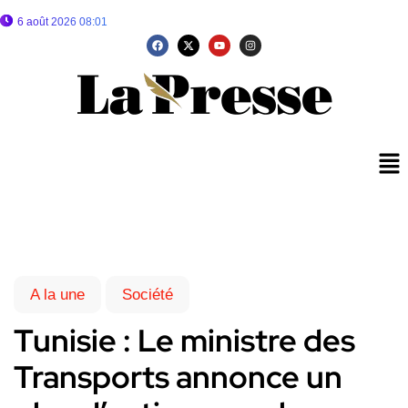
6 août 2026 08:01
A la une
Société
Tunisie : Le ministre des
Transports annonce un