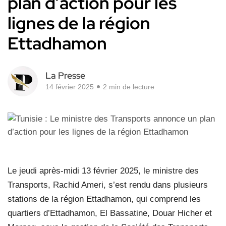
plan d’action pour les
lignes de la région
Ettadhamon
La Presse
14 février 2025
2 min de lecture
Le jeudi après-midi 13 février 2025, le ministre des
Transports, Rachid Ameri, s’est rendu dans plusieurs
stations de la région Ettadhamon, qui comprend les
quartiers d’Ettadhamon, El Bassatine, Douar Hicher et