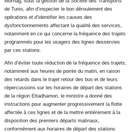
Mornag, sous la gestion de la Société des Transports
de Tunis, afin d’inspecter le bon déroulement des
opérations et d’identifier les causes des
dysfonctionnements affectant la qualité des services,
notamment en ce qui concerne la fréquence des trajets
programmés pour les usagers des lignes desservies
par ces stations.
Afin d’éviter toute réduction de la fréquence des trajets,
notamment aux heures de pointe du matin, en raison
des retards dans le trajet retour des bus et de leurs
répercussions sur les horaires de départ des stations
de la région Ettadhamon, le ministre a donné des
instructions pour augmenter progressivement la flotte
affectée à ces lignes et de la mettre entièrement à la
disposition des premiers départs matinaux,
conformément aux horaires de départ des stations