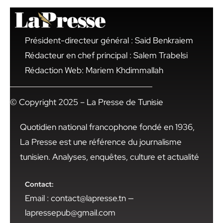
Président-directeur général : Said Benkraiem
Rédacteur en chef principal : Salem Trabelsi
Rédaction Web: Mariem Khdimmallah
© Copyright 2025 – La Presse de Tunisie
Quotidien national francophone fondé en 1936,
La Presse est une référence du journalisme
tunisien. Analyses, enquêtes, culture et actualité
Contact:
Email : contact@lapresse.tn —
lapressepub@gmail.com