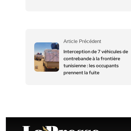
Article Précédent
Interception de 7 véhicules de
contrebande à la frontière
tunisienne : les occupants
prennent la fuite