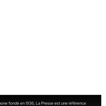
hone fondé en 1936, La Presse est une référence