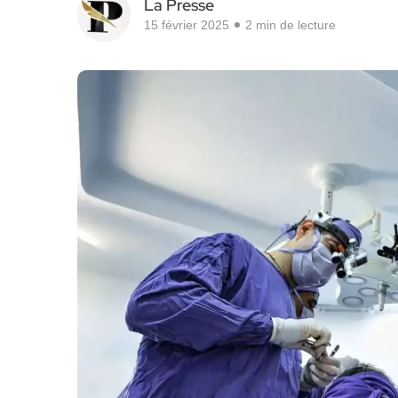
La Presse
15 février 2025
2 min de lecture