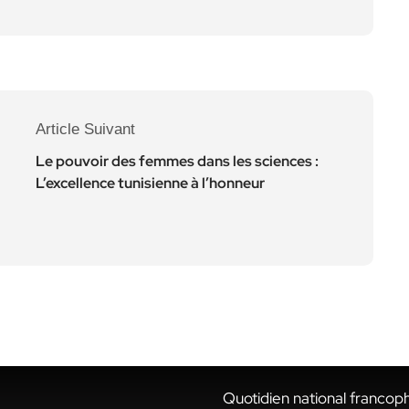
Article Suivant
Le pouvoir des femmes dans les sciences :
L’excellence tunisienne à l’honneur
Quotidien national francop