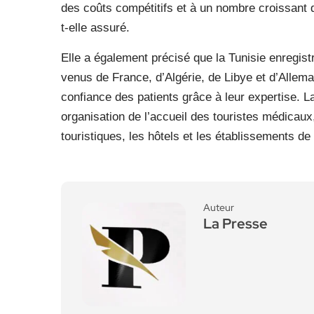
des coûts compétitifs et à un nombre croissant de
t-elle assuré.
Elle a également précisé que la Tunisie enregist
venus de France, d’Algérie, de Libye et d’Allem
confiance des patients grâce à leur expertise. 
organisation de l’accueil des touristes médicaux
touristiques, les hôtels et les établissements de
Auteur
La Presse