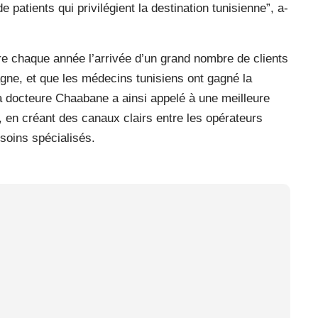
 patients qui privilégient la destination tunisienne”, a-
re chaque année l’arrivée d’un grand nombre de clients
agne, et que les médecins tunisiens ont gagné la
La docteure Chaabane a ainsi appelé à une meilleure
, en créant des canaux clairs entre les opérateurs
 soins spécialisés.