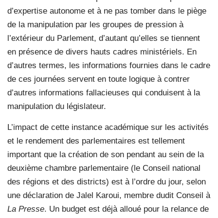
d’expertise autonome et à ne pas tomber dans le piège
de la manipulation par les groupes de pression à
l’extérieur du Parlement, d’autant qu’elles se tiennent
en présence de divers hauts cadres ministériels. En
d’autres termes, les informations fournies dans le cadre
de ces journées servent en toute logique à contrer
d’autres informations fallacieuses qui conduisent à la
manipulation du législateur.
L’impact de cette instance académique sur les activités
et le rendement des parlementaires est tellement
important que la création de son pendant au sein de la
deuxième chambre parlementaire (le Conseil national
des régions et des districts) est à l’ordre du jour, selon
une déclaration de Jalel Karoui, membre dudit Conseil à
La Presse
. Un budget est déjà alloué pour la relance de