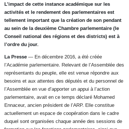
L’impact de cette instance académique sur les
activités et le rendement des parlementaires est
tellement important que la création de son pendant
au sein de la deuxième Chambre parlementaire (le
Conseil national des régions et des districts) est à
l’ordre du jour.
La Presse
— En décembre 2016, a été créée
l’Académie parlementaire. Relevant de l’Assemblée des
représentants du peuple, elle est venue répondre aux
besoins et aux attentes des députés et du personnel de
l’Assemblée en vue d’apporter un appui à l’action
parlementaire, avait en ce temps déclaré Mohamed
Ennaceur, ancien président de l’ARP. Elle constitue
actuellement un espace de coopération dans le cadre
duquel sont organisées chaque année des sessions de