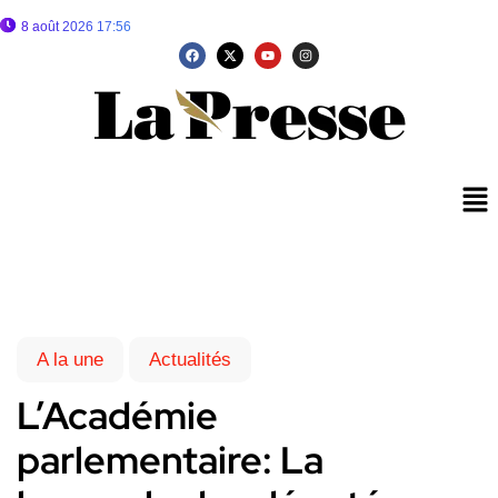
8 août 2026 17:56
A la une
Actualités
L’Académie
parlementaire: La