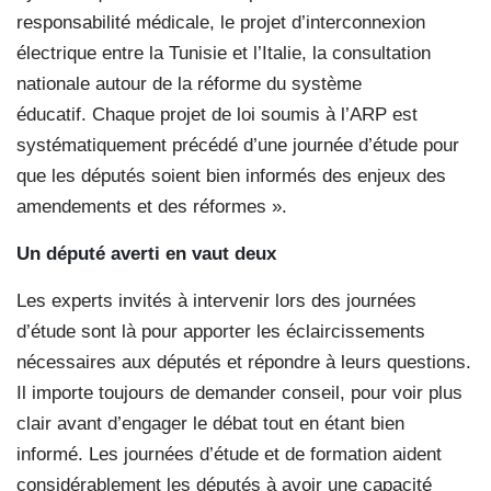
responsabilité médicale, le projet d’interconnexion
électrique entre la Tunisie et l’Italie, la consultation
nationale autour de la réforme du système
éducatif. Chaque projet de loi soumis à l’ARP est
systématiquement précédé d’une journée d’étude pour
que les députés soient bien informés des enjeux des
amendements et des réformes ».
Un député averti en vaut deux
Les experts invités à intervenir lors des journées
d’étude sont là pour apporter les éclaircissements
nécessaires aux députés et répondre à leurs questions.
Il importe toujours de demander conseil, pour voir plus
clair avant d’engager le débat tout en étant bien
informé. Les journées d’étude et de formation aident
considérablement les députés à avoir une capacité