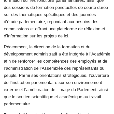
formation sur les fonctions parlementaires, ainsi que
des sessions de formation ponctuelles de courte durée
sur des thématiques spécifiques et des journées
d’étude parlementaire, répondant aux besoins des
commissions et offrant une plateforme de réflexion et
d’information sur les projets de loi.
Récemment, la direction de la formation et du
développement administratif a été intégrée à l’Académie
afin de renforcer les compétences des employés et de
l’administration de l’Assemblée des représentants du
peuple. Parmi ses orientations stratégiques, l’ouverture
de l’institution parlementaire sur son environnement
externe et l’amélioration de l’image du Parlement, ainsi
que le soutien scientifique et académique au travail
parlementaire.