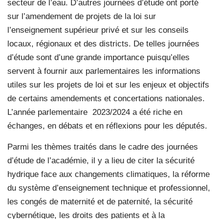
secteur de l’eau. D’autres journées d’étude ont porté
sur l’amendement de projets de la loi sur
l’enseignement supérieur privé et sur les conseils
locaux, régionaux et des districts. De telles journées
d’étude sont d’une grande importance puisqu’elles
servent à fournir aux parlementaires les informations
utiles sur les projets de loi et sur les enjeux et objectifs
de certains amendements et concertations nationales.
L’année parlementaire 2023/2024 a été riche en
échanges, en débats et en réflexions pour les députés.
Parmi les thèmes traités dans le cadre des journées
d’étude de l’académie, il y a lieu de citer la sécurité
hydrique face aux changements climatiques, la réforme
du système d’enseignement technique et professionnel,
les congés de maternité et de paternité, la sécurité
cybernétique, les droits des patients et à la