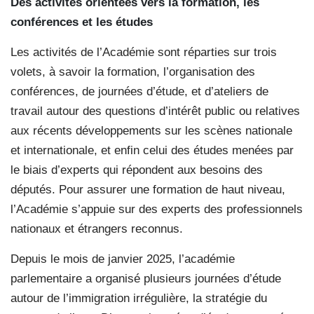
Des activités orientées vers la formation, les
conférences et les études
Les activités de l’Académie sont réparties sur trois
volets, à savoir la formation, l’organisation des
conférences, de journées d’étude, et d’ateliers de
travail autour des questions d’intérêt public ou relatives
aux récents développements sur les scènes nationale
et internationale, et enfin celui des études menées par
le biais d’experts qui répondent aux besoins des
députés. Pour assurer une formation de haut niveau,
l’Académie s’appuie sur des experts des professionnels
nationaux et étrangers reconnus.
Depuis le mois de janvier 2025, l’académie
parlementaire a organisé plusieurs journées d’étude
autour de l’immigration irrégulière, la stratégie du