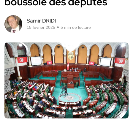
boussole des députés
Samir DRIDI
15 février 2025
5 min de lecture