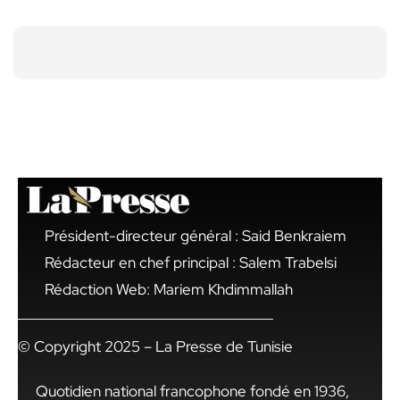
Président-directeur général : Said Benkraiem
Rédacteur en chef principal : Salem Trabelsi
Rédaction Web: Mariem Khdimmallah
© Copyright 2025 – La Presse de Tunisie
Quotidien national francophone fondé en 1936,