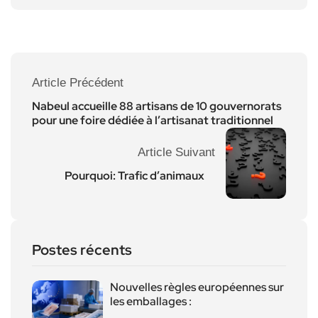
Article Précédent
Nabeul accueille 88 artisans de 10 gouvernorats
pour une foire dédiée à l’artisanat traditionnel
Article Suivant
Pourquoi: Trafic d’animaux
Postes récents
Nouvelles règles européennes sur
les emballages :