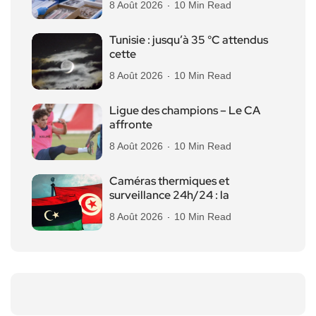
8 Août 2026
10 Min Read
Tunisie : jusqu’à 35 °C attendus
cette
8 Août 2026
10 Min Read
Ligue des champions – Le CA
affronte
8 Août 2026
10 Min Read
Caméras thermiques et
surveillance 24h/24 : la
8 Août 2026
10 Min Read