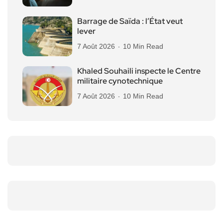
Barrage de Saïda : l’État veut
lever
7 Août 2026
10 Min Read
Khaled Souhaili inspecte le Centre
militaire cynotechnique
7 Août 2026
10 Min Read