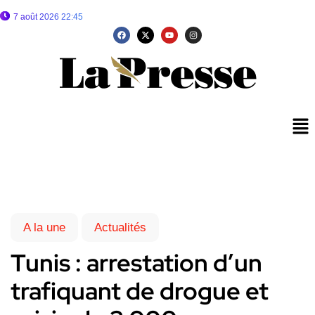
7 août 2026 22:45
A la une
Actualités
Tunis : arrestation d’un
trafiquant de drogue et