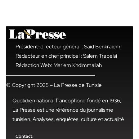
Président-directeur général : Said Benkraiem
Rédacteur en chef principal : Salem Trabelsi
Rédaction Web: Mariem Khdimmallah
© Copyright 2025 – La Presse de Tunisie
Quotidien national francophone fondé en 1936,
La Presse est une référence du journalisme
tunisien. Analyses, enquêtes, culture et actualité
Contact: