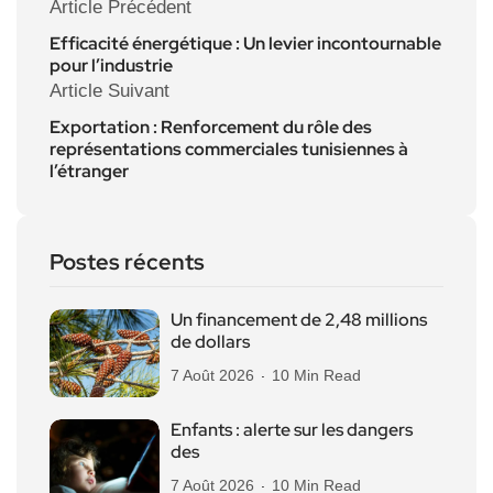
Article Précédent
Efficacité énergétique : Un levier incontournable
pour l’industrie
Article Suivant
Exportation : Renforcement du rôle des
représentations commerciales tunisiennes à
l’étranger
Postes récents
Un financement de 2,48 millions
de dollars
7 Août 2026
10 Min Read
Enfants : alerte sur les dangers
des
7 Août 2026
10 Min Read