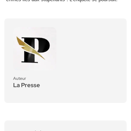
Auteur
La Presse