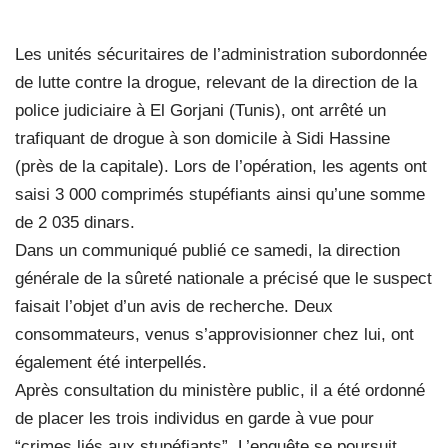
Les unités sécuritaires de l’administration subordonnée
de lutte contre la drogue, relevant de la direction de la
police judiciaire à El Gorjani (Tunis), ont arrêté un
trafiquant de drogue à son domicile à Sidi Hassine
(près de la capitale). Lors de l’opération, les agents ont
saisi 3 000 comprimés stupéfiants ainsi qu’une somme
de 2 035 dinars.
Dans un communiqué publié ce samedi, la direction
générale de la sûreté nationale a précisé que le suspect
faisait l’objet d’un avis de recherche. Deux
consommateurs, venus s’approvisionner chez lui, ont
également été interpellés.
Après consultation du ministère public, il a été ordonné
de placer les trois individus en garde à vue pour
“crimes liés aux stupéfiants”. L’enquête se poursuit.