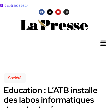
9 août 2026 06:14
Société
Education : L’ATB installe
des labos informatiques