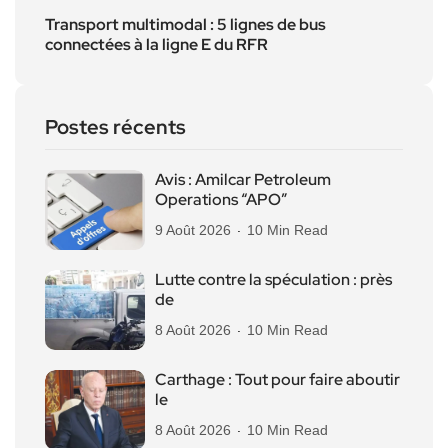
Transport multimodal : 5 lignes de bus
connectées à la ligne E du RFR
Postes récents
Avis : Amilcar Petroleum
Operations “APO”
9 Août 2026
10 Min Read
Lutte contre la spéculation : près
de
8 Août 2026
10 Min Read
Carthage : Tout pour faire aboutir
le
8 Août 2026
10 Min Read