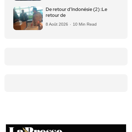
De retour d’Indonésie (2) :Le
retour de
8 Août 2026
10 Min Read