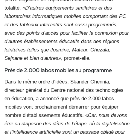
totalité.
«D’autres équipements similaires et des
laboratoires informatiques mobiles comportant des PC
et des tableaux interactifs sont aussi programmés,
avec des points d’accès pour faciliter la connexion pour
d’autres établissements éducatifs dans des régions
lointaines telles que Joumine, Mateur, Ghezala,
Sejnane et bien d’autres»
, promet-elle.
Près de 2.000 labos mobiles au programme
Dans le même ordre d’idées, Skander Ghennia,
directeur général du Centre national des technologies
en éducation, a annoncé que près de 2.000 labos
mobiles vont prochainement démarrer pour équiper
nombre d’établissements éducatifs.
«Car, nous devons
être au diapason des défis de l’étape, où la digitalisation
et l’intelligence artificielle sont un passage obligé pour