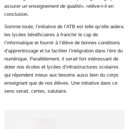
assurer un enseignement de qualité»,
relève-t-il en
conclusion.
Somme toute, l’initiative de l’ATB est telle qu’elle aidera
les lycées bénéficiaires à franchir le cap de
l’informatique et fournir à l’élève de bonnes conditions
d’apprentissage et lui faciliter l’intégration dans l’ère du
numérique. Parallèlement, il serait fort intéressant de
doter nos écoles et lycées d’infrastructures scolaires
qui répondent mieux aux besoins aussi bien du corps
enseignant que de nos élèves. Une initiative dans ce
sens serait, certes, salutaire.