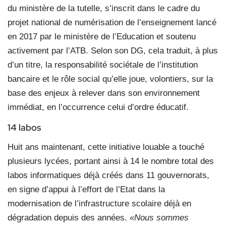
du ministère de la tutelle, s’inscrit dans le cadre du
projet national de numérisation de l’enseignement lancé
en 2017 par le ministère de l’Education et soutenu
activement par l’ATB. Selon son DG, cela traduit, à plus
d’un titre, la responsabilité sociétale de l’institution
bancaire et le rôle social qu’elle joue, volontiers, sur la
base des enjeux à relever dans son environnement
immédiat, en l’occurrence celui d’ordre éducatif.
14 labos
Huit ans maintenant, cette initiative louable a touché
plusieurs lycées, portant ainsi à 14 le nombre total des
labos informatiques déjà créés dans 11 gouvernorats,
en signe d’appui à l’effort de l’Etat dans la
modernisation de l’infrastructure scolaire déjà en
dégradation depuis des années.
«Nous sommes