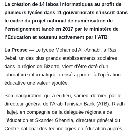
La création de 14 labos informatiques au profit de
plusieurs lycées dans 11 gouvernorats s’inscrit dans
le cadre du projet national de numérisation de
l’enseignement lancé en 2017 par le ministère de
l’Education et soutenu activement par l’ATB
La Presse —
Le lycée Mohamed Ali-Annabi, à Ras
Jebel, un des plus grands établissements scolaires
dans la région de Bizerte, vient d’être doté d’un
laboratoire informatique, censé apporter à l’opération
éducative une valeur ajoutée.
Son inauguration, qui a eu lieu, samedi dernier, par le
directeur général de l’Arab Tunisian Bank (ATB), Riadh
Hajjej, en compagnie de la déléguée régionale de
l’éducation et Skander Ghennia, directeur général du
Centre national des technologies en éducation auprès