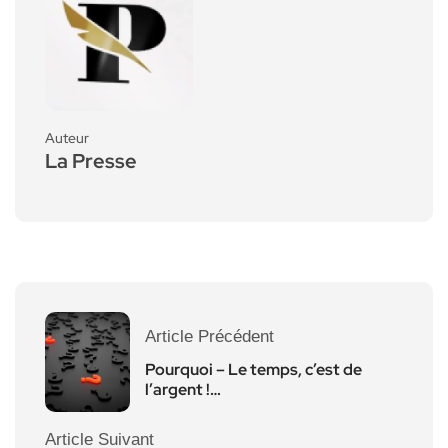
Auteur
La Presse
Article Précédent
Pourquoi – Le temps, c’est de
l’argent !…
Article Suivant