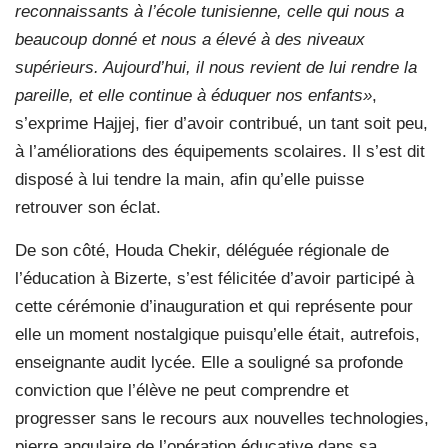
reconnaissants à l’école tunisienne, celle qui nous a
beaucoup donné et nous a élevé à des niveaux
supérieurs. Aujourd’hui, il nous revient de lui rendre la
pareille, et elle continue à éduquer nos enfants»
,
s’exprime Hajjej, fier d’avoir contribué, un tant soit peu,
à l’améliorations des équipements scolaires. Il s’est dit
disposé à lui tendre la main, afin qu’elle puisse
retrouver son éclat.
De son côté, Houda Chekir, déléguée régionale de
l’éducation à Bizerte, s’est félicitée d’avoir participé à
cette cérémonie d’inauguration et qui représente pour
elle un moment nostalgique puisqu’elle était, autrefois,
enseignante audit lycée. Elle a souligné sa profonde
conviction que l’élève ne peut comprendre et
progresser sans le recours aux nouvelles technologies,
pierre angulaire de l’opération éducative dans sa