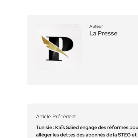
Auteur
La Presse
Article Précédent
Tunisie : Kaïs Saïed engage des réformes pou
alléger les dettes des abonnés de la STEG et