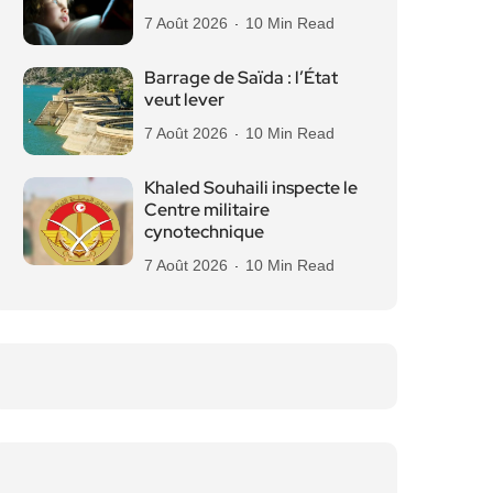
7 Août 2026
10 Min Read
Barrage de Saïda : l’État
veut lever
7 Août 2026
10 Min Read
Khaled Souhaili inspecte le
Centre militaire
cynotechnique
7 Août 2026
10 Min Read