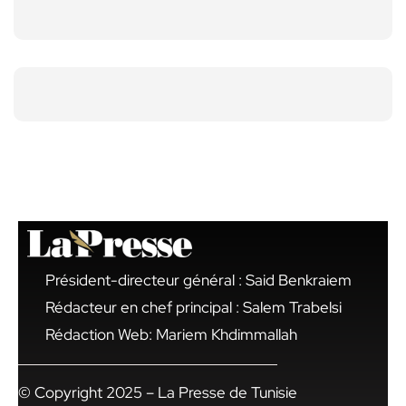
Président-directeur général : Said Benkraiem
Rédacteur en chef principal : Salem Trabelsi
Rédaction Web: Mariem Khdimmallah
© Copyright 2025 – La Presse de Tunisie