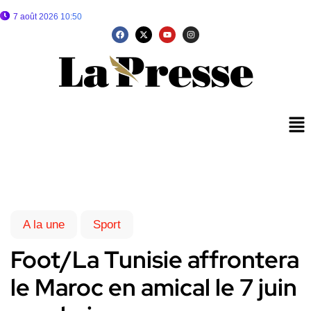
7 août 2026 10:50
A la une
Sport
Foot/La Tunisie affrontera
le Maroc en amical le 7 juin