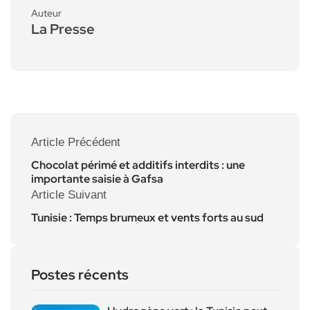
Auteur
La Presse
Article Précédent
Chocolat périmé et additifs interdits : une
importante saisie à Gafsa
Article Suivant
Tunisie : Temps brumeux et vents forts au sud
Postes récents