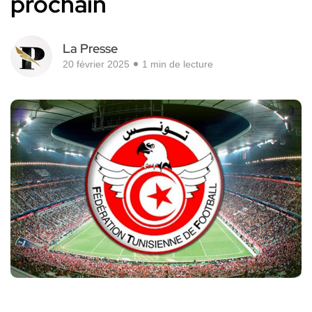
prochain
La Presse
20 février 2025
1 min de lecture