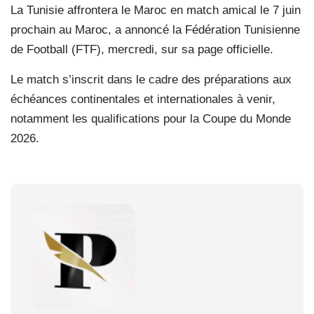
La Tunisie affrontera le Maroc en match amical le 7 juin
prochain au Maroc, a annoncé la Fédération Tunisienne
de Football (FTF), mercredi, sur sa page officielle.
Le match s’inscrit dans le cadre des préparations aux
échéances continentales et internationales à venir,
notamment les qualifications pour la Coupe du Monde
2026.