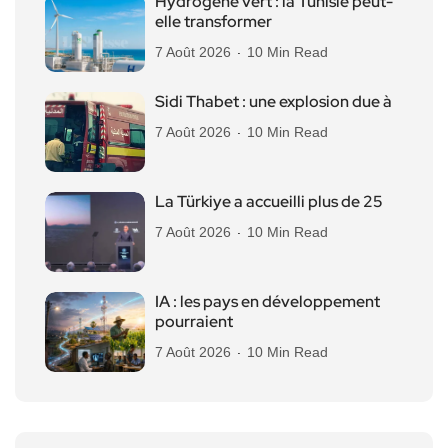
Hydrogène vert : la Tunisie peut-
elle transformer
7 Août 2026
10 Min Read
Sidi Thabet : une explosion due à
7 Août 2026
10 Min Read
La Türkiye a accueilli plus de 25
7 Août 2026
10 Min Read
IA : les pays en développement
pourraient
7 Août 2026
10 Min Read