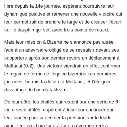
libre depuis la 14e journée, espèrent poursuivre leur
dynamique positive et ramener une nouvelle victoire qui
leur permettrait de prendre le large et de creuser l’écart
sur le dauphin qui suit avec trois points de retard.
Mais leur mission à Bizerte ne s’annonce pas aisée
face à un adevrsaire obligé de se ressaisir devant ses
supporters après son dernier revers en déplacement à
Metlaoui (0-2). Une victoire viendrait en effet confirmer
le regain de forme de l’équipe bizertine ces dernières
journées, hormis la défaite à Metlaoui, et l’éloigner
davantage du bas du tableau.
De leur côté, les étoilés qui restent sur une série de 6
victoires d’affilée, espèrent à leur tour continuer sur
leur lancée pour accentuer la pression sur le leader
avant leur prochain face-à-face prévu mercredi à