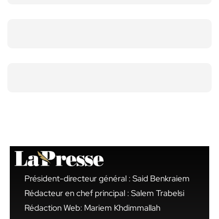
Président-directeur général : Said Benkraiem
Rédacteur en chef principal : Salem Trabelsi
Rédaction Web: Mariem Khdimmallah