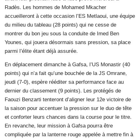
Radès. Les hommes de Mohamed Mkacher
accueilleront à cette occasion l’ES Metlaoui, une équipe
du milieu du tableau (28 points) qui ne cesse de
montrer du bon jeu sous la conduite de Imed Ben
Younes, qui jouera désormais sans pression, sa place
parmi l’élite étant déjà assurée.
En déplacement dimanche à Gafsa, l’US Monastir (40
points) qui n’a fait qu’une bouchée de la JS Omrane,
jeudi (7-0), espère rééditer sa performance face au
dernier du classement (9 points). Les protégés de
Faouzi Benzarti tenteront d’aligner leur 12e victoire de
la saison pour accentuer la pression sur le duo de tête
et conforter leurs chances dans la course pour le titre.
En revanche, leur mission à Gafsa pourra être
compliquée par la lanterne rouge appelée à mettre fin à