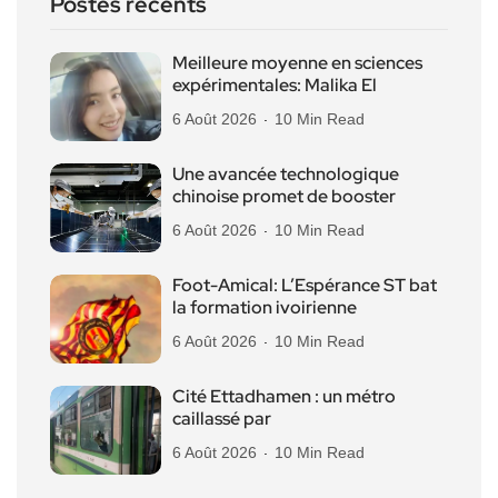
Postes récents
Meilleure moyenne en sciences
expérimentales: Malika El
6 Août 2026
10 Min Read
Une avancée technologique
chinoise promet de booster
6 Août 2026
10 Min Read
Foot-Amical: L’Espérance ST bat
la formation ivoirienne
6 Août 2026
10 Min Read
Cité Ettadhamen : un métro
caillassé par
6 Août 2026
10 Min Read