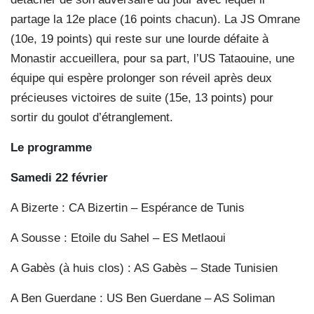
partage la 12e place (16 points chacun). La JS Omrane
(10e, 19 points) qui reste sur une lourde défaite à
Monastir accueillera, pour sa part, l’US Tataouine, une
équipe qui espère prolonger son réveil après deux
précieuses victoires de suite (15e, 13 points) pour
sortir du goulot d’étranglement.
Le programme
Samedi 22 février
A Bizerte : CA Bizertin – Espérance de Tunis
A Sousse : Etoile du Sahel – ES Metlaoui
A Gabès (à huis clos) : AS Gabès – Stade Tunisien
A Ben Guerdane : US Ben Guerdane – AS Soliman