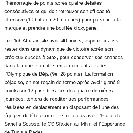
l’hémorragie de points après quatre défaites
consécutives et qui doit retrouver son efficacité
offensive (10 buts en 20 matches) pour parvenir à la
marque et prendre une bouffée d’oxygène.
Le Club Africain, 4e avec 40 points, espère lui aussi
rester dans une dynamique de victoire après son
précieux succès à Sfax, pour conserver ses chances
dans la course au titre, en accueillant à Radès
l’Olympique de Béja (9e, 28 points). La formation
béjaoise, en net regain de forme après avoir glané 8
points sur 12 possibles lors des quatre dernières
journées, tentera de rééditer ses performances
réalisées en déplacement en disposant de l’une des
équipes de tête comme ce fut le cas avec l’Etoile du
Sahel à Sousse, le CS Sfaxien au Mhiri et l’Espérance
de Tunis à Radès.