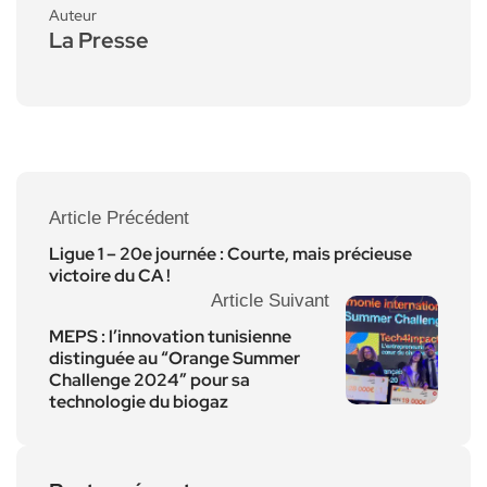
Auteur
La Presse
Article Précédent
Ligue 1 – 20e journée : Courte, mais précieuse
victoire du CA !
Article Suivant
MEPS : l’innovation tunisienne
distinguée au “Orange Summer
Challenge 2024” pour sa
technologie du biogaz