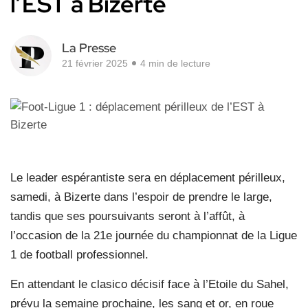
l’EST à Bizerte
La Presse
21 février 2025
4 min de lecture
Le leader espérantiste sera en déplacement périlleux,
samedi, à Bizerte dans l’espoir de prendre le large,
tandis que ses poursuivants seront à l’affût, à
l’occasion de la 21e journée du championnat de la Ligue
1 de football professionnel.
En attendant le clasico décisif face à l’Etoile du Sahel,
prévu la semaine prochaine, les sang et or, en roue