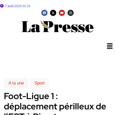
7 août 2026 00:29
A la une
Sport
Foot-Ligue 1 :
déplacement périlleux de